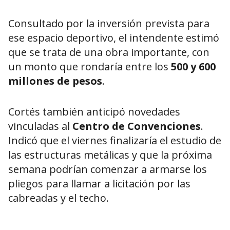
Consultado por la inversión prevista para
ese espacio deportivo, el intendente estimó
que se trata de una obra importante, con
un monto que rondaría entre los
500 y 600
millones de pesos
.
Cortés también anticipó novedades
vinculadas al
Centro de Convenciones
.
Indicó que el viernes finalizaría el estudio de
las estructuras metálicas y que la próxima
semana podrían comenzar a armarse los
pliegos para llamar a licitación por las
cabreadas y el techo.