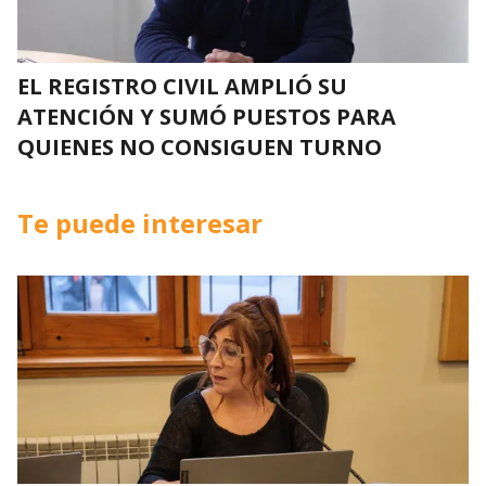
EL REGISTRO CIVIL AMPLIÓ SU
ATENCIÓN Y SUMÓ PUESTOS PARA
QUIENES NO CONSIGUEN TURNO
Te puede interesar