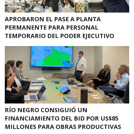
APROBARON EL PASE A PLANTA
PERMANENTE PARA PERSONAL
TEMPORARIO DEL PODER EJECUTIVO
RÍO NEGRO CONSIGUIÓ UN
FINANCIAMIENTO DEL BID POR US$85
MILLONES PARA OBRAS PRODUCTIVAS