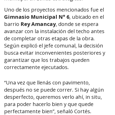
Uno de los proyectos mencionados fue el
Gimnasio Municipal N° 6
, ubicado en el
barrio
Rey Amancay
, donde se espera
avanzar con la instalación del techo antes
de completar otras etapas de la obra.
Según explicó el jefe comunal, la decisión
busca evitar inconvenientes posteriores y
garantizar que los trabajos queden
correctamente ejecutados.
“Una vez que llenás con pavimento,
después no se puede correr. Si hay algún
desperfecto, queremos verlo ahí, in situ,
para poder hacerlo bien y que quede
perfectamente bien”, señaló Cortés.