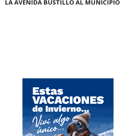
LA AVENIDA BUSTILLO AL MUNICIPIO