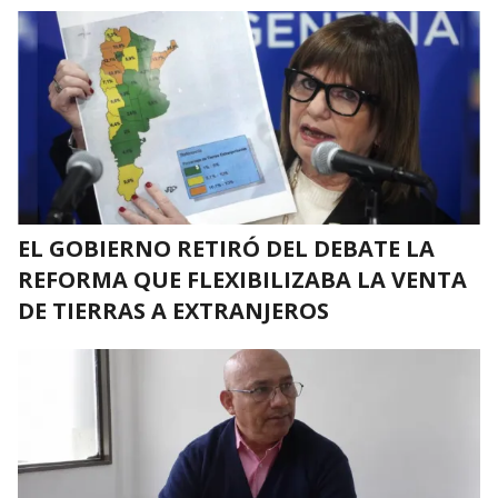
EL GOBIERNO RETIRÓ DEL DEBATE LA
REFORMA QUE FLEXIBILIZABA LA VENTA
DE TIERRAS A EXTRANJEROS