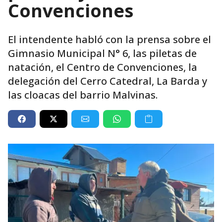
Convenciones
El intendente habló con la prensa sobre el
Gimnasio Municipal N° 6, las piletas de
natación, el Centro de Convenciones, la
delegación del Cerro Catedral, La Barda y
las cloacas del barrio Malvinas.