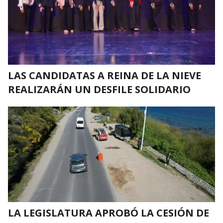
LAS CANDIDATAS A REINA DE LA NIEVE
REALIZARÁN UN DESFILE SOLIDARIO
LA LEGISLATURA APROBÓ LA CESIÓN DE