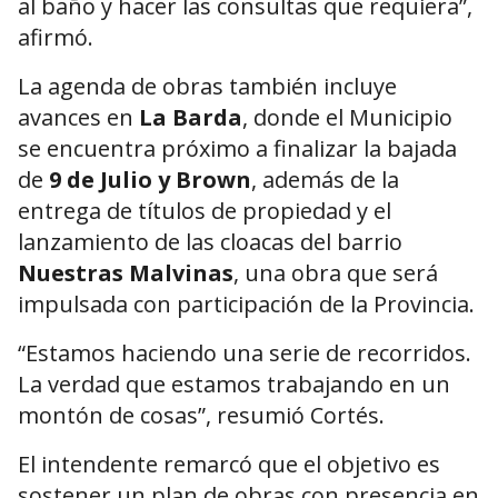
al baño y hacer las consultas que requiera”,
afirmó.
La agenda de obras también incluye
avances en
La Barda
, donde el Municipio
se encuentra próximo a finalizar la bajada
de
9 de Julio y Brown
, además de la
entrega de títulos de propiedad y el
lanzamiento de las cloacas del barrio
Nuestras Malvinas
, una obra que será
impulsada con participación de la Provincia.
“Estamos haciendo una serie de recorridos.
La verdad que estamos trabajando en un
montón de cosas”, resumió Cortés.
El intendente remarcó que el objetivo es
sostener un plan de obras con presencia en