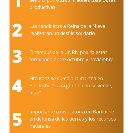
productivas
2
Las candidatas a Reina de la Nieve
realizarán un desfile solidario
3
El campus de la UNRN podría estar
terminado entre octubre y noviembre
4
Fito Páez se sumó a la marcha en
Bariloche: “La Argentina no se vende,
man”
5
Importante convocatoria en Bariloche
en defensa de las tierras y los recursos
naturales