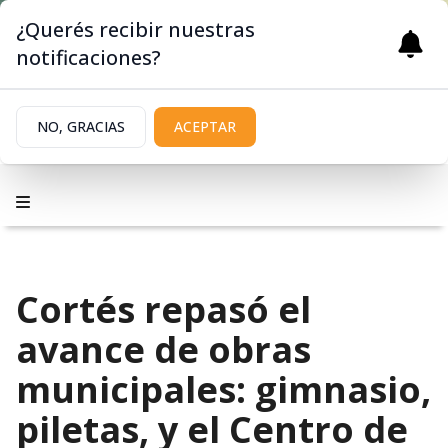
¿Querés recibir nuestras
notificaciones?
NO, GRACIAS
ACEPTAR
Cortés repasó el
avance de obras
municipales: gimnasio,
piletas, y el Centro de