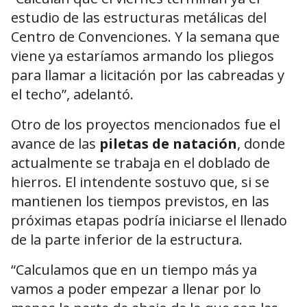
estudio de las estructuras metálicas del
Centro de Convenciones. Y la semana que
viene ya estaríamos armando los pliegos
para llamar a licitación por las cabreadas y
el techo”, adelantó.
Otro de los proyectos mencionados fue el
avance de las
piletas de natación
, donde
actualmente se trabaja en el doblado de
hierros. El intendente sostuvo que, si se
mantienen los tiempos previstos, en las
próximas etapas podría iniciarse el llenado
de la parte inferior de la estructura.
“Calculamos que en un tiempo más ya
vamos a poder empezar a llenar por lo