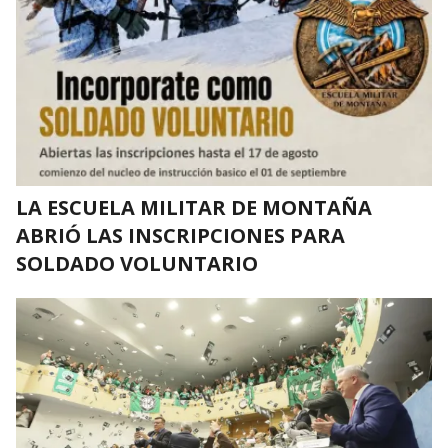
LA ESCUELA MILITAR DE MONTAÑA
ABRIÓ LAS INSCRIPCIONES PARA
SOLDADO VOLUNTARIO