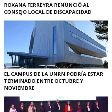
ROXANA FERREYRA RENUNCIÓ AL
CONSEJO LOCAL DE DISCAPACIDAD
EL CAMPUS DE LA UNRN PODRÍA ESTAR
TERMINADO ENTRE OCTUBRE Y
NOVIEMBRE