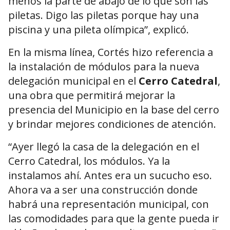
menos la parte de abajo de lo que son las
piletas. Digo las piletas porque hay una
piscina y una pileta olímpica”, explicó.
En la misma línea, Cortés hizo referencia a
la instalación de módulos para la nueva
delegación municipal en el
Cerro Catedral
,
una obra que permitirá mejorar la
presencia del Municipio en la base del cerro
y brindar mejores condiciones de atención.
“Ayer llegó la casa de la delegación en el
Cerro Catedral, los módulos. Ya la
instalamos ahí. Antes era un sucucho eso.
Ahora va a ser una construcción donde
habrá una representación municipal, con
las comodidades para que la gente pueda ir