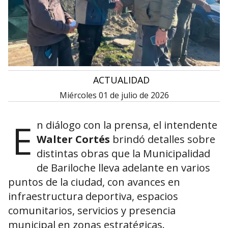
•
ACTUALIDAD
miércoles 01 de julio de 2026
E
n diálogo con la prensa, el intendente
Walter Cortés
brindó detalles sobre
distintas obras que la Municipalidad
de Bariloche lleva adelante en varios
puntos de la ciudad, con avances en
infraestructura deportiva, espacios
comunitarios, servicios y presencia
municipal en zonas estratégicas.