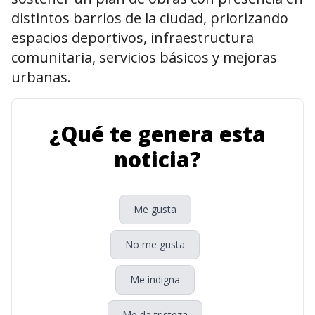
distintos barrios de la ciudad, priorizando
espacios deportivos, infraestructura
comunitaria, servicios básicos y mejoras
urbanas.
¿Qué te genera esta
noticia?
Me gusta
No me gusta
Me indigna
Me da tristeza