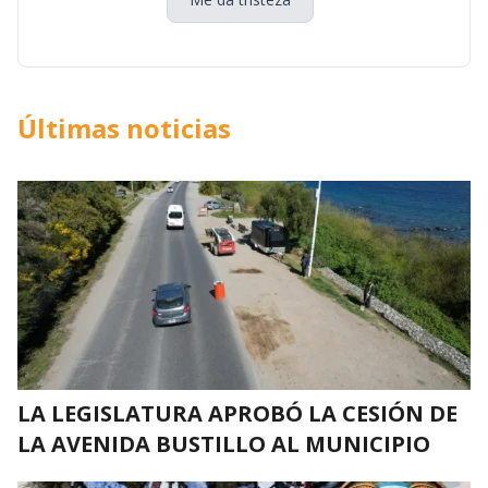
Últimas noticias
LA LEGISLATURA APROBÓ LA CESIÓN DE
LA AVENIDA BUSTILLO AL MUNICIPIO