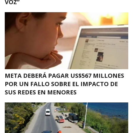
VOZ”
META DEBERÁ PAGAR US$567 MILLONES
POR UN FALLO SOBRE EL IMPACTO DE
SUS REDES EN MENORES