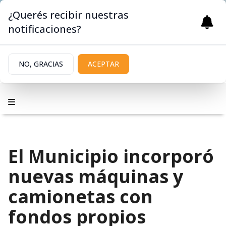
¿Querés recibir nuestras
notificaciones?
NO, GRACIAS
ACEPTAR
El Municipio incorporó
nuevas máquinas y
camionetas con
fondos propios