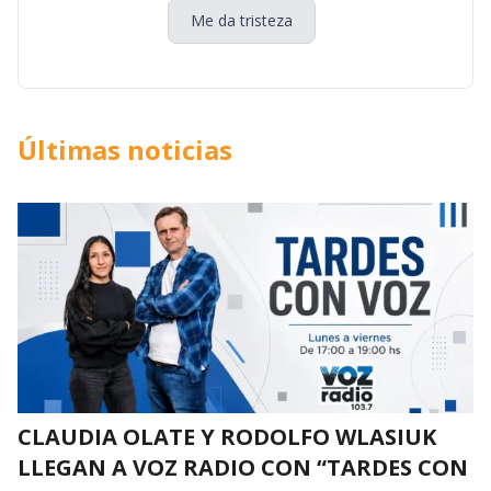
Me da tristeza
Últimas noticias
CLAUDIA OLATE Y RODOLFO WLASIUK
LLEGAN A VOZ RADIO CON “TARDES CON