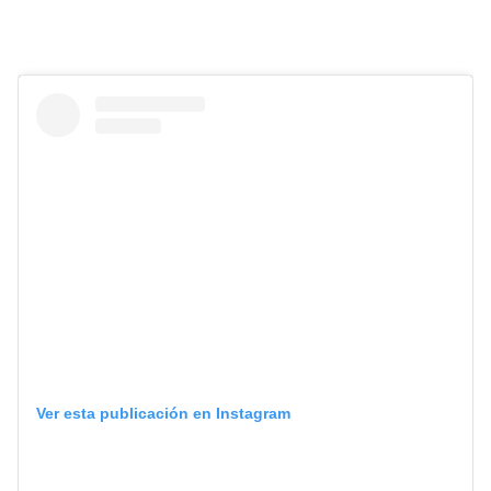
Ver esta publicación en Instagram