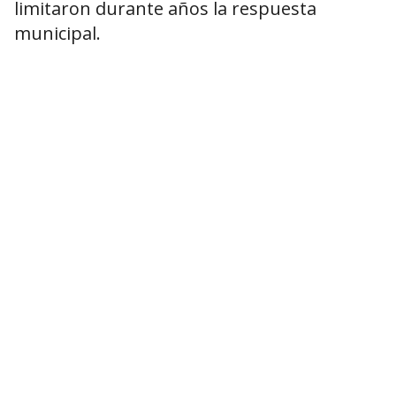
limitaron durante años la respuesta
municipal.