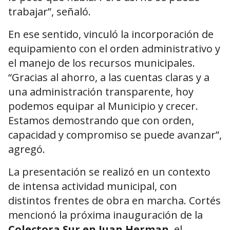
trabajar”, señaló.
En ese sentido, vinculó la incorporación de
equipamiento con el orden administrativo y
el manejo de los recursos municipales.
“Gracias al ahorro, a las cuentas claras y a
una administración transparente, hoy
podemos equipar al Municipio y crecer.
Estamos demostrando que con orden,
capacidad y compromiso se puede avanzar”,
agregó.
La presentación se realizó en un contexto
de intensa actividad municipal, con
distintos frentes de obra en marcha. Cortés
mencionó la próxima inauguración de la
Colectora Sur en Juan Herman
, el