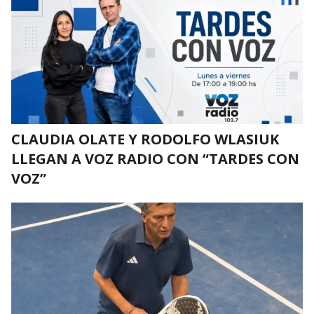
CLAUDIA OLATE Y RODOLFO WLASIUK
LLEGAN A VOZ RADIO CON “TARDES CON
VOZ”