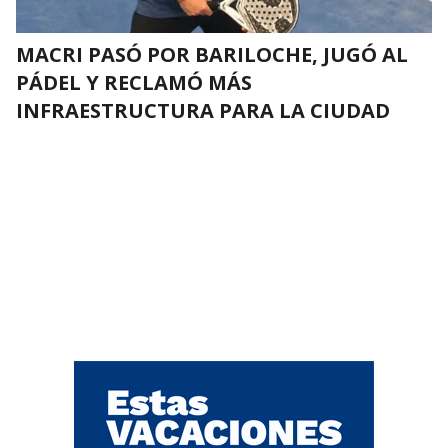
MACRI PASÓ POR BARILOCHE, JUGÓ AL
PÁDEL Y RECLAMÓ MÁS
INFRAESTRUCTURA PARA LA CIUDAD