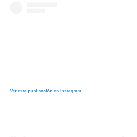
Ver esta publicación en Instagram