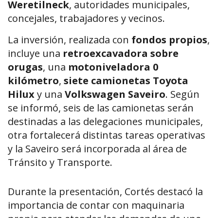
Weretilneck
, autoridades municipales,
concejales, trabajadores y vecinos.
La inversión, realizada con
fondos propios
,
incluye una
retroexcavadora sobre
orugas
, una
motoniveladora 0
kilómetro
,
siete camionetas Toyota
Hilux
y una
Volkswagen Saveiro
. Según
se informó, seis de las camionetas serán
destinadas a las delegaciones municipales,
otra fortalecerá distintas tareas operativas
y la Saveiro será incorporada al área de
Tránsito y Transporte.
Durante la presentación, Cortés destacó la
importancia de contar con maquinaria