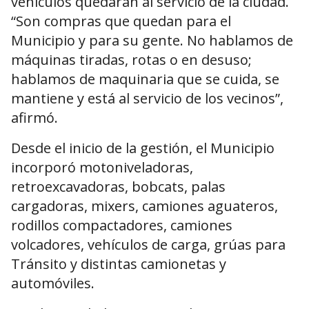
vehículos quedarán al servicio de la ciudad.
“Son compras que quedan para el
Municipio y para su gente. No hablamos de
máquinas tiradas, rotas o en desuso;
hablamos de maquinaria que se cuida, se
mantiene y está al servicio de los vecinos”,
afirmó.
Desde el inicio de la gestión, el Municipio
incorporó motoniveladoras,
retroexcavadoras, bobcats, palas
cargadoras, mixers, camiones aguateros,
rodillos compactadores, camiones
volcadores, vehículos de carga, grúas para
Tránsito y distintas camionetas y
automóviles.