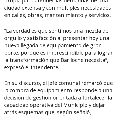
propia para atender las demandas de una
ciudad extensa y con múltiples necesidades
en calles, obras, mantenimiento y servicios.
“La verdad es que sentimos una mezcla de
orgullo y satisfacción al presentar hoy una
nueva llegada de equipamiento de gran
porte, porque es imprescindible para lograr
la transformación que Bariloche necesita”,
expresó el intendente.
En su discurso, el jefe comunal remarcó que
la compra de equipamiento responde a una
decisión de gestión orientada a fortalecer la
capacidad operativa del Municipio y dejar
atrás esquemas que, según señaló,