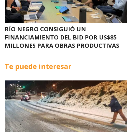
RÍO NEGRO CONSIGUIÓ UN
FINANCIAMIENTO DEL BID POR US$85
MILLONES PARA OBRAS PRODUCTIVAS
Te puede interesar