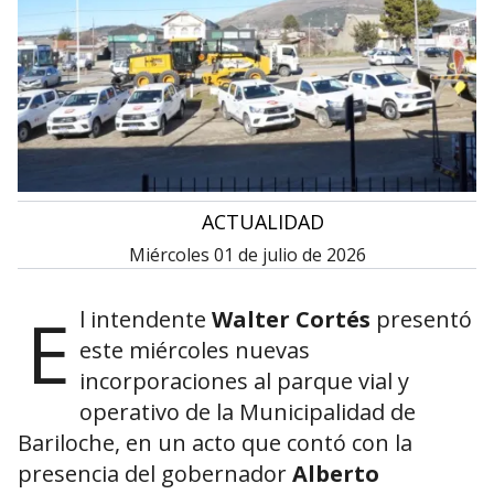
•
ACTUALIDAD
miércoles 01 de julio de 2026
E
l intendente
Walter Cortés
presentó
este miércoles nuevas
incorporaciones al parque vial y
operativo de la Municipalidad de
Bariloche, en un acto que contó con la
presencia del gobernador
Alberto