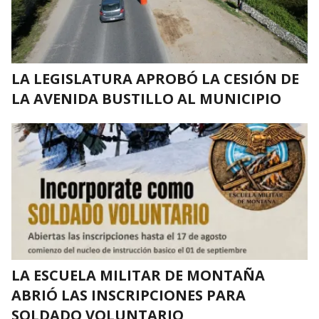
LA LEGISLATURA APROBÓ LA CESIÓN DE
LA AVENIDA BUSTILLO AL MUNICIPIO
LA ESCUELA MILITAR DE MONTAÑA
ABRIÓ LAS INSCRIPCIONES PARA
SOLDADO VOLUNTARIO