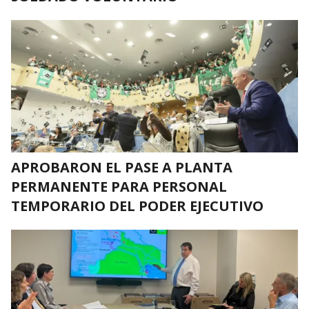
APROBARON EL PASE A PLANTA
PERMANENTE PARA PERSONAL
TEMPORARIO DEL PODER EJECUTIVO