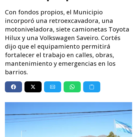
Con fondos propios, el Municipio
incorporó una retroexcavadora, una
motoniveladora, siete camionetas Toyota
Hilux y una Volkswagen Saveiro. Cortés
dijo que el equipamiento permitirá
fortalecer el trabajo en calles, obras,
mantenimiento y emergencias en los
barrios.