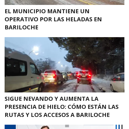
EL MUNICIPIO MANTIENE UN
OPERATIVO POR LAS HELADAS EN
BARILOCHE
SIGUE NEVANDO Y AUMENTA LA
PRESENCIA DE HIELO: CÓMO ESTÁN LAS
RUTAS Y LOS ACCESOS A BARILOCHE