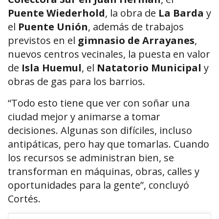
Puente Wiederhold
, la obra de
La Barda
y
el
Puente Unión
, además de trabajos
previstos en el
gimnasio de Arrayanes
,
nuevos centros vecinales, la puesta en valor
de
Isla Huemul
, el
Natatorio Municipal
y
obras de gas para los barrios.
“Todo esto tiene que ver con soñar una
ciudad mejor y animarse a tomar
decisiones. Algunas son difíciles, incluso
antipáticas, pero hay que tomarlas. Cuando
los recursos se administran bien, se
transforman en máquinas, obras, calles y
oportunidades para la gente”, concluyó
Cortés.