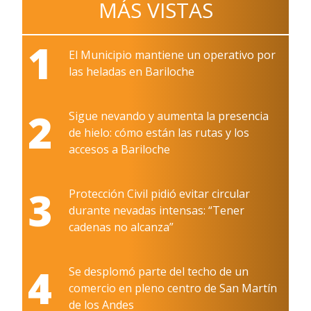
MÁS VISTAS
1
El Municipio mantiene un operativo por
las heladas en Bariloche
2
Sigue nevando y aumenta la presencia
de hielo: cómo están las rutas y los
accesos a Bariloche
3
Protección Civil pidió evitar circular
durante nevadas intensas: “Tener
cadenas no alcanza”
4
Se desplomó parte del techo de un
comercio en pleno centro de San Martín
de los Andes