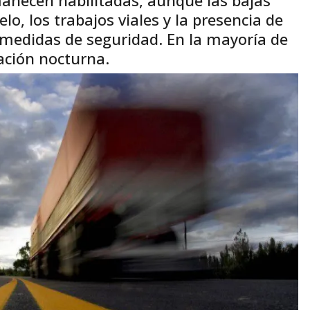
o, los trabajos viales y la presencia de
 medidas de seguridad. En la mayoría de
lación nocturna.