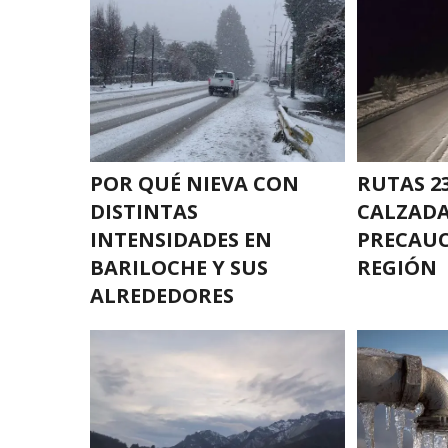
POR QUÉ NIEVA CON
RUTAS 23
DISTINTAS
CALZADA
INTENSIDADES EN
PRECAUC
BARILOCHE Y SUS
REGIÓN
ALREDEDORES