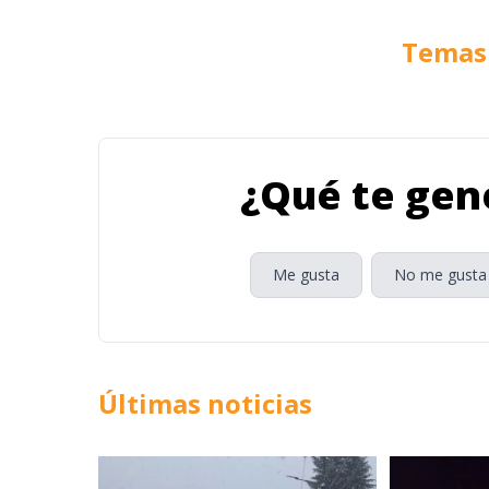
Temas 
¿Qué te gene
Me gusta
No me gusta
Últimas noticias