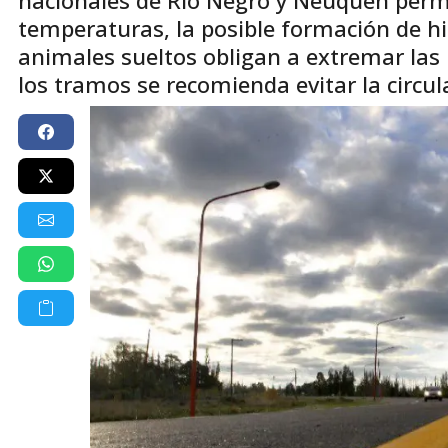
temperaturas, la posible formación de hiel
animales sueltos obligan a extremar las
los tramos se recomienda evitar la circu