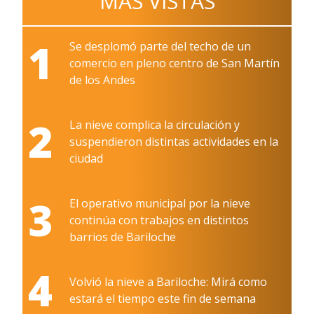
MÁS VISTAS
1
Se desplomó parte del techo de un
comercio en pleno centro de San Martín
de los Andes
2
La nieve complica la circulación y
suspendieron distintas actividades en la
ciudad
3
El operativo municipal por la nieve
continúa con trabajos en distintos
barrios de Bariloche
4
Volvió la nieve a Bariloche: Mirá como
estará el tiempo este fin de semana