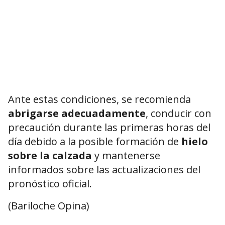
Ante estas condiciones, se recomienda
abrigarse adecuadamente
, conducir con
precaución durante las primeras horas del
día debido a la posible formación de
hielo
sobre la calzada
y mantenerse
informados sobre las actualizaciones del
pronóstico oficial.
(Bariloche Opina)