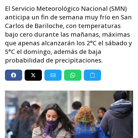
El Servicio Meteorológico Nacional (SMN)
anticipa un fin de semana muy frío en San
Carlos de Bariloche, con temperaturas
bajo cero durante las mañanas, máximas
que apenas alcanzarán los 2°C el sábado y
5°C el domingo, además de baja
probabilidad de precipitaciones.