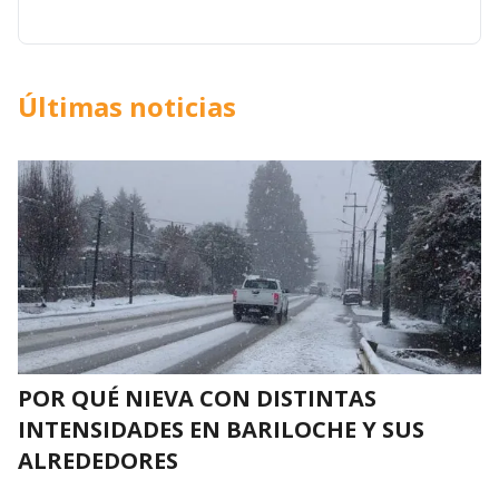
Últimas noticias
POR QUÉ NIEVA CON DISTINTAS
INTENSIDADES EN BARILOCHE Y SUS
ALREDEDORES