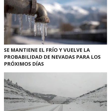
SE MANTIENE EL FRÍO Y VUELVE LA
PROBABILIDAD DE NEVADAS PARA LOS
PRÓXIMOS DÍAS