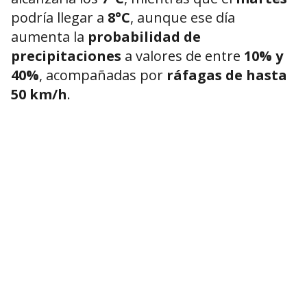
podría llegar a
8°C
, aunque ese día
aumenta la
probabilidad de
precipitaciones
a valores de entre
10% y
40%
, acompañadas por
ráfagas de hasta
50 km/h
.