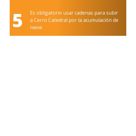
5
Es obligatorio usar cadenas para subir
a Cerro Catedral por la acumulación de
nieve