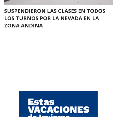
SUSPENDIERON LAS CLASES EN TODOS
LOS TURNOS POR LA NEVADA EN LA
ZONA ANDINA