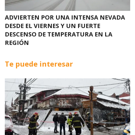
ADVIERTEN POR UNA INTENSA NEVADA
DESDE EL VIERNES Y UN FUERTE
DESCENSO DE TEMPERATURA EN LA
REGIÓN
Te puede interesar