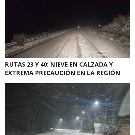
RUTAS 23 Y 40: NIEVE EN CALZADA Y
EXTREMA PRECAUCIÓN EN LA REGIÓN