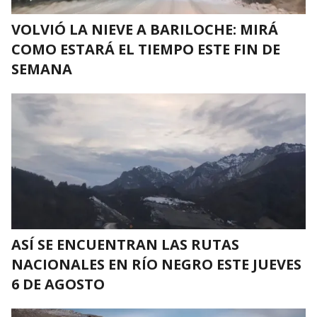
VOLVIÓ LA NIEVE A BARILOCHE: MIRÁ
COMO ESTARÁ EL TIEMPO ESTE FIN DE
SEMANA
ASÍ SE ENCUENTRAN LAS RUTAS
NACIONALES EN RÍO NEGRO ESTE JUEVES
6 DE AGOSTO