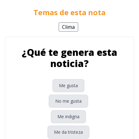
Temas de esta nota
Clima
¿Qué te genera esta
noticia?
Me gusta
No me gusta
Me indigna
Me da tristeza