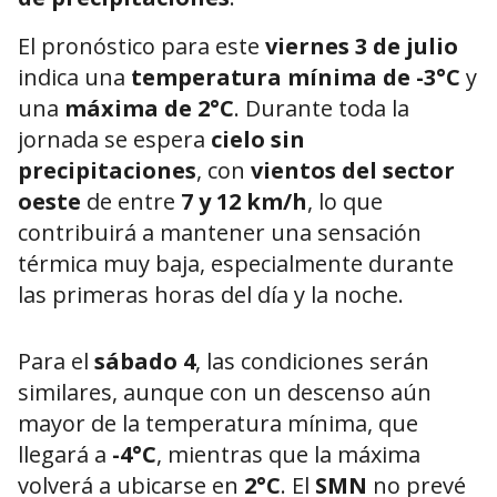
El pronóstico para este
viernes 3 de julio
indica una
temperatura mínima de -3°C
y
una
máxima de 2°C
. Durante toda la
jornada se espera
cielo sin
precipitaciones
, con
vientos del sector
oeste
de entre
7 y 12 km/h
, lo que
contribuirá a mantener una sensación
térmica muy baja, especialmente durante
las primeras horas del día y la noche.
Para el
sábado 4
, las condiciones serán
similares, aunque con un descenso aún
mayor de la temperatura mínima, que
llegará a
-4°C
, mientras que la máxima
volverá a ubicarse en
2°C
. El
SMN
no prevé