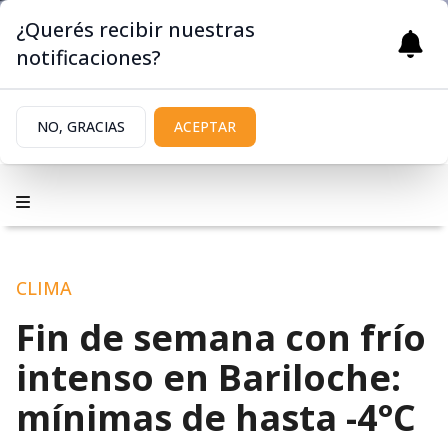
¿Querés recibir nuestras
notificaciones?
NO, GRACIAS
ACEPTAR
CLIMA
Fin de semana con frío
intenso en Bariloche:
mínimas de hasta -4°C