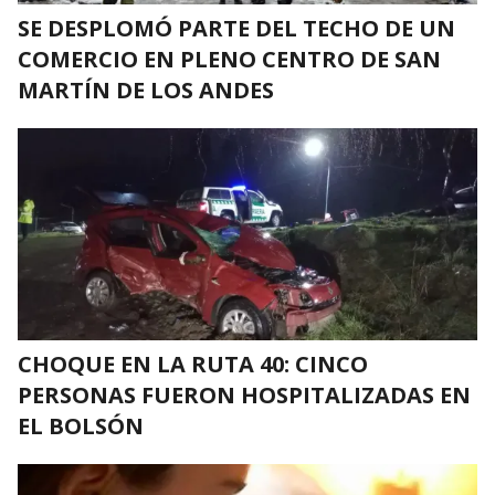
SE DESPLOMÓ PARTE DEL TECHO DE UN
COMERCIO EN PLENO CENTRO DE SAN
MARTÍN DE LOS ANDES
CHOQUE EN LA RUTA 40: CINCO
PERSONAS FUERON HOSPITALIZADAS EN
EL BOLSÓN