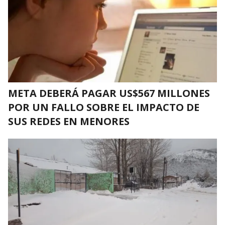
META DEBERÁ PAGAR US$567 MILLONES
POR UN FALLO SOBRE EL IMPACTO DE
SUS REDES EN MENORES