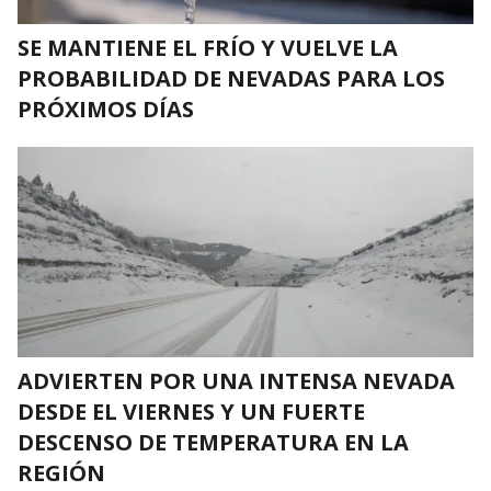
SE MANTIENE EL FRÍO Y VUELVE LA
PROBABILIDAD DE NEVADAS PARA LOS
PRÓXIMOS DÍAS
ADVIERTEN POR UNA INTENSA NEVADA
DESDE EL VIERNES Y UN FUERTE
DESCENSO DE TEMPERATURA EN LA
REGIÓN