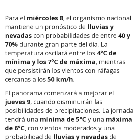
Para el
miércoles 8
, el organismo nacional
mantiene un pronóstico de
lluvias y
nevadas
con probabilidades de entre
40 y
70%
durante gran parte del día. La
temperatura oscilará entre los
4°C de
mínima y los 7°C de máxima
, mientras
que persistirán los vientos con ráfagas
cercanas a los
50 km/h
.
El panorama comenzará a mejorar el
jueves 9
, cuando disminuirán las
posibilidades de precipitaciones. La jornada
tendrá una
mínima de 5°C
y una
máxima
de 6°C
, con vientos moderados y una
probabilidad de
lluvias y nevadas
de