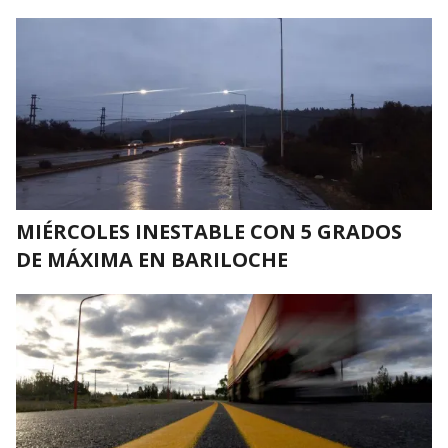
MIÉRCOLES INESTABLE CON 5 GRADOS
DE MÁXIMA EN BARILOCHE