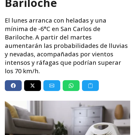
Bariloche
El lunes arranca con heladas y una
mínima de -6°C en San Carlos de
Bariloche. A partir del martes
aumentarán las probabilidades de lluvias
y nevadas, acompañadas por vientos
intensos y ráfagas que podrían superar
los 70 km/h.