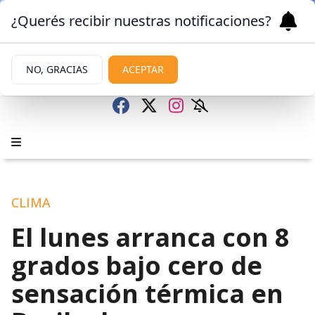
¿Querés recibir nuestras notificaciones?
NO, GRACIAS
ACEPTAR
CLIMA
El lunes arranca con 8
grados bajo cero de
sensación térmica en