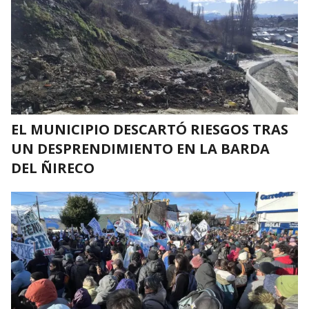
EL MUNICIPIO DESCARTÓ RIESGOS TRAS
UN DESPRENDIMIENTO EN LA BARDA
DEL ÑIRECO