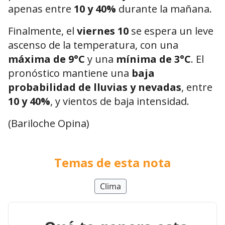
apenas entre
10 y 40%
durante la mañana.
Finalmente, el
viernes 10
se espera un leve
ascenso de la temperatura, con una
máxima de 9°C
y una
mínima de 3°C
. El
pronóstico mantiene una
baja
probabilidad de lluvias y nevadas
, entre
10 y 40%
, y vientos de baja intensidad.
(Bariloche Opina)
Temas de esta nota
Clima