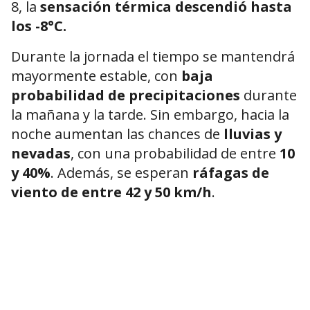
8, la
sensación térmica descendió hasta
los -8°C.
Durante la jornada el tiempo se mantendrá
mayormente estable, con
baja
probabilidad de precipitaciones
durante
la mañana y la tarde. Sin embargo, hacia la
noche aumentan las chances de
lluvias y
nevadas
, con una probabilidad de entre
10
y 40%
. Además, se esperan
ráfagas de
viento de entre 42 y 50 km/h
.