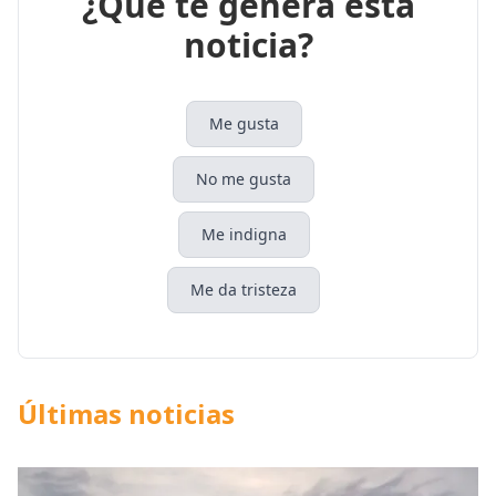
¿Qué te genera esta
noticia?
Me gusta
No me gusta
Me indigna
Me da tristeza
Últimas noticias