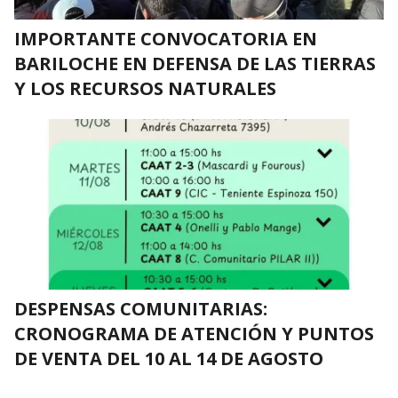
IMPORTANTE CONVOCATORIA EN
BARILOCHE EN DEFENSA DE LAS TIERRAS
Y LOS RECURSOS NATURALES
DESPENSAS COMUNITARIAS:
CRONOGRAMA DE ATENCIÓN Y PUNTOS
DE VENTA DEL 10 AL 14 DE AGOSTO