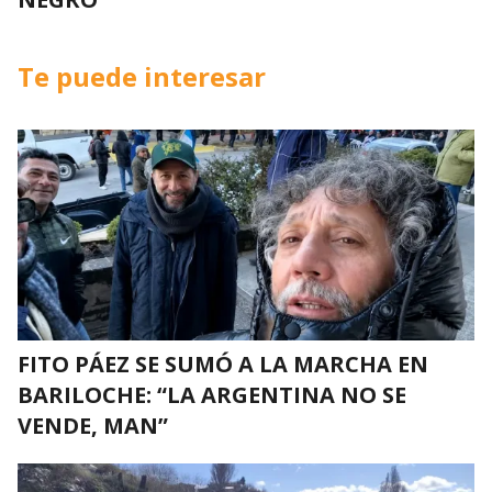
Te puede interesar
FITO PÁEZ SE SUMÓ A LA MARCHA EN
BARILOCHE: “LA ARGENTINA NO SE
VENDE, MAN”