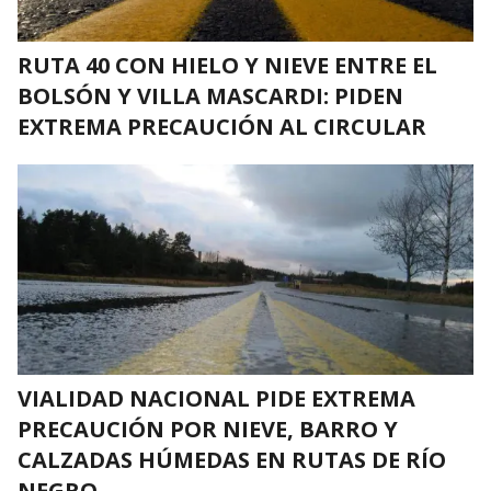
RUTA 40 CON HIELO Y NIEVE ENTRE EL
BOLSÓN Y VILLA MASCARDI: PIDEN
EXTREMA PRECAUCIÓN AL CIRCULAR
VIALIDAD NACIONAL PIDE EXTREMA
PRECAUCIÓN POR NIEVE, BARRO Y
CALZADAS HÚMEDAS EN RUTAS DE RÍO
NEGRO