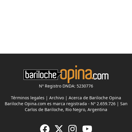
Nº Registro DNDA: 5230776
Términos legales
|
Archivo
|
Acerca de Bariloche Opina
Bariloche Opina.com es marca registrada - Nº 2.659.726 | San
Carlos de Bariloche, Rio Negro, Argentina