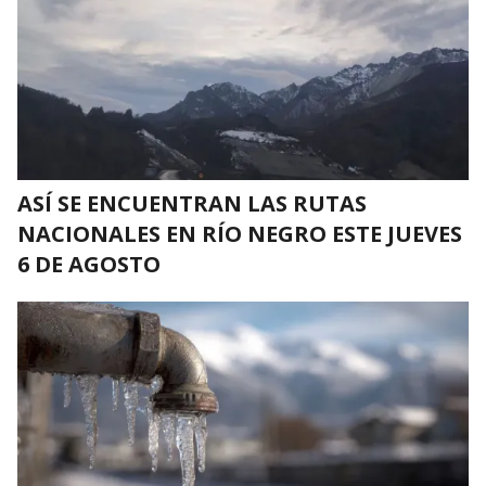
ASÍ SE ENCUENTRAN LAS RUTAS
NACIONALES EN RÍO NEGRO ESTE JUEVES
6 DE AGOSTO