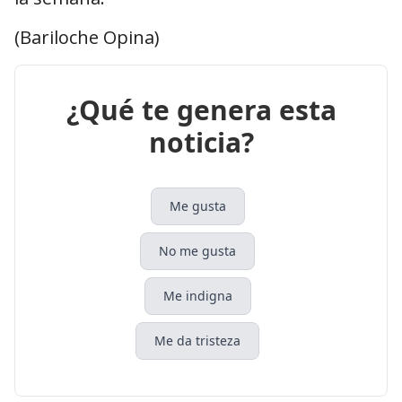
(Bariloche Opina)
¿Qué te genera esta
noticia?
Me gusta
No me gusta
Me indigna
Me da tristeza