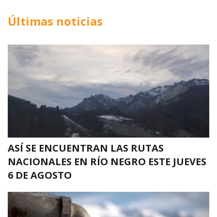
Últimas noticias
ASÍ SE ENCUENTRAN LAS RUTAS
NACIONALES EN RÍO NEGRO ESTE JUEVES
6 DE AGOSTO