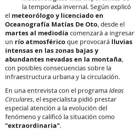
la temporada invernal. Según explicó
el
meteorólogo y licenciado en
Oceanografía Matías De Oto
, desde el
martes al mediodía
comenzará a ingresar
un
río atmosférico
que provocará
lluvias
intensas en las zonas bajas y
abundantes nevadas en la montaña
,
con posibles consecuencias sobre la
infraestructura urbana y la circulación.
En una entrevista con el programa
Ideas
Circulares
, el especialista pidió prestar
especial atención a la evolución del
fenómeno y calificó la situación como
"extraordinaria"
.