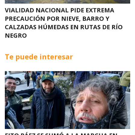
VIALIDAD NACIONAL PIDE EXTREMA
PRECAUCIÓN POR NIEVE, BARRO Y
CALZADAS HÚMEDAS EN RUTAS DE RÍO
NEGRO
Te puede interesar