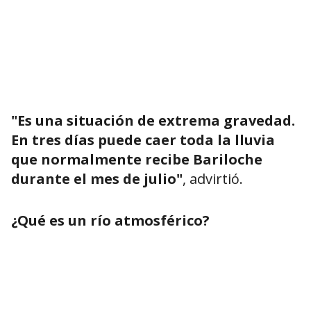
"Es una situación de extrema gravedad.
En tres días puede caer toda la lluvia
que normalmente recibe Bariloche
durante el mes de julio"
, advirtió.
¿Qué es un río atmosférico?