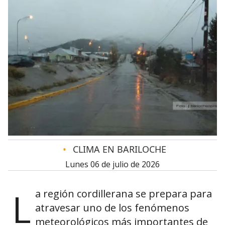
•
CLIMA EN BARILOCHE
lunes 06 de julio de 2026
L
a región cordillerana se prepara para
atravesar uno de los fenómenos
meteorológicos más importantes de