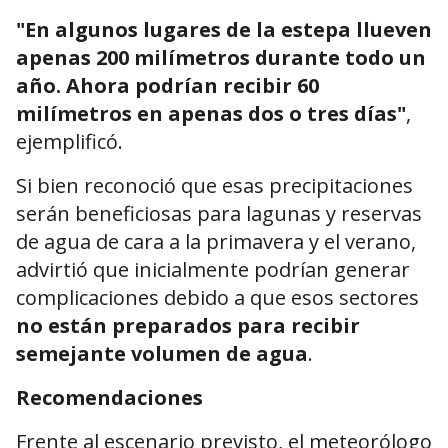
"En algunos lugares de la estepa llueven
apenas 200 milímetros durante todo un
año. Ahora podrían recibir 60
milímetros en apenas dos o tres días"
,
ejemplificó.
Si bien reconoció que esas precipitaciones
serán beneficiosas para lagunas y reservas
de agua de cara a la primavera y el verano,
advirtió que inicialmente podrían generar
complicaciones debido a que esos sectores
no están preparados para recibir
semejante volumen de agua
.
Recomendaciones
Frente al escenario previsto, el meteorólogo