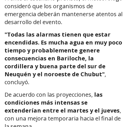
consideró que los organismos de
emergencia deberán mantenerse atentos al
desarrollo del evento.
"Todas las alarmas tienen que estar
encendidas. Es mucha agua en muy poco
tiempo y probablemente genere
consecuencias en Bariloche, la
cordillera y buena parte del sur de
Neuquén y el noroeste de Chubut"
,
concluyó.
De acuerdo con las proyecciones,
las
condiciones más intensas se
extenderían entre el martes y el jueves
,
con una mejora temporaria hacia el final de
la semana.