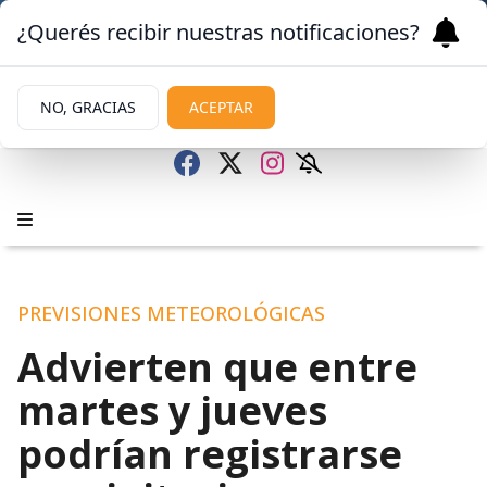
¿Querés recibir nuestras notificaciones?
NO, GRACIAS
ACEPTAR
PREVISIONES METEOROLÓGICAS
Advierten que entre
martes y jueves
podrían registrarse