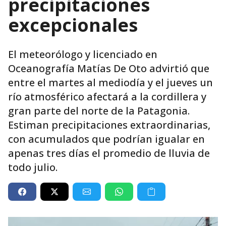
precipitaciones
excepcionales
El meteorólogo y licenciado en
Oceanografía Matías De Oto advirtió que
entre el martes al mediodía y el jueves un
río atmosférico afectará a la cordillera y
gran parte del norte de la Patagonia.
Estiman precipitaciones extraordinarias,
con acumulados que podrían igualar en
apenas tres días el promedio de lluvia de
todo julio.