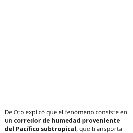
De Oto explicó que el fenómeno consiste en
un
corredor de humedad proveniente
del Pacífico subtropical
, que transporta