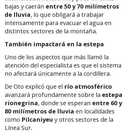
bajas y caerán
entre 50 y 70 milímetros
de lluvia
, lo que obligará a trabajar
intensamente para evacuar el agua en
distintos sectores de la montaña.
También impactará en la estepa
Uno de los aspectos que más llamó la
atención del especialista es que el sistema
no afectará únicamente a la cordillera.
De Oto explicó que el
río atmosférico
avanzará profundamente sobre la
estepa
rionegrina
, donde se esperan
entre 60 y
80 milímetros de lluvia
en localidades
como
Pilcaniyeu
y otros sectores de la
Línea Sur.