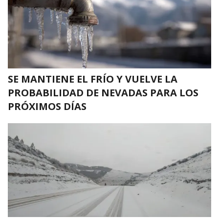
SE MANTIENE EL FRÍO Y VUELVE LA
PROBABILIDAD DE NEVADAS PARA LOS
PRÓXIMOS DÍAS