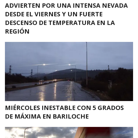
ADVIERTEN POR UNA INTENSA NEVADA
DESDE EL VIERNES Y UN FUERTE
DESCENSO DE TEMPERATURA EN LA
REGIÓN
MIÉRCOLES INESTABLE CON 5 GRADOS
DE MÁXIMA EN BARILOCHE