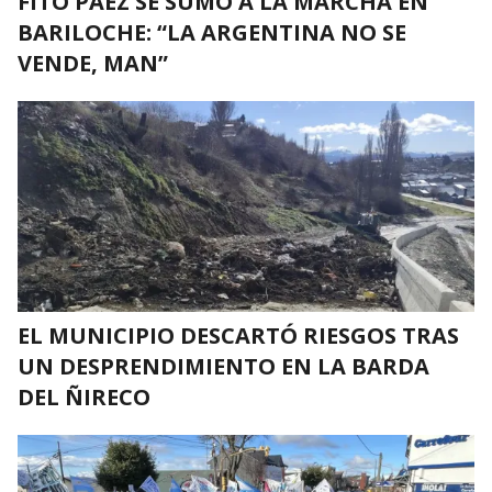
FITO PÁEZ SE SUMÓ A LA MARCHA EN
BARILOCHE: “LA ARGENTINA NO SE
VENDE, MAN”
EL MUNICIPIO DESCARTÓ RIESGOS TRAS
UN DESPRENDIMIENTO EN LA BARDA
DEL ÑIRECO