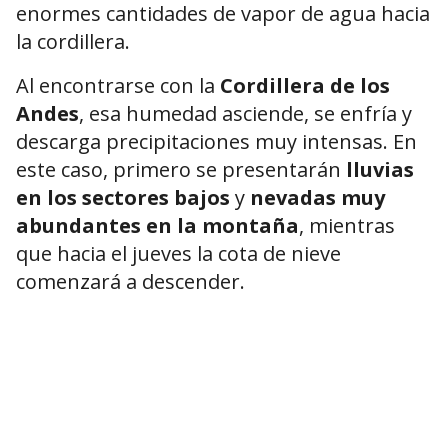
enormes cantidades de vapor de agua hacia
la cordillera.
Al encontrarse con la
Cordillera de los
Andes
, esa humedad asciende, se enfría y
descarga precipitaciones muy intensas. En
este caso, primero se presentarán
lluvias
en los sectores bajos
y
nevadas muy
abundantes en la montaña
, mientras
que hacia el jueves la cota de nieve
comenzará a descender.