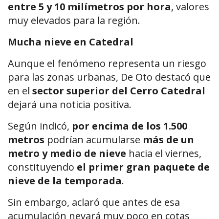
entre 5 y 10 milímetros por hora
, valores
muy elevados para la región.
Mucha nieve en Catedral
Aunque el fenómeno representa un riesgo
para las zonas urbanas, De Oto destacó que
en el
sector superior del Cerro Catedral
dejará una noticia positiva.
Según indicó,
por encima de los 1.500
metros
podrían acumularse
más de un
metro y medio de nieve
hacia el viernes,
constituyendo
el primer gran paquete de
nieve de la temporada
.
Sin embargo, aclaró que antes de esa
acumulación nevará muy poco en cotas