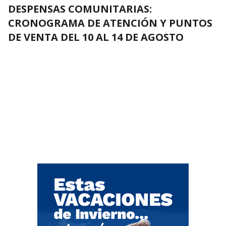
DESPENSAS COMUNITARIAS:
CRONOGRAMA DE ATENCIÓN Y PUNTOS
DE VENTA DEL 10 AL 14 DE AGOSTO