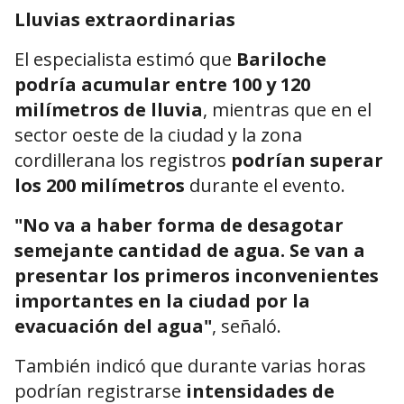
Lluvias extraordinarias
El especialista estimó que
Bariloche
podría acumular entre 100 y 120
milímetros de lluvia
, mientras que en el
sector oeste de la ciudad y la zona
cordillerana los registros
podrían superar
los 200 milímetros
durante el evento.
"No va a haber forma de desagotar
semejante cantidad de agua. Se van a
presentar los primeros inconvenientes
importantes en la ciudad por la
evacuación del agua"
, señaló.
También indicó que durante varias horas
podrían registrarse
intensidades de