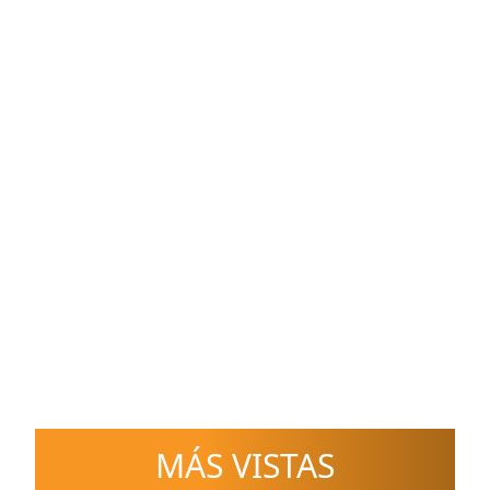
MÁS VISTAS