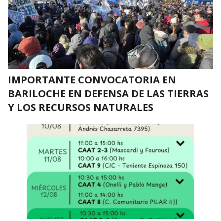
IMPORTANTE CONVOCATORIA EN
BARILOCHE EN DEFENSA DE LAS TIERRAS
Y LOS RECURSOS NATURALES