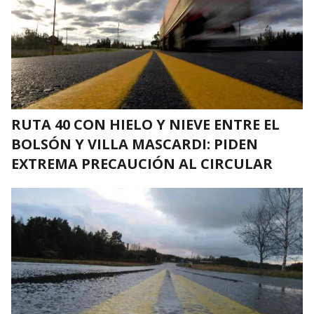
RUTA 40 CON HIELO Y NIEVE ENTRE EL
BOLSÓN Y VILLA MASCARDI: PIDEN
EXTREMA PRECAUCIÓN AL CIRCULAR