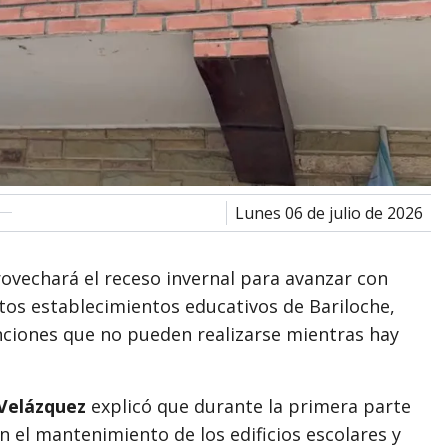
lunes 06 de julio de 2026
ovechará el receso invernal para avanzar con
tos establecimientos educativos de Bariloche,
nciones que no pueden realizarse mientras hay
Velázquez
explicó que durante la primera parte
 el mantenimiento de los edificios escolares y