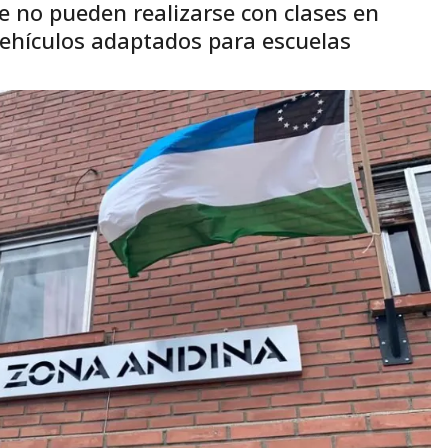
e no pueden realizarse con clases en
ehículos adaptados para escuelas