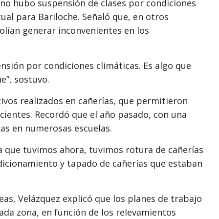
no hubo suspensión de clases por condiciones
ual para Bariloche. Señaló que, en otros
solían generar inconvenientes en los
nsión por condiciones climáticas. Es algo que
e”, sostuvo.
ivos realizados en cañerías, que permitieron
ecientes. Recordó que el año pasado, con una
ras en numerosas escuelas.
a que tuvimos ahora, tuvimos rotura de cañerías
ndicionamiento y tapado de cañerías que estaban
eas, Velázquez explicó que los planes de trabajo
ada zona, en función de los relevamientos