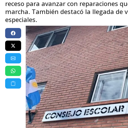
receso para avanzar con reparaciones qu
marcha. También destacó la llegada de v
especiales.