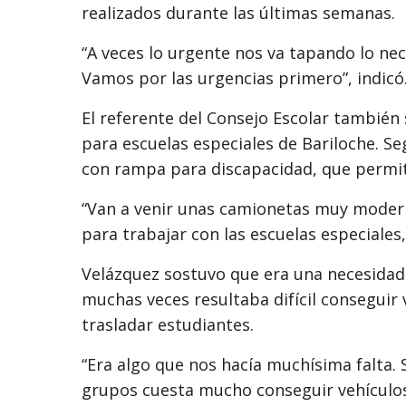
realizados durante las últimas semanas.
“A veces lo urgente nos va tapando lo ne
Vamos por las urgencias primero”, indicó
El referente del Consejo Escolar también s
para escuelas especiales de Bariloche. S
con rampa para discapacidad, que permiti
“Van a venir unas camionetas muy modern
para trabajar con las escuelas especiales,
Velázquez sostuvo que era una necesidad
muchas veces resultaba difícil conseguir
trasladar estudiantes.
“Era algo que nos hacía muchísima falta.
grupos cuesta mucho conseguir vehículo