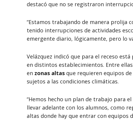
destacó que no se registraron interrupcio
“Estamos trabajando de manera prolija 
tenido interrupciones de actividades esc
emergente diario, lógicamente, pero lo 
Velázquez indicó que para el receso está
en distintos establecimientos. Entre ell
en
zonas altas
que requieren equipos de
sujetos a las condiciones climáticas.
“Hemos hecho un plan de trabajo para el
llevar adelante con los alumnos, como re
altas donde hay que entrar con equipos d