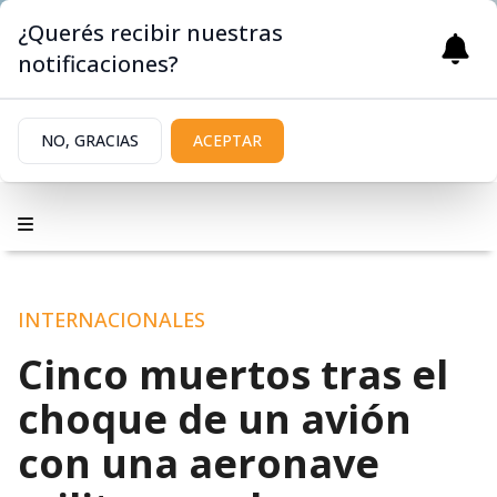
¿Querés recibir nuestras
notificaciones?
NO, GRACIAS
ACEPTAR
INTERNACIONALES
Cinco muertos tras el
choque de un avión
con una aeronave