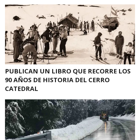
PUBLICAN UN LIBRO QUE RECORRE LOS
90 AÑOS DE HISTORIA DEL CERRO
CATEDRAL