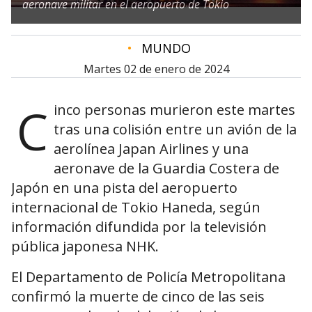
aeronave militar en el aeropuerto de Tokio
•
MUNDO
martes 02 de enero de 2024
C
inco personas murieron este martes
tras una colisión entre un avión de la
aerolínea Japan Airlines y una
aeronave de la Guardia Costera de
Japón en una pista del aeropuerto
internacional de Tokio Haneda, según
información difundida por la televisión
pública japonesa NHK.
El Departamento de Policía Metropolitana
confirmó la muerte de cinco de las seis