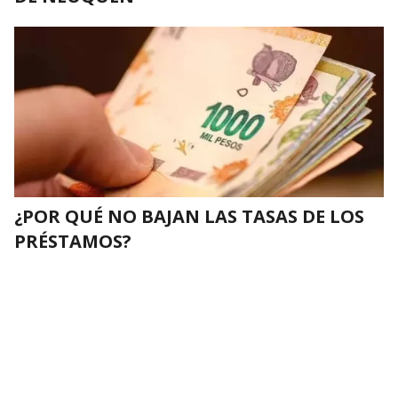
¿POR QUÉ NO BAJAN LAS TASAS DE LOS
PRÉSTAMOS?