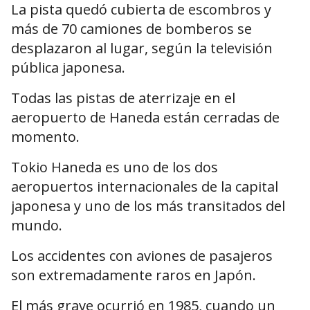
La pista quedó cubierta de escombros y
más de 70 camiones de bomberos se
desplazaron al lugar, según la televisión
pública japonesa.
Todas las pistas de aterrizaje en el
aeropuerto de Haneda están cerradas de
momento.
Tokio Haneda es uno de los dos
aeropuertos internacionales de la capital
japonesa y uno de los más transitados del
mundo.
Los accidentes con aviones de pasajeros
son extremadamente raros en Japón.
El más grave ocurrió en 1985, cuando un