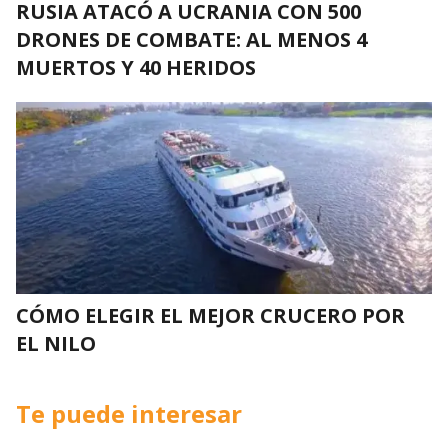
RUSIA ATACÓ A UCRANIA CON 500
DRONES DE COMBATE: AL MENOS 4
MUERTOS Y 40 HERIDOS
CÓMO ELEGIR EL MEJOR CRUCERO POR
EL NILO
Te puede interesar