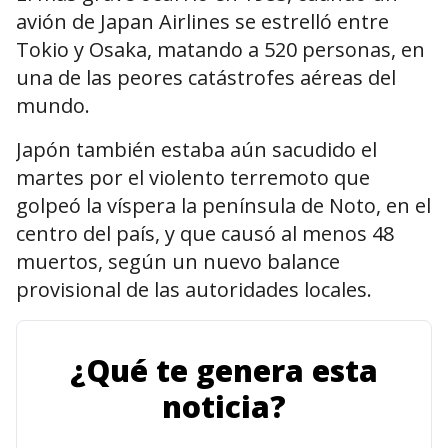
avión de Japan Airlines se estrelló entre
Tokio y Osaka, matando a 520 personas, en
una de las peores catástrofes aéreas del
mundo.
Japón también estaba aún sacudido el
martes por el violento terremoto que
golpeó la víspera la península de Noto, en el
centro del país, y que causó al menos 48
muertos, según un nuevo balance
provisional de las autoridades locales.
¿Qué te genera esta
noticia?