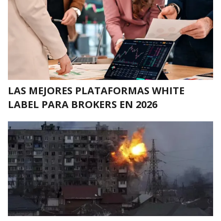
LAS MEJORES PLATAFORMAS WHITE
LABEL PARA BROKERS EN 2026