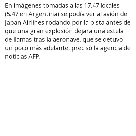
En imágenes tomadas a las 17.47 locales
(5.47 en Argentina) se podía ver al avión de
Japan Airlines rodando por la pista antes de
que una gran explosión dejara una estela
de llamas tras la aeronave, que se detuvo
un poco más adelante, precisó la agencia de
noticias AFP.