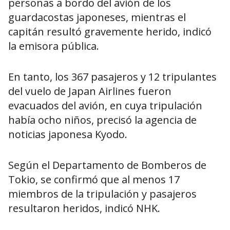
personas a bordo del avión de los
guardacostas japoneses, mientras el
capitán resultó gravemente herido, indicó
la emisora pública.
En tanto, los 367 pasajeros y 12 tripulantes
del vuelo de Japan Airlines fueron
evacuados del avión, en cuya tripulación
había ocho niños, precisó la agencia de
noticias japonesa Kyodo.
Según el Departamento de Bomberos de
Tokio, se confirmó que al menos 17
miembros de la tripulación y pasajeros
resultaron heridos, indicó NHK.