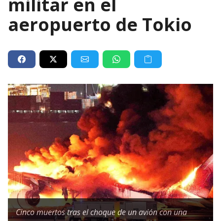
militar en el
aeropuerto de Tokio
Cinco muertos tras el choque de un avión con una