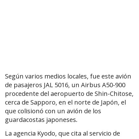
Según varios medios locales, fue este avión
de pasajeros JAL 5016, un Airbus A50-900
procedente del aeropuerto de Shin-Chitose,
cerca de Sapporo, en el norte de Japón, el
que colisionó con un avión de los
guardacostas japoneses.
La agencia Kyodo, que cita al servicio de