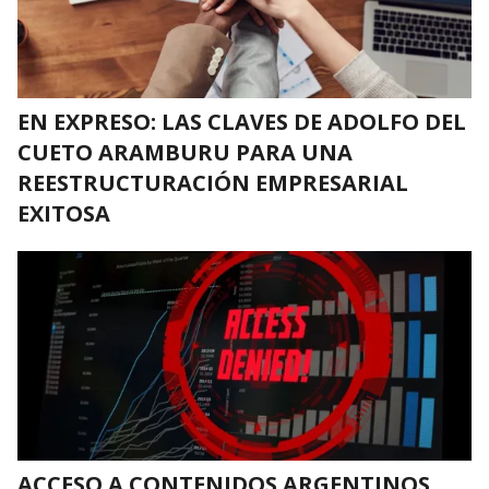
EN EXPRESO: LAS CLAVES DE ADOLFO DEL
CUETO ARAMBURU PARA UNA
REESTRUCTURACIÓN EMPRESARIAL
EXITOSA
ACCESO A CONTENIDOS ARGENTINOS