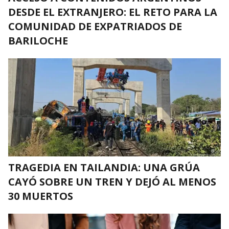
DESDE EL EXTRANJERO: EL RETO PARA LA
COMUNIDAD DE EXPATRIADOS DE
BARILOCHE
TRAGEDIA EN TAILANDIA: UNA GRÚA
CAYÓ SOBRE UN TREN Y DEJÓ AL MENOS
30 MUERTOS