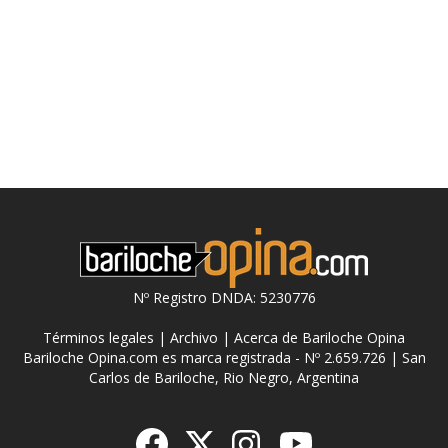
Nº Registro DNDA: 5230776
Términos legales
|
Archivo
|
Acerca de Bariloche Opina
Bariloche Opina.com es marca registrada - Nº 2.659.726 | San
Carlos de Bariloche, Rio Negro, Argentina