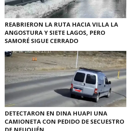
REABRIERON LA RUTA HACIA VILLA LA
ANGOSTURA Y SIETE LAGOS, PERO
SAMORÉ SIGUE CERRADO
DETECTARON EN DINA HUAPI UNA
CAMIONETA CON PEDIDO DE SECUESTRO
DE NEUQUÉN