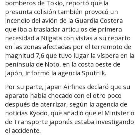
bomberos de Tokio, reportó que la
presunta colisión también provocó un
incendio del avión de la Guardia Costera
que iba a trasladar artículos de primera
necesidad a Niigata con vistas a su reparto
en las zonas afectadas por el terremoto de
magnitud 7,6 que tuvo lugar la víspera en la
península de Noto, en la costa oeste de
Japón, informó la agencia Sputnik.
Por su parte, Japan Airlines declaró que su
aparato había chocado con el otro poco
después de aterrizar, según la agencia de
noticias Kyodo, que añadió que el Ministerio
de Transporte japonés estaba investigando
el accidente.