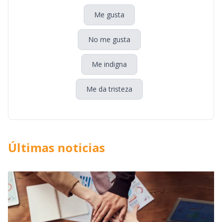
Me gusta
No me gusta
Me indigna
Me da tristeza
Últimas noticias