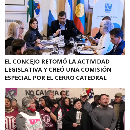
EL CONCEJO RETOMÓ LA ACTIVIDAD
LEGISLATIVA Y CREÓ UNA COMISIÓN
ESPECIAL POR EL CERRO CATEDRAL