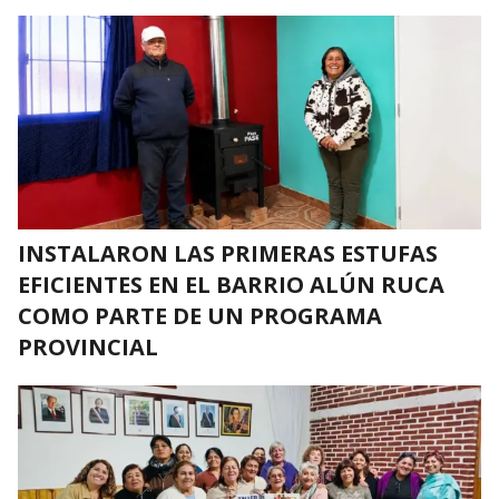
INSTALARON LAS PRIMERAS ESTUFAS
EFICIENTES EN EL BARRIO ALÚN RUCA
COMO PARTE DE UN PROGRAMA
PROVINCIAL