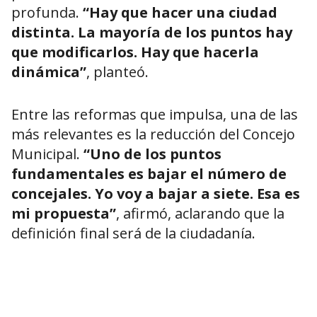
profunda.
“Hay que hacer una ciudad
distinta. La mayoría de los puntos hay
que modificarlos. Hay que hacerla
dinámica”
, planteó.
Entre las reformas que impulsa, una de las
más relevantes es la reducción del Concejo
Municipal.
“Uno de los puntos
fundamentales es bajar el número de
concejales. Yo voy a bajar a siete. Esa es
mi propuesta”
, afirmó, aclarando que la
definición final será de la ciudadanía.