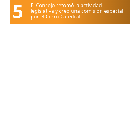
5
El Concejo retomó la actividad
legislativa y creó una comisión especial
por el Cerro Catedral