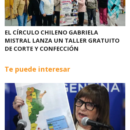
EL CÍRCULO CHILENO GABRIELA
MISTRAL LANZA UN TALLER GRATUITO
DE CORTE Y CONFECCIÓN
Te puede interesar