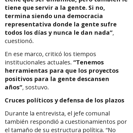
tiene que servir a la gente. Si no,
termina siendo una democracia
representativa donde la gente sufre
todos los días y nunca le dan nada”
,
cuestionó.
En ese marco, criticó los tiempos
institucionales actuales.
“Tenemos
herramientas para que los proyectos
positivos para la gente descansen
años”
, sostuvo.
Cruces políticos y defensa de los plazos
Durante la entrevista, el jefe comunal
también respondió a cuestionamientos por
el tamaño de su estructura política. “No