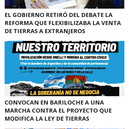
EL GOBIERNO RETIRÓ DEL DEBATE LA
REFORMA QUE FLEXIBILIZABA LA VENTA
DE TIERRAS A EXTRANJEROS
CONVOCAN EN BARILOCHE A UNA
MARCHA CONTRA EL PROYECTO QUE
MODIFICA LA LEY DE TIERRAS