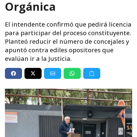
Orgánica
El intendente confirmó que pedirá licencia
para participar del proceso constituyente.
Planteó reducir el número de concejales y
apuntó contra ediles opositores que
evalúan ir a la Justicia.