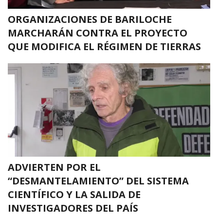
ORGANIZACIONES DE BARILOCHE
MARCHARÁN CONTRA EL PROYECTO
QUE MODIFICA EL RÉGIMEN DE TIERRAS
ADVIERTEN POR EL
“DESMANTELAMIENTO” DEL SISTEMA
CIENTÍFICO Y LA SALIDA DE
INVESTIGADORES DEL PAÍS