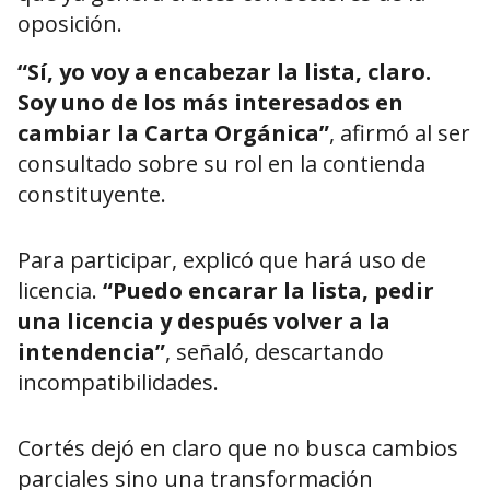
oposición.
“Sí, yo voy a encabezar la lista, claro.
Soy uno de los más interesados en
cambiar la Carta Orgánica”
, afirmó al ser
consultado sobre su rol en la contienda
constituyente.
Para participar, explicó que hará uso de
licencia.
“Puedo encarar la lista, pedir
una licencia y después volver a la
intendencia”
, señaló, descartando
incompatibilidades.
Cortés dejó en claro que no busca cambios
parciales sino una transformación