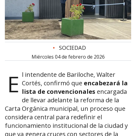
•
SOCIEDAD
miércoles 04 de febrero de 2026
E
l intendente de Bariloche,
Walter
Cortés
, confirmó que
encabezará la
lista de convencionales
encargada
de llevar adelante la reforma de la
Carta Orgánica municipal, un proceso que
considera central para redefinir el
funcionamiento institucional de la ciudad y
que ya genera cruces con sectores de la