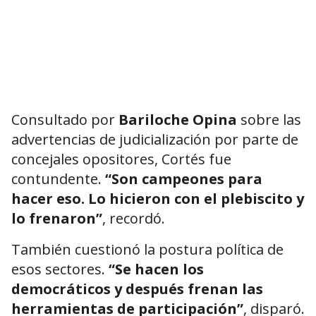
Consultado por
Bariloche Opina
sobre las
advertencias de judicialización por parte de
concejales opositores, Cortés fue
contundente.
“Son campeones para
hacer eso. Lo hicieron con el plebiscito y
lo frenaron”
, recordó.
También cuestionó la postura política de
esos sectores.
“Se hacen los
democráticos y después frenan las
herramientas de participación”
, disparó.