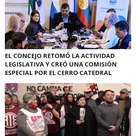
EL CONCEJO RETOMÓ LA ACTIVIDAD
LEGISLATIVA Y CREÓ UNA COMISIÓN
ESPECIAL POR EL CERRO CATEDRAL