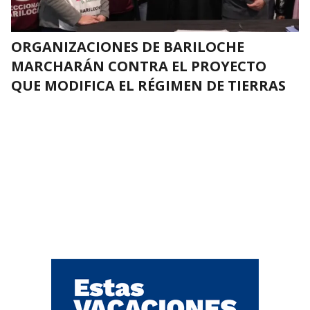
ORGANIZACIONES DE BARILOCHE
MARCHARÁN CONTRA EL PROYECTO
QUE MODIFICA EL RÉGIMEN DE TIERRAS