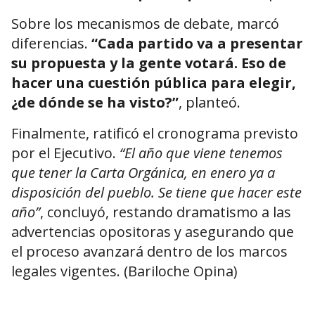
Sobre los mecanismos de debate, marcó
diferencias.
“Cada partido va a presentar
su propuesta y la gente votará. Eso de
hacer una cuestión pública para elegir,
¿de dónde se ha visto?”
, planteó.
Finalmente, ratificó el cronograma previsto
por el Ejecutivo.
“El año que viene tenemos
que tener la Carta Orgánica, en enero ya a
disposición del pueblo. Se tiene que hacer este
año”
, concluyó, restando dramatismo a las
advertencias opositoras y asegurando que
el proceso avanzará dentro de los marcos
legales vigentes. (Bariloche Opina)