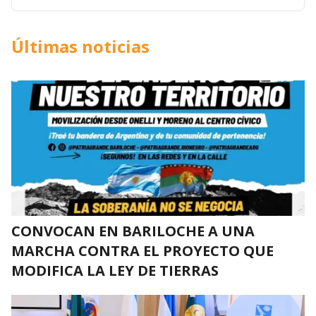
Últimas noticias
CONVOCAN EN BARILOCHE A UNA
MARCHA CONTRA EL PROYECTO QUE
MODIFICA LA LEY DE TIERRAS