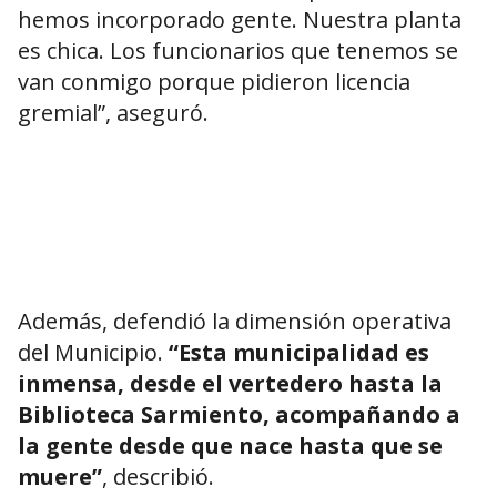
hemos incorporado gente. Nuestra planta
es chica. Los funcionarios que tenemos se
van conmigo porque pidieron licencia
gremial”, aseguró.
Además, defendió la dimensión operativa
del Municipio.
“Esta municipalidad es
inmensa, desde el vertedero hasta la
Biblioteca Sarmiento, acompañando a
la gente desde que nace hasta que se
muere”
, describió.