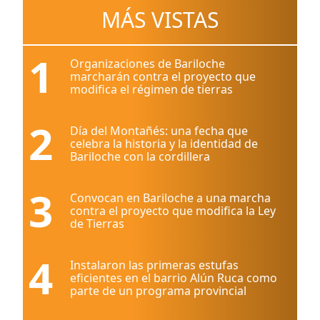
MÁS VISTAS
1
Organizaciones de Bariloche
marcharán contra el proyecto que
modifica el régimen de tierras
2
Día del Montañés: una fecha que
celebra la historia y la identidad de
Bariloche con la cordillera
3
Convocan en Bariloche a una marcha
contra el proyecto que modifica la Ley
de Tierras
4
Instalaron las primeras estufas
eficientes en el barrio Alún Ruca como
parte de un programa provincial