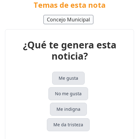
Temas de esta nota
Concejo Municipal
¿Qué te genera esta
noticia?
Me gusta
No me gusta
Me indigna
Me da tristeza