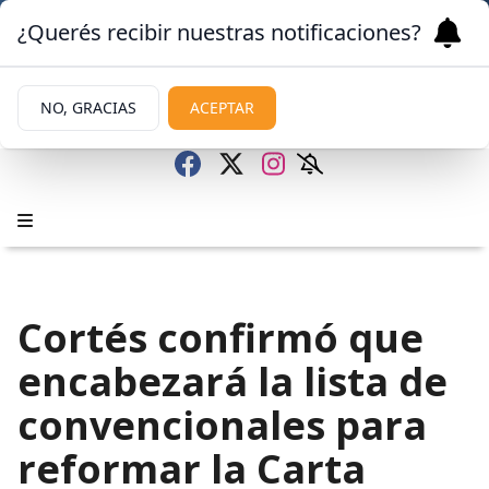
¿Querés recibir nuestras notificaciones?
NO, GRACIAS
ACEPTAR
Cortés confirmó que
encabezará la lista de
convencionales para
reformar la Carta