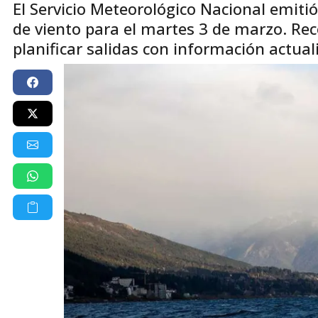
El Servicio Meteorológico Nacional emitió
de viento para el martes 3 de marzo. R
planificar salidas con información actual