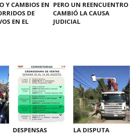
O Y CAMBIOS EN
PERO UN REENCUENTRO
ORRIDOS DE
CAMBIÓ LA CAUSA
VOS EN EL
JUDICIAL
DESPENSAS
LA DISPUTA