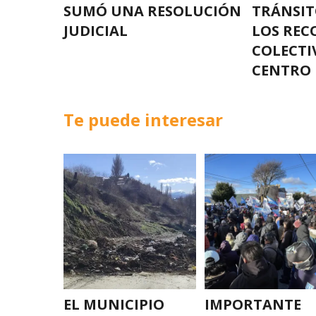
SUMÓ UNA RESOLUCIÓN
TRÁNSIT
JUDICIAL
LOS REC
COLECTI
CENTRO
Te puede interesar
EL MUNICIPIO
IMPORTANTE