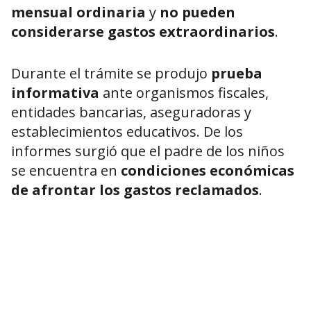
mensual ordinaria
y
no pueden
considerarse gastos extraordinarios
.
Durante el trámite se produjo
prueba
informativa
ante organismos fiscales,
entidades bancarias, aseguradoras y
establecimientos educativos. De los
informes surgió que el padre de los niños
se encuentra en
condiciones económicas
de afrontar los gastos reclamados
.