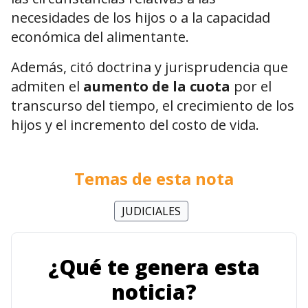
necesidades de los hijos o a la capacidad
económica del alimentante.
Además, citó doctrina y jurisprudencia que
admiten el
aumento de la cuota
por el
transcurso del tiempo, el crecimiento de los
hijos y el incremento del costo de vida.
Temas de esta nota
JUDICIALES
¿Qué te genera esta
noticia?