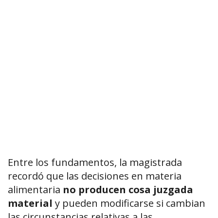
Entre los fundamentos, la magistrada
recordó que las decisiones en materia
alimentaria
no producen cosa juzgada
material
y pueden modificarse si cambian
las circunstancias relativas a las