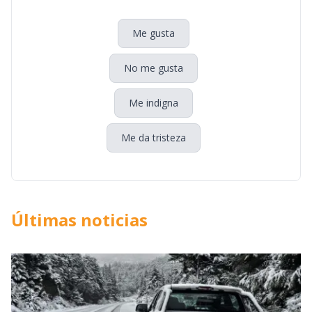
Me gusta
No me gusta
Me indigna
Me da tristeza
Últimas noticias