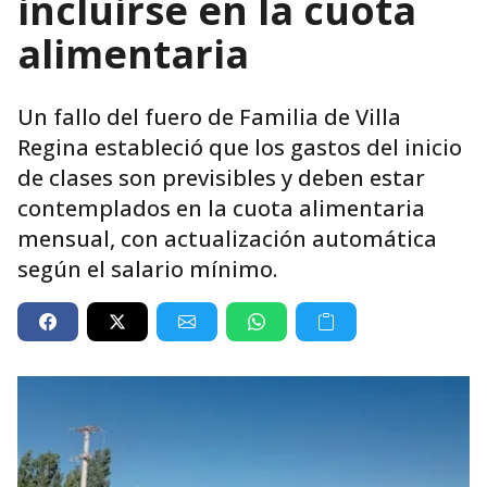
incluirse en la cuota
alimentaria
Un fallo del fuero de Familia de Villa
Regina estableció que los gastos del inicio
de clases son previsibles y deben estar
contemplados en la cuota alimentaria
mensual, con actualización automática
según el salario mínimo.