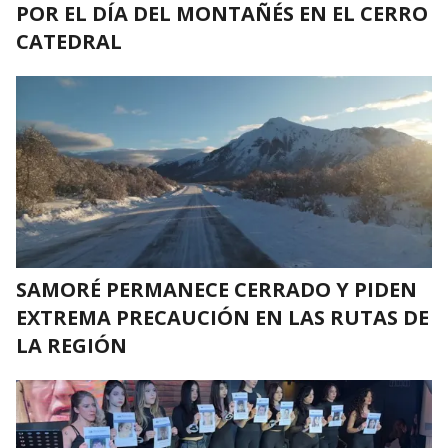
POR EL DÍA DEL MONTAÑÉS EN EL CERRO
CATEDRAL
SAMORÉ PERMANECE CERRADO Y PIDEN
EXTREMA PRECAUCIÓN EN LAS RUTAS DE
LA REGIÓN