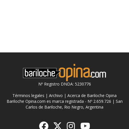
Nº Registro DNDA: 5230776
Términos legales
|
Archivo
|
Acerca de Bariloche Opina
Bariloche Opina.com es marca registrada - Nº 2.659.726 | San
Carlos de Bariloche, Rio Negro, Argentina