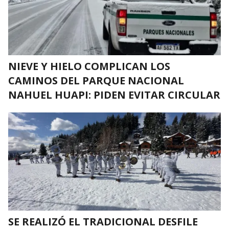
NIEVE Y HIELO COMPLICAN LOS
CAMINOS DEL PARQUE NACIONAL
NAHUEL HUAPI: PIDEN EVITAR CIRCULAR
SE REALIZÓ EL TRADICIONAL DESFILE