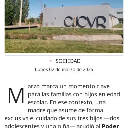
•
SOCIEDAD
lunes 02 de marzo de 2026
M
arzo marca un momento clave
para las familias con hijos en edad
escolar. En ese contexto, una
madre que asume de forma
exclusiva el cuidado de sus tres hijos —dos
adolescentes y una niña— acudió al
Poder