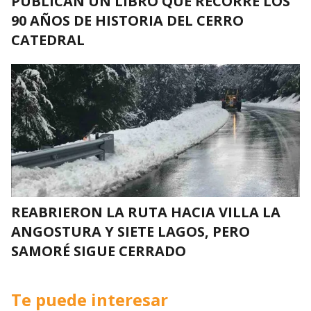
PUBLICAN UN LIBRO QUE RECORRE LOS
90 AÑOS DE HISTORIA DEL CERRO
CATEDRAL
REABRIERON LA RUTA HACIA VILLA LA
ANGOSTURA Y SIETE LAGOS, PERO
SAMORÉ SIGUE CERRADO
Te puede interesar