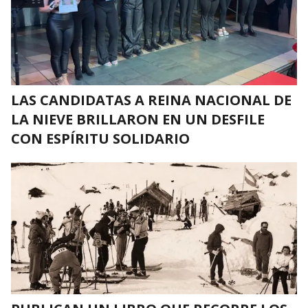
LAS CANDIDATAS A REINA NACIONAL DE
LA NIEVE BRILLARON EN UN DESFILE
CON ESPÍRITU SOLIDARIO