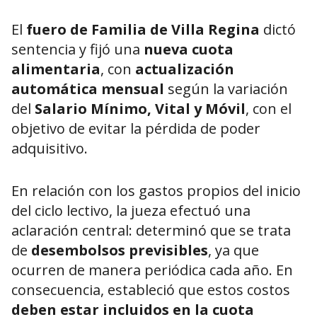
El
fuero de Familia de
Villa Regina
dictó
sentencia y fijó una
nueva cuota
alimentaria
, con
actualización
automática mensual
según la variación
del
Salario Mínimo, Vital y Móvil
, con el
objetivo de evitar la pérdida de poder
adquisitivo.
En relación con los gastos propios del inicio
del ciclo lectivo, la jueza efectuó una
aclaración central: determinó que se trata
de
desembolsos previsibles
, ya que
ocurren de manera periódica cada año. En
consecuencia, estableció que estos costos
deben estar incluidos en la cuota