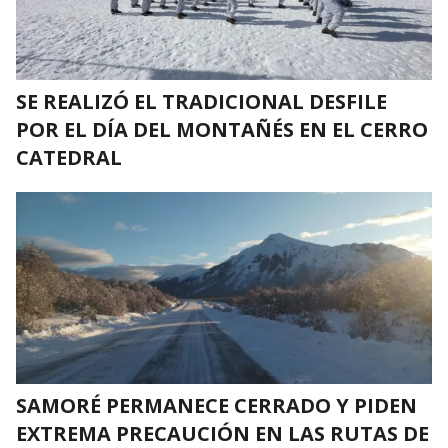
SE REALIZÓ EL TRADICIONAL DESFILE
POR EL DÍA DEL MONTAÑÉS EN EL CERRO
CATEDRAL
SAMORÉ PERMANECE CERRADO Y PIDEN
EXTREMA PRECAUCIÓN EN LAS RUTAS DE