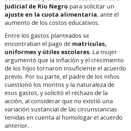
Judicial de Río Negro
para solicitar un
ajuste en la cuota alimentaria
, ante el
aumento de los costos educativos.
Entre los gastos planteados se
encontraban el pago de
matrículas,
uniformes y útiles escolares
. La mujer
argumentó que la inflación y el crecimiento
de los hijos tornaron insuficiente el acuerdo
previo. Por su parte, el padre de los niños
cuestionó los montos y la naturaleza de
esos gastos, y solicitó el rechazo de la
acción, al considerar que no existió una
variación sustancial de las circunstancias
tenidas en cuenta al homologar el acuerdo
anterior.