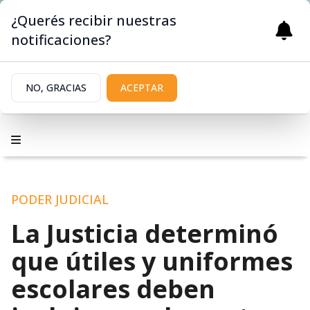
¿Querés recibir nuestras
notificaciones?
NO, GRACIAS
ACEPTAR
PODER JUDICIAL
La Justicia determinó
que útiles y uniformes
escolares deben