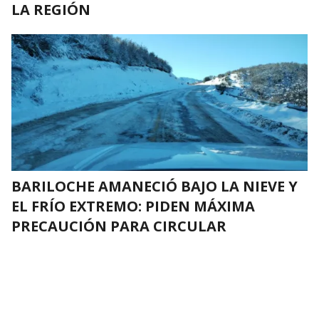
LA REGIÓN
BARILOCHE AMANECIÓ BAJO LA NIEVE Y
EL FRÍO EXTREMO: PIDEN MÁXIMA
PRECAUCIÓN PARA CIRCULAR