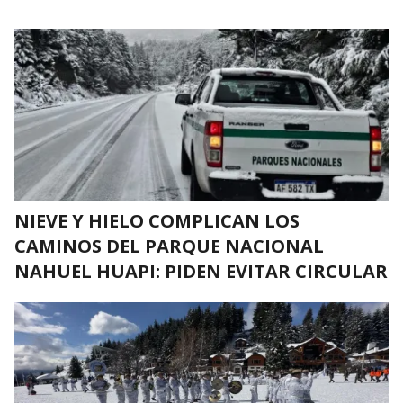
NIEVE Y HIELO COMPLICAN LOS
CAMINOS DEL PARQUE NACIONAL
NAHUEL HUAPI: PIDEN EVITAR CIRCULAR