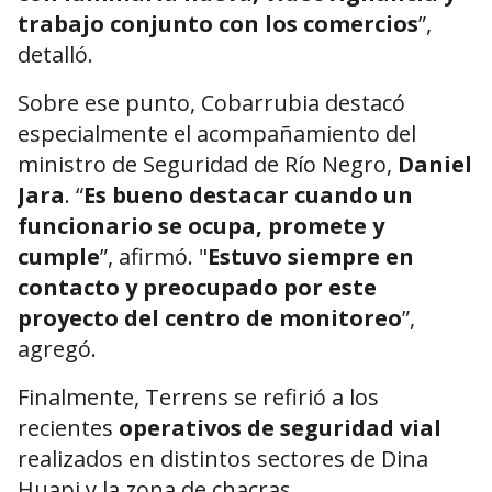
trabajo conjunto con los comercios
”,
detalló.
Sobre ese punto, Cobarrubia destacó
especialmente el acompañamiento del
ministro de Seguridad de Río Negro,
Daniel
Jara
. “
Es bueno destacar cuando un
funcionario se ocupa, promete y
cumple
”, afirmó. "
Estuvo siempre en
contacto y preocupado por este
proyecto del centro de monitoreo
”,
agregó.
Finalmente, Terrens se refirió a los
recientes
operativos de seguridad vial
realizados en distintos sectores de Dina
Huapi y la zona de chacras.