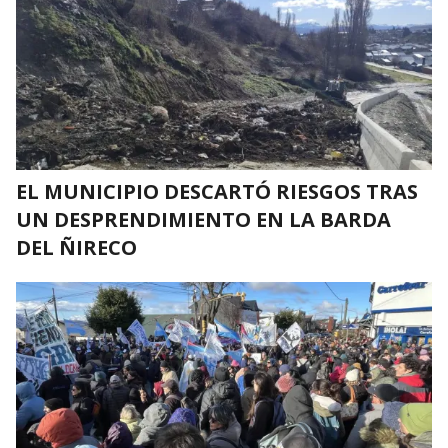
EL MUNICIPIO DESCARTÓ RIESGOS TRAS
UN DESPRENDIMIENTO EN LA BARDA
DEL ÑIRECO