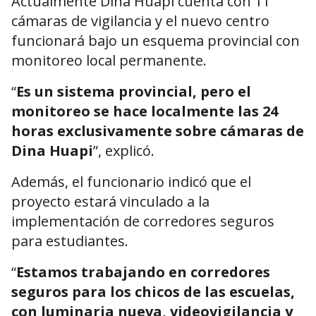
Actualmente Dina Huapi cuenta con 11
cámaras de vigilancia y el nuevo centro
funcionará bajo un esquema provincial con
monitoreo local permanente.
“
Es un sistema provincial, pero el
monitoreo se hace localmente las 24
horas exclusivamente sobre cámaras de
Dina Huapi
”, explicó.
Además, el funcionario indicó que el
proyecto estará vinculado a la
implementación de corredores seguros
para estudiantes.
“
Estamos trabajando en corredores
seguros para los chicos de las escuelas,
con luminaria nueva, videovigilancia y