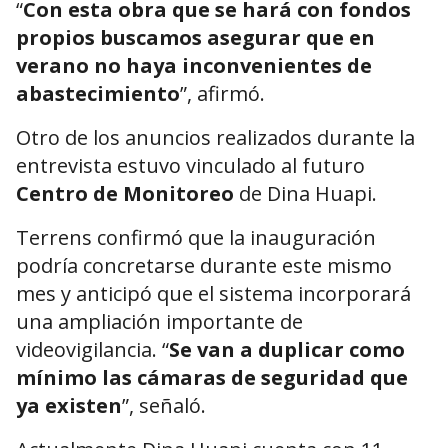
“
Con esta obra que se hará con fondos
propios buscamos asegurar que en
verano no haya inconvenientes de
abastecimiento
”, afirmó.
Otro de los anuncios realizados durante la
entrevista estuvo vinculado al futuro
Centro de Monitoreo
de Dina Huapi.
Terrens confirmó que la inauguración
podría concretarse durante este mismo
mes y anticipó que el sistema incorporará
una ampliación importante de
videovigilancia. “
Se van a duplicar como
mínimo las cámaras de seguridad que
ya existen
”, señaló.