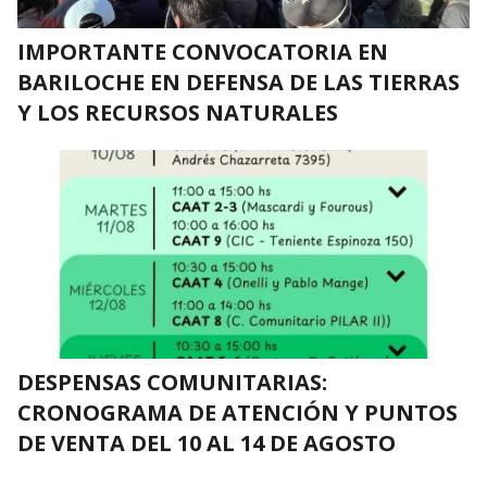
IMPORTANTE CONVOCATORIA EN
BARILOCHE EN DEFENSA DE LAS TIERRAS
Y LOS RECURSOS NATURALES
DESPENSAS COMUNITARIAS:
CRONOGRAMA DE ATENCIÓN Y PUNTOS
DE VENTA DEL 10 AL 14 DE AGOSTO