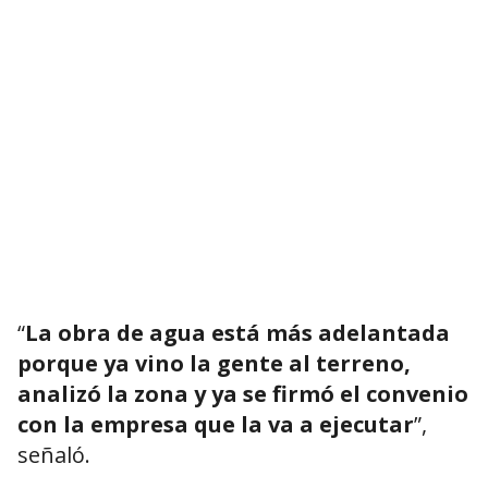
“
La obra de agua está más adelantada
porque ya vino la gente al terreno,
analizó la zona y ya se firmó el convenio
con la empresa que la va a ejecutar
”,
señaló.