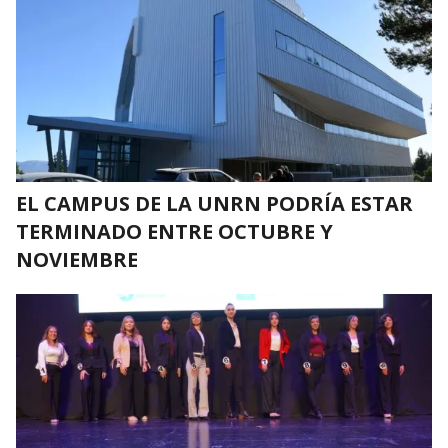
EL CAMPUS DE LA UNRN PODRÍA ESTAR
TERMINADO ENTRE OCTUBRE Y
NOVIEMBRE