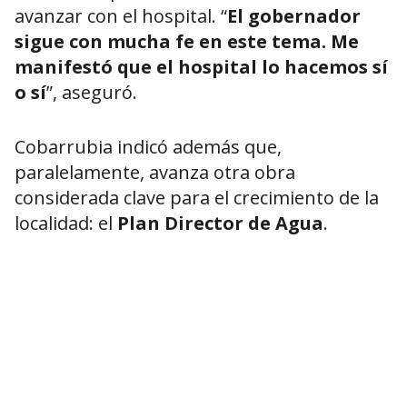
avanzar con el hospital. “
El gobernador
sigue con mucha fe en este tema. Me
manifestó que el hospital lo hacemos sí
o sí
”, aseguró.
Cobarrubia indicó además que,
paralelamente, avanza otra obra
considerada clave para el crecimiento de la
localidad: el
Plan Director de Agua
.