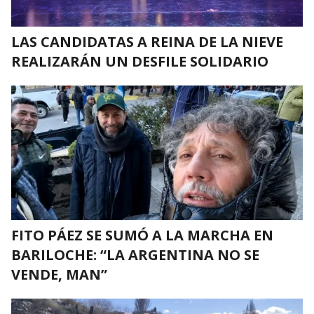
LAS CANDIDATAS A REINA DE LA NIEVE
REALIZARÁN UN DESFILE SOLIDARIO
FITO PÁEZ SE SUMÓ A LA MARCHA EN
BARILOCHE: “LA ARGENTINA NO SE
VENDE, MAN”