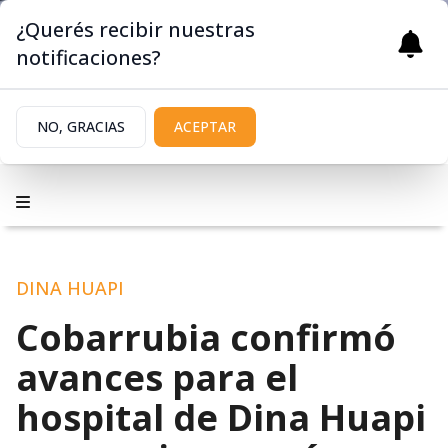
¿Querés recibir nuestras
notificaciones?
NO, GRACIAS
ACEPTAR
DINA HUAPI
Cobarrubia confirmó
avances para el
hospital de Dina Huapi