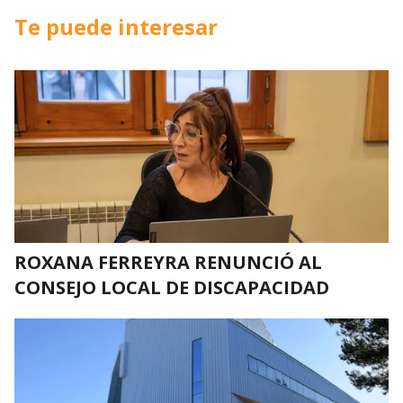
Te puede interesar
ROXANA FERREYRA RENUNCIÓ AL
CONSEJO LOCAL DE DISCAPACIDAD