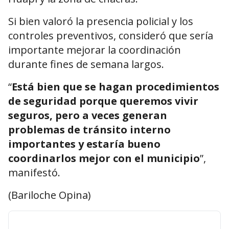
Si bien valoró la presencia policial y los
controles preventivos, consideró que sería
importante mejorar la coordinación
durante fines de semana largos.
“
Está bien que se hagan procedimientos
de seguridad porque queremos vivir
seguros, pero a veces generan
problemas de tránsito interno
importantes y estaría bueno
coordinarlos mejor con el municipio
”,
manifestó.
(Bariloche Opina)