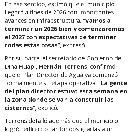
En ese sentido, estimó que el municipio
llegará a fines de 2026 con importantes
avances en infraestructura. “
Vamos a
terminar un 2026 bien y comenzaremos
el 2027 con expectativas de terminar
todas estas cosas
”, expresó.
Por su parte, el secretario de Gobierno de
Dina Huapi,
Hernán Terrens
, confirmó
que el Plan Director de Agua ya comenzó
formalmente su etapa operativa. “
La gente
del plan director estuvo esta semana en
la zona donde se van a construir las
cisternas
”, explicó.
Terrens detalló además que el municipio
logró redireccionar fondos gracias a un