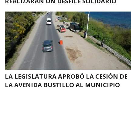
REALIZARÁN UN DESFILE SOLIDARIO
LA LEGISLATURA APROBÓ LA CESIÓN DE
LA AVENIDA BUSTILLO AL MUNICIPIO