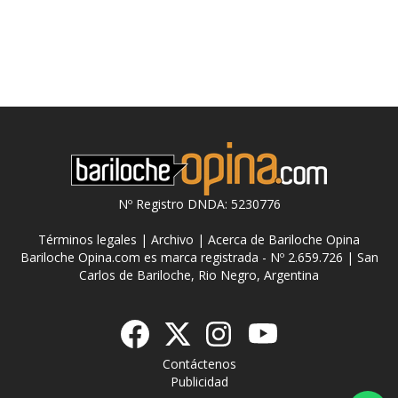
Nº Registro DNDA: 5230776
Términos legales
|
Archivo
|
Acerca de Bariloche Opina
Bariloche Opina.com es marca registrada - Nº 2.659.726 | San
Carlos de Bariloche, Rio Negro, Argentina
Contáctenos
Publicidad