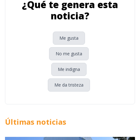
¿Qué te genera esta
noticia?
Me gusta
No me gusta
Me indigna
Me da tristeza
Últimas noticias