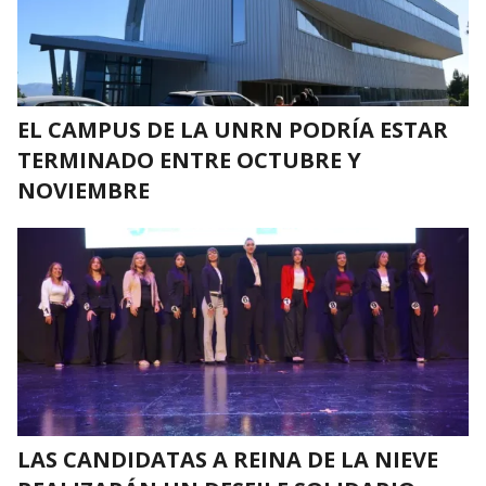
EL CAMPUS DE LA UNRN PODRÍA ESTAR
TERMINADO ENTRE OCTUBRE Y
NOVIEMBRE
LAS CANDIDATAS A REINA DE LA NIEVE