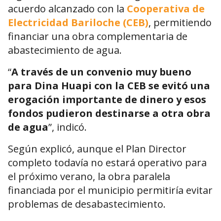
acuerdo alcanzado con la
Cooperativa de
Electricidad Bariloche (CEB)
, permitiendo
financiar una obra complementaria de
abastecimiento de agua.
“
A través de un convenio muy bueno
para Dina Huapi con la CEB se evitó una
erogación importante de dinero y esos
fondos pudieron destinarse a otra obra
de agua
”, indicó.
Según explicó, aunque el Plan Director
completo todavía no estará operativo para
el próximo verano, la obra paralela
financiada por el municipio permitiría evitar
problemas de desabastecimiento.