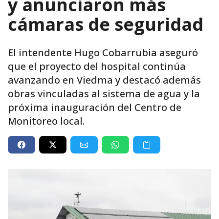
y anunciaron más
cámaras de seguridad
El intendente Hugo Cobarrubia aseguró
que el proyecto del hospital continúa
avanzando en Viedma y destacó además
obras vinculadas al sistema de agua y la
próxima inauguración del Centro de
Monitoreo local.