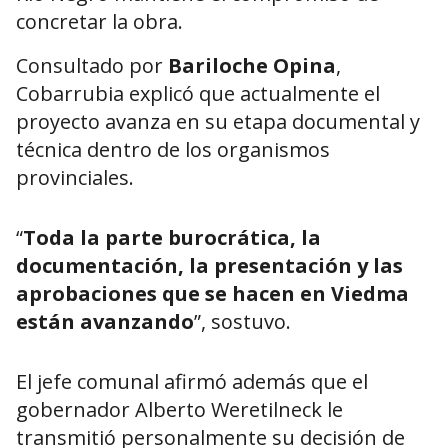
concretar la obra.
Consultado por
Bariloche Opina
,
Cobarrubia explicó que actualmente el
proyecto avanza en su etapa documental y
técnica dentro de los organismos
provinciales.
“
Toda la parte burocrática, la
documentación, la presentación y las
aprobaciones que se hacen en Viedma
están avanzando
”, sostuvo.
El jefe comunal afirmó además que el
gobernador
Alberto Weretilneck
le
transmitió personalmente su decisión de