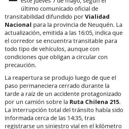
este jueves 7 de mayo, según el
último comunicado oficial de
transitabilidad difundido por
Vialidad
Nacional
para la provincia de Neuquén. La
actualización, emitida a las 16:05, indica que
el corredor se encuentra transitable para
todo tipo de vehículos, aunque con
condiciones que obligan a circular con
precaución.
La reapertura se produjo luego de que el
paso permaneciera cerrado durante la
tarde a raíz de un accidente protagonizado
por un camión sobre la
Ruta Chilena 215
.
La interrupción total del tránsito había sido
informada cerca de las 14:35, tras
registrarse un siniestro vial en el kilómetro