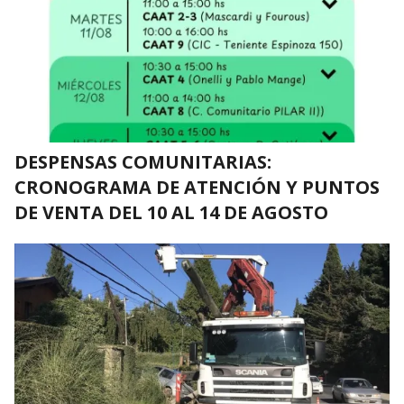
DESPENSAS COMUNITARIAS:
CRONOGRAMA DE ATENCIÓN Y PUNTOS
DE VENTA DEL 10 AL 14 DE AGOSTO