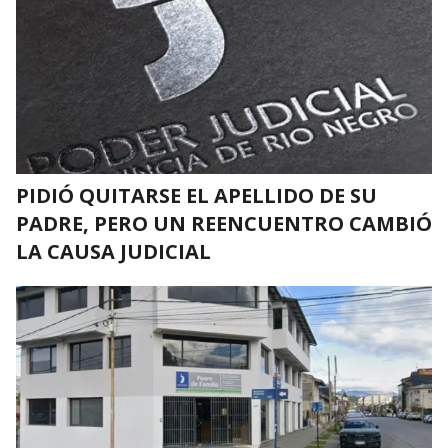
PIDIÓ QUITARSE EL APELLIDO DE SU
PADRE, PERO UN REENCUENTRO CAMBIÓ
LA CAUSA JUDICIAL