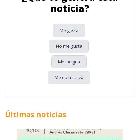
noticia?
Me gusta
No me gusta
Me indigna
Me da tristeza
Últimas noticias