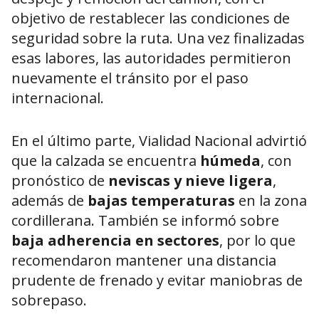
objetivo de restablecer las condiciones de
seguridad sobre la ruta. Una vez finalizadas
esas labores, las autoridades permitieron
nuevamente el tránsito por el paso
internacional.
En el último parte, Vialidad Nacional advirtió
que la calzada se encuentra
húmeda
, con
pronóstico de
neviscas y nieve ligera
,
además de
bajas temperaturas
en la zona
cordillerana. También se informó sobre
baja adherencia en sectores
, por lo que
recomendaron mantener una distancia
prudente de frenado y evitar maniobras de
sobrepaso.