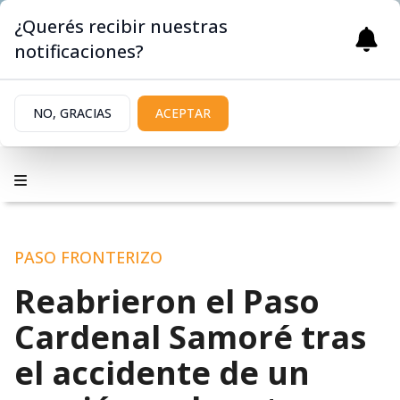
¿Querés recibir nuestras
notificaciones?
NO, GRACIAS
ACEPTAR
PASO FRONTERIZO
Reabrieron el Paso
Cardenal Samoré tras
el accidente de un