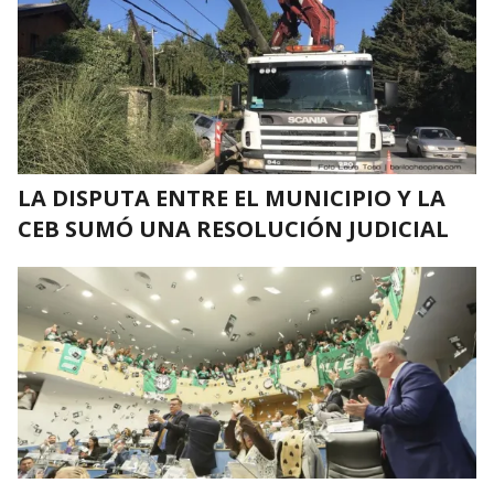
LA DISPUTA ENTRE EL MUNICIPIO Y LA
CEB SUMÓ UNA RESOLUCIÓN JUDICIAL