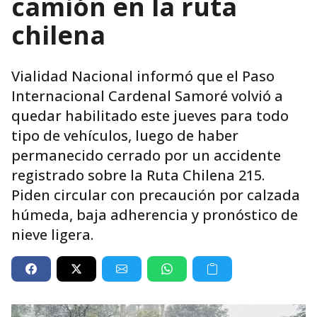
camión en la ruta
chilena
Vialidad Nacional informó que el Paso
Internacional Cardenal Samoré volvió a
quedar habilitado este jueves para todo
tipo de vehículos, luego de haber
permanecido cerrado por un accidente
registrado sobre la Ruta Chilena 215.
Piden circular con precaución por calzada
húmeda, baja adherencia y pronóstico de
nieve ligera.