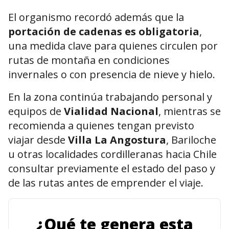
El organismo recordó además que la
portación de cadenas es obligatoria
,
una medida clave para quienes circulen por
rutas de montaña en condiciones
invernales o con presencia de nieve y hielo.
En la zona continúa trabajando personal y
equipos de
Vialidad Nacional
, mientras se
recomienda a quienes tengan previsto
viajar desde
Villa La Angostura
, Bariloche
u otras localidades cordilleranas hacia Chile
consultar previamente el estado del paso y
de las rutas antes de emprender el viaje.
¿Qué te genera esta