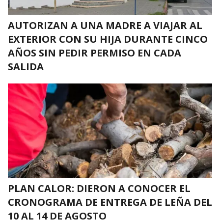
AUTORIZAN A UNA MADRE A VIAJAR AL
EXTERIOR CON SU HIJA DURANTE CINCO
AÑOS SIN PEDIR PERMISO EN CADA
SALIDA
PLAN CALOR: DIERON A CONOCER EL
CRONOGRAMA DE ENTREGA DE LEÑA DEL
10 AL 14 DE AGOSTO