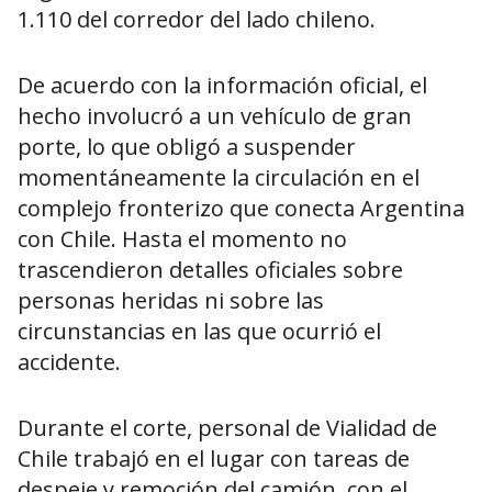
1.110 del corredor del lado chileno.
De acuerdo con la información oficial, el
hecho involucró a un vehículo de gran
porte, lo que obligó a suspender
momentáneamente la circulación en el
complejo fronterizo que conecta Argentina
con Chile. Hasta el momento no
trascendieron detalles oficiales sobre
personas heridas ni sobre las
circunstancias en las que ocurrió el
accidente.
Durante el corte, personal de Vialidad de
Chile trabajó en el lugar con tareas de
despeje y remoción del camión, con el