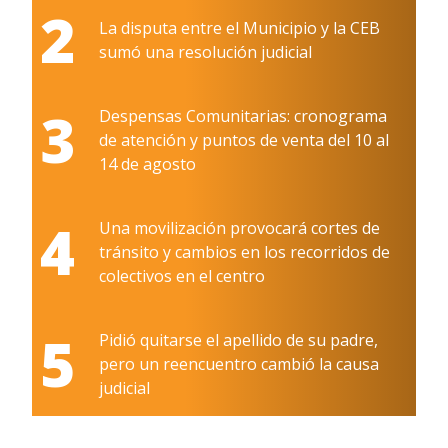
2
La disputa entre el Municipio y la CEB
sumó una resolución judicial
3
Despensas Comunitarias: cronograma
de atención y puntos de venta del 10 al
14 de agosto
4
Una movilización provocará cortes de
tránsito y cambios en los recorridos de
colectivos en el centro
5
Pidió quitarse el apellido de su padre,
pero un reencuentro cambió la causa
judicial