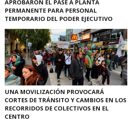
APROBARON EL PASE A PLANTA
PERMANENTE PARA PERSONAL
TEMPORARIO DEL PODER EJECUTIVO
UNA MOVILIZACIÓN PROVOCARÁ
CORTES DE TRÁNSITO Y CAMBIOS EN LOS
RECORRIDOS DE COLECTIVOS EN EL
CENTRO