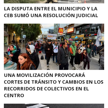
LA DISPUTA ENTRE EL MUNICIPIO Y LA
CEB SUMÓ UNA RESOLUCIÓN JUDICIAL
UNA MOVILIZACIÓN PROVOCARÁ
CORTES DE TRÁNSITO Y CAMBIOS EN LOS
RECORRIDOS DE COLECTIVOS EN EL
CENTRO