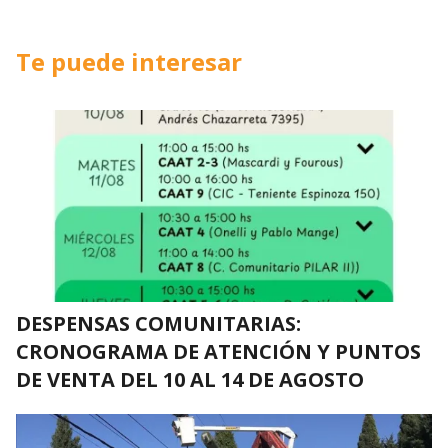
Te puede interesar
DESPENSAS COMUNITARIAS:
CRONOGRAMA DE ATENCIÓN Y PUNTOS
DE VENTA DEL 10 AL 14 DE AGOSTO