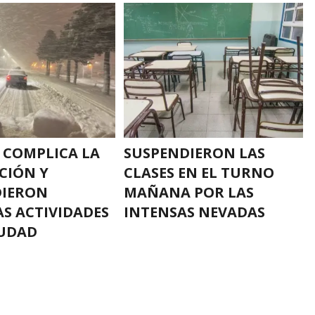
E COMPLICA LA
SUSPENDIERON LAS
CIÓN Y
CLASES EN EL TURNO
DIERON
MAÑANA POR LAS
AS ACTIVIDADES
INTENSAS NEVADAS
IUDAD