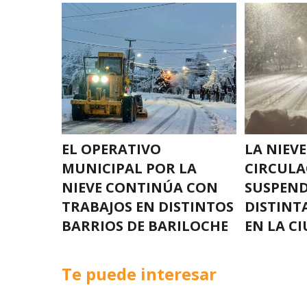
EL OPERATIVO
LA NIEV
MUNICIPAL POR LA
CIRCULA
NIEVE CONTINÚA CON
SUSPEN
TRABAJOS EN DISTINTOS
DISTINT
BARRIOS DE BARILOCHE
EN LA C
Te puede interesar