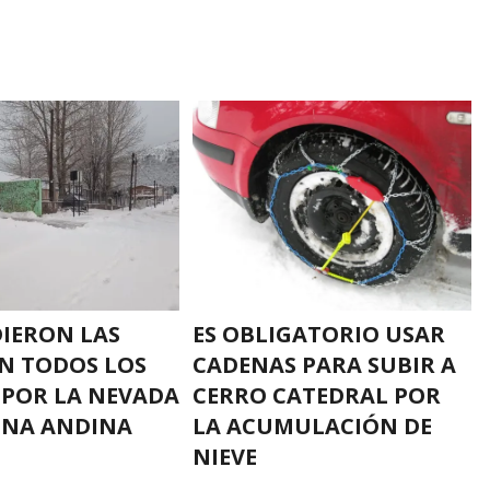
IERON LAS
ES OBLIGATORIO USAR
EN TODOS LOS
CADENAS PARA SUBIR A
POR LA NEVADA
CERRO CATEDRAL POR
ONA ANDINA
LA ACUMULACIÓN DE
NIEVE