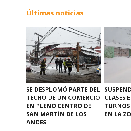
Últimas noticias
SE DESPLOMÓ PARTE DEL
SUSPEND
TECHO DE UN COMERCIO
CLASES 
EN PLENO CENTRO DE
TURNOS 
SAN MARTÍN DE LOS
EN LA Z
ANDES