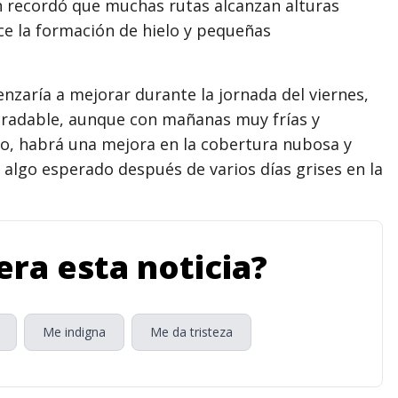
n recordó que muchas rutas alcanzan alturas
ece la formación de hielo y pequeñas
nzaría a mejorar durante la jornada del viernes,
gradable, aunque con mañanas muy frías y
o, habrá una mejora en la cobertura nubosa y
algo esperado después de varios días grises en la
ra esta noticia?
Me indigna
Me da tristeza