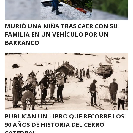
MURIÓ UNA NIÑA TRAS CAER CON SU
FAMILIA EN UN VEHÍCULO POR UN
BARRANCO
PUBLICAN UN LIBRO QUE RECORRE LOS
90 AÑOS DE HISTORIA DEL CERRO
CATEDRAL