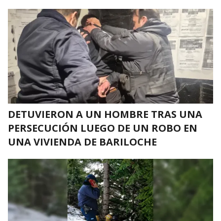
DETUVIERON A UN HOMBRE TRAS UNA
PERSECUCIÓN LUEGO DE UN ROBO EN
UNA VIVIENDA DE BARILOCHE