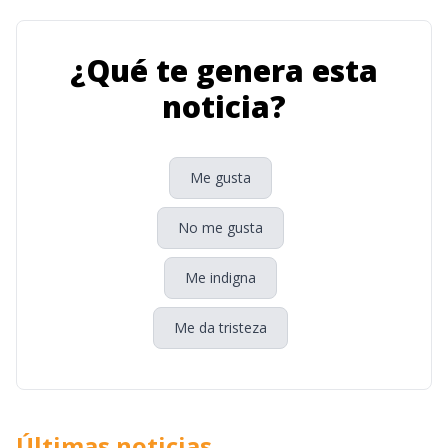
¿Qué te genera esta
noticia?
Me gusta
No me gusta
Me indigna
Me da tristeza
Últimas noticias