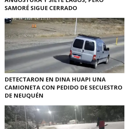
SAMORÉ SIGUE CERRADO
DETECTARON EN DINA HUAPI UNA
CAMIONETA CON PEDIDO DE SECUESTRO
DE NEUQUÉN