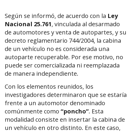
Según se informó, de acuerdo con la
Ley
Nacional 25.761
, vinculada al desarmado
de automotores y venta de autopartes, y su
decreto reglamentario 744/2004, la cabina
de un vehículo no es considerada una
autoparte recuperable. Por ese motivo, no
puede ser comercializada ni reemplazada
de manera independiente.
Con los elementos reunidos, los
investigadores determinaron que se estaría
frente a un automotor denominado
comúnmente como
“poncho”
. Esta
modalidad consiste en insertar la cabina de
un vehículo en otro distinto. En este caso,