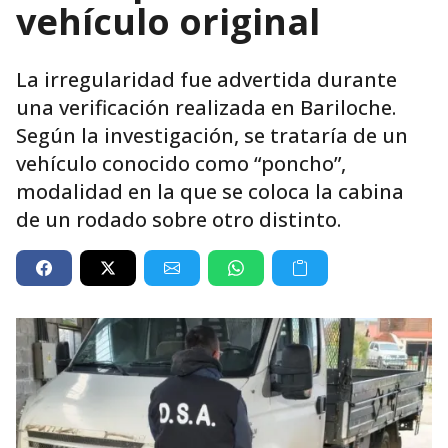
vehículo original
La irregularidad fue advertida durante
una verificación realizada en Bariloche.
Según la investigación, se trataría de un
vehículo conocido como “poncho”,
modalidad en la que se coloca la cabina
de un rodado sobre otro distinto.