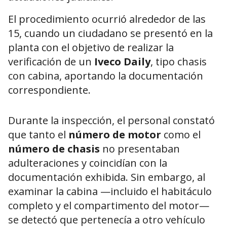
El procedimiento ocurrió alrededor de las
15, cuando un ciudadano se presentó en la
planta con el objetivo de realizar la
verificación de un
Iveco Daily
, tipo chasis
con cabina, aportando la documentación
correspondiente.
Durante la inspección, el personal constató
que tanto el
número de motor
como el
número de chasis
no presentaban
adulteraciones y coincidían con la
documentación exhibida. Sin embargo, al
examinar la cabina —incluido el habitáculo
completo y el compartimento del motor—
se detectó que pertenecía a otro vehículo