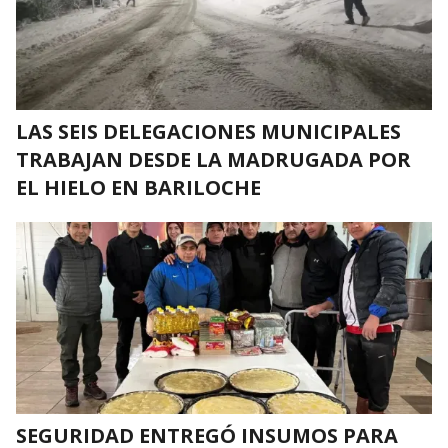
LAS SEIS DELEGACIONES MUNICIPALES
TRABAJAN DESDE LA MADRUGADA POR
EL HIELO EN BARILOCHE
SEGURIDAD ENTREGÓ INSUMOS PARA