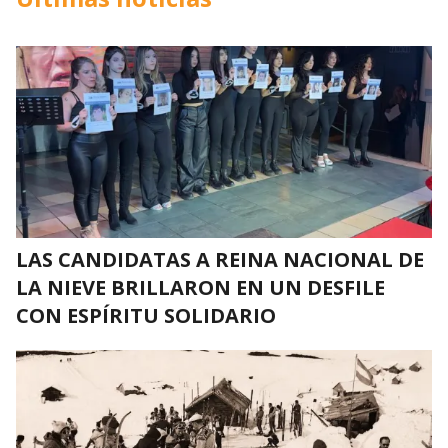
LAS CANDIDATAS A REINA NACIONAL DE
LA NIEVE BRILLARON EN UN DESFILE
CON ESPÍRITU SOLIDARIO