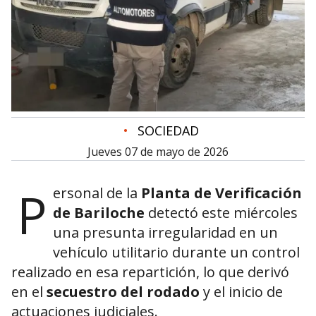
•
SOCIEDAD
jueves 07 de mayo de 2026
P
ersonal de la
Planta de Verificación
de Bariloche
detectó este miércoles
una presunta irregularidad en un
vehículo utilitario durante un control
realizado en esa repartición, lo que derivó
en el
secuestro del rodado
y el inicio de
actuaciones judiciales.