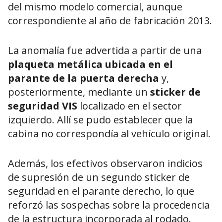
del mismo modelo comercial, aunque
correspondiente al año de fabricación 2013.
La anomalía fue advertida a partir de una
plaqueta metálica ubicada en el
parante de la puerta derecha
y,
posteriormente, mediante un
sticker de
seguridad VIS
localizado en el sector
izquierdo. Allí se pudo establecer que la
cabina no correspondía al vehículo original.
Además, los efectivos observaron indicios
de supresión de un segundo sticker de
seguridad en el parante derecho, lo que
reforzó las sospechas sobre la procedencia
de la estructura incorporada al rodado.