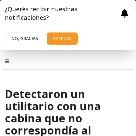
¿Querés recibir nuestras
notificaciones?
NO, GRACIAS
ACEPTAR
Detectaron un
utilitario con una
cabina que no
correspondía al