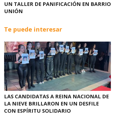
UN TALLER DE PANIFICACIÓN EN BARRIO
UNIÓN
Te puede interesar
LAS CANDIDATAS A REINA NACIONAL DE
LA NIEVE BRILLARON EN UN DESFILE
CON ESPÍRITU SOLIDARIO