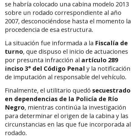
se habría colocado una cabina modelo 2013
sobre un rodado correspondiente al año
2007, desconociéndose hasta el momento la
procedencia de esa estructura.
La situación fue informada a la
Fiscalía de
turno
, que dispuso el inicio de actuaciones
por presunta infracción al
artículo 289
inciso 3° del Código Penal
y la notificación
de imputación al responsable del vehículo.
Finalmente, el utilitario quedó
secuestrado
en dependencias de la Policía de Río
Negro
, mientras continúa la investigación
para determinar el origen de la cabina y las
circunstancias en las que fue incorporada al
rodado.