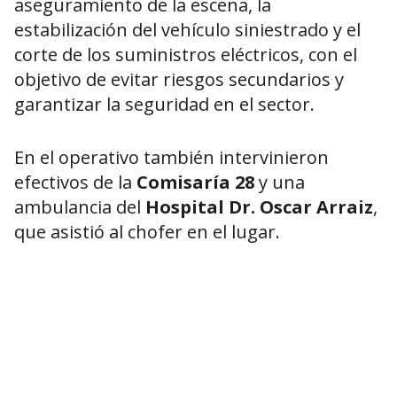
aseguramiento de la escena, la
estabilización del vehículo siniestrado y el
corte de los suministros eléctricos, con el
objetivo de evitar riesgos secundarios y
garantizar la seguridad en el sector.
En el operativo también intervinieron
efectivos de la
Comisaría 28
y una
ambulancia del
Hospital Dr. Oscar Arraiz
,
que asistió al chofer en el lugar.