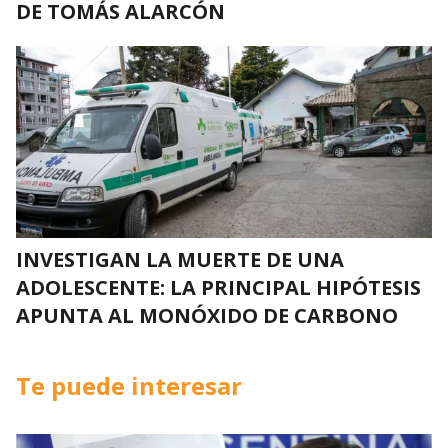
DE TOMÁS ALARCÓN
INVESTIGAN LA MUERTE DE UNA
ADOLESCENTE: LA PRINCIPAL HIPÓTESIS
APUNTA AL MONÓXIDO DE CARBONO
Te puede interesar