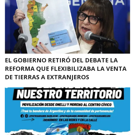
EL GOBIERNO RETIRÓ DEL DEBATE LA
REFORMA QUE FLEXIBILIZABA LA VENTA
DE TIERRAS A EXTRANJEROS