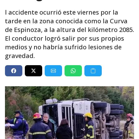
l accidente ocurrió este viernes por la
tarde en la zona conocida como la Curva
de Espinoza, a la altura del kilómetro 2085.
El conductor logró salir por sus propios
medios y no habría sufrido lesiones de
gravedad.