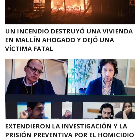
UN INCENDIO DESTRUYÓ UNA VIVIENDA
EN MALLÍN AHOGADO Y DEJÓ UNA
VÍCTIMA FATAL
EXTENDIERON LA INVESTIGACIÓN Y LA
PRISIÓN PREVENTIVA POR EL HOMICIDIO