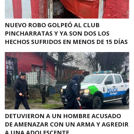
NUEVO ROBO GOLPEÓ AL CLUB
PINCHARRATAS Y YA SON DOS LOS
HECHOS SUFRIDOS EN MENOS DE 15 DÍAS
DETUVIERON A UN HOMBRE ACUSADO
DE AMENAZAR CON UN ARMA Y AGREDIR
A UNA ADOLESCENTE