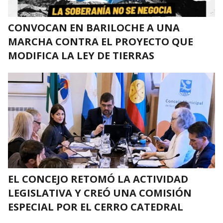
CONVOCAN EN BARILOCHE A UNA
MARCHA CONTRA EL PROYECTO QUE
MODIFICA LA LEY DE TIERRAS
EL CONCEJO RETOMÓ LA ACTIVIDAD
LEGISLATIVA Y CREÓ UNA COMISIÓN
ESPECIAL POR EL CERRO CATEDRAL