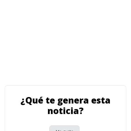
¿Qué te genera esta
noticia?