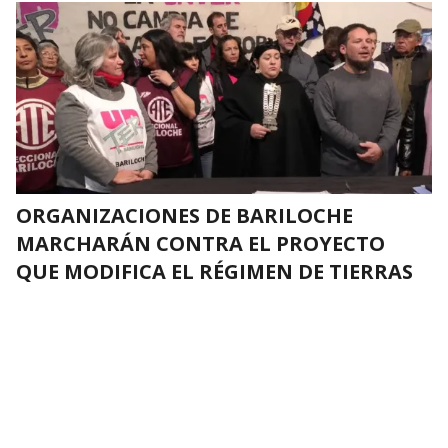
ORGANIZACIONES DE BARILOCHE
MARCHARÁN CONTRA EL PROYECTO
QUE MODIFICA EL RÉGIMEN DE TIERRAS