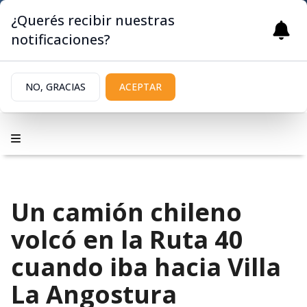
¿Querés recibir nuestras
notificaciones?
NO, GRACIAS
ACEPTAR
Un camión chileno
volcó en la Ruta 40
cuando iba hacia Villa
La Angostura