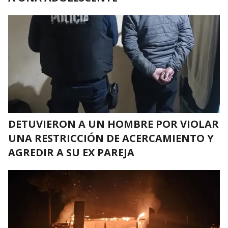
DETUVIERON A UN HOMBRE POR VIOLAR
UNA RESTRICCIÓN DE ACERCAMIENTO Y
AGREDIR A SU EX PAREJA