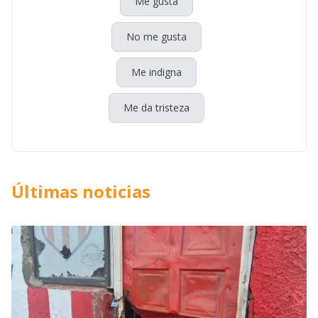
Me gusta
No me gusta
Me indigna
Me da tristeza
Últimas noticias