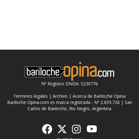
Nº Registro DNDA: 5230776
Términos legales
|
Archivo
|
Acerca de Bariloche Opina
Bariloche Opina.com es marca registrada - Nº 2.659.726 | San
Carlos de Bariloche, Rio Negro, Argentina