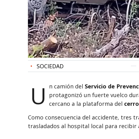
•
SOCIEDAD
U
n camión del
Servicio de Prevenc
protagonizó un fuerte vuelco dur
cercano a la plataforma del
cerro
Como consecuencia del accidente, tres t
trasladados al hospital local para recibir