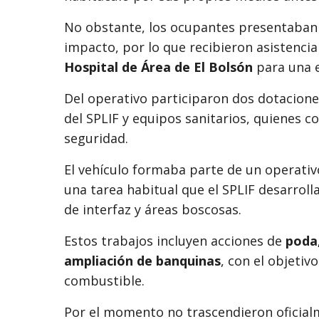
No obstante, los ocupantes presentaban d
impacto, por lo que recibieron asistencia
Hospital de Área de El Bolsón
para una 
Del operativo participaron dos dotacione
del SPLIF y equipos sanitarios, quienes co
seguridad.
El vehículo formaba parte de un operativ
una tarea habitual que el SPLIF desarroll
de interfaz y áreas boscosas.
Estos trabajos incluyen acciones de
poda,
ampliación de banquinas
, con el objetiv
combustible.
Por el momento no trascendieron oficialm