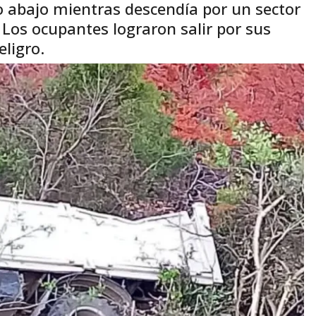
o abajo mientras descendía por un sector
. Los ocupantes lograron salir por sus
ligro.