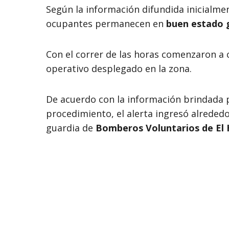
Según la información difundida inicialme
ocupantes permanecen en
buen estado 
Con el correr de las horas comenzaron a c
operativo desplegado en la zona.
De acuerdo con la información brindada 
procedimiento, el alerta ingresó alrededo
guardia de
Bomberos Voluntarios de El