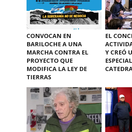
CONVOCAN EN
EL CONC
BARILOCHE A UNA
ACTIVID
MARCHA CONTRA EL
Y CREÓ 
PROYECTO QUE
ESPECIA
MODIFICA LA LEY DE
CATEDR
TIERRAS