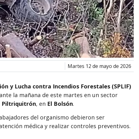
martes 12 de mayo de 2026
ión y Lucha contra Incendios Forestales (SPLIF)
ante la mañana de este martes en un sector
 Piltriquitrón
, en
El Bolsón
.
rabajadores del organismo debieron ser
 atención médica y realizar controles preventivos.