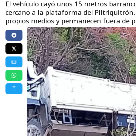
El vehículo cayó unos 15 metros barranc
cercano a la plataforma del Piltriquitrón
propios medios y permanecen fuera de pe