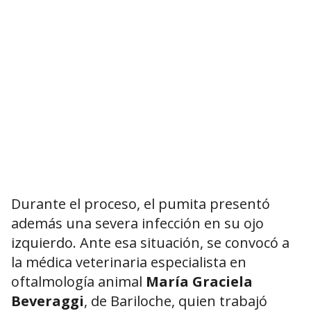
Durante el proceso, el pumita presentó
además una severa infección en su ojo
izquierdo. Ante esa situación, se convocó a
la médica veterinaria especialista en
oftalmología animal
María Graciela
Beveraggi
, de Bariloche, quien trabajó