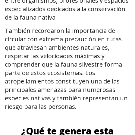
entre organismos, profesionales y espacios
especializados dedicados a la conservación
de la fauna nativa.
También recordaron la importancia de
circular con extrema precaución en rutas
que atraviesan ambientes naturales,
respetar las velocidades máximas y
comprender que la fauna silvestre forma
parte de estos ecosistemas. Los
atropellamientos constituyen una de las
principales amenazas para numerosas
especies nativas y también representan un
riesgo para las personas.
¿Qué te genera esta