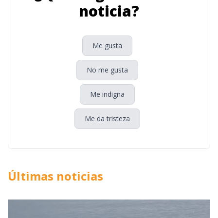
noticia?
Me gusta
No me gusta
Me indigna
Me da tristeza
Últimas noticias