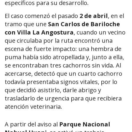
específicos para su desarrollo.
El caso comenzó el pasado
2 de abril
, en el
tramo que une
San Carlos de Bariloche
con Villa La Angostura
, cuando un vecino
que circulaba por la ruta encontró una
escena de fuerte impacto: una hembra de
puma había sido atropellada y, junto a ella,
se encontraban tres cachorros sin vida. Al
acercarse, detectó que un cuarto cachorro
todavía presentaba signos vitales, por lo
que decidió asistirlo, darle abrigo y
trasladarlo de urgencia para que recibiera
atención veterinaria.
A partir del aviso al
Parque Nacional