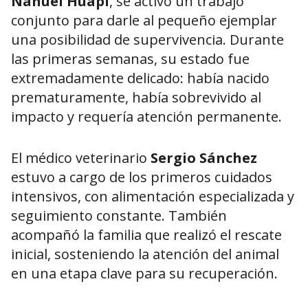
Nahuel Huapi
, se activó un trabajo
conjunto para darle al pequeño ejemplar
una posibilidad de supervivencia. Durante
las primeras semanas, su estado fue
extremadamente delicado: había nacido
prematuramente, había sobrevivido al
impacto y requería atención permanente.
El médico veterinario
Sergio Sánchez
estuvo a cargo de los primeros cuidados
intensivos, con alimentación especializada y
seguimiento constante. También
acompañó la familia que realizó el rescate
inicial, sosteniendo la atención del animal
en una etapa clave para su recuperación.