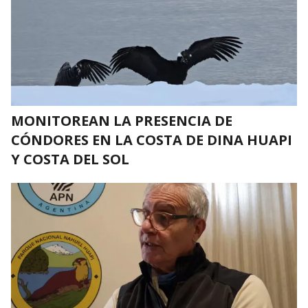
MONITOREAN LA PRESENCIA DE
CÓNDORES EN LA COSTA DE DINA HUAPI
Y COSTA DEL SOL