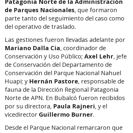
Patagonia Norte de la Administración
de Parques Nacionales
, que formaron
parte tanto del seguimiento del caso como
del operativo de traslado.
Las gestiones fueron llevadas adelante por
Mariano Dalla Cia
, coordinador de
Conservación y Uso Público;
Axel Lehr
, jefe
de Conservación del Departamento de
Conservación del Parque Nacional Nahuel
Huapi; y
Hernán Pastore
, responsable de
fauna de la Dirección Regional Patagonia
Norte de APN. En Bubalcó fueron recibidos
por su directora,
Paula Rajneri
, y el
vicedirector
Guillermo Burner
.
Desde el Parque Nacional remarcaron que