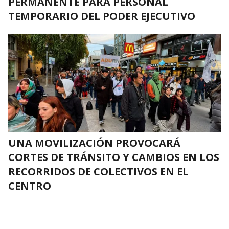
PERMANENTE PARA PERSONAL
TEMPORARIO DEL PODER EJECUTIVO
UNA MOVILIZACIÓN PROVOCARÁ
CORTES DE TRÁNSITO Y CAMBIOS EN LOS
RECORRIDOS DE COLECTIVOS EN EL
CENTRO