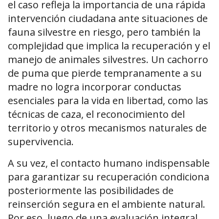
el caso refleja la importancia de una rápida
intervención ciudadana ante situaciones de
fauna silvestre en riesgo, pero también la
complejidad que implica la recuperación y el
manejo de animales silvestres. Un cachorro
de puma que pierde tempranamente a su
madre no logra incorporar conductas
esenciales para la vida en libertad, como las
técnicas de caza, el reconocimiento del
territorio y otros mecanismos naturales de
supervivencia.
A su vez, el contacto humano indispensable
para garantizar su recuperación condiciona
posteriormente las posibilidades de
reinserción segura en el ambiente natural.
Por eso, luego de una evaluación integral,