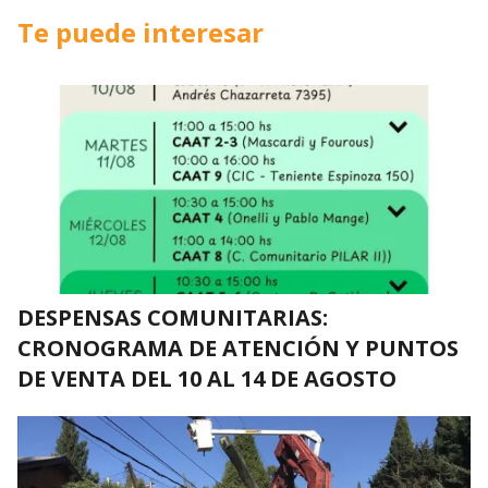
Te puede interesar
DESPENSAS COMUNITARIAS:
CRONOGRAMA DE ATENCIÓN Y PUNTOS
DE VENTA DEL 10 AL 14 DE AGOSTO