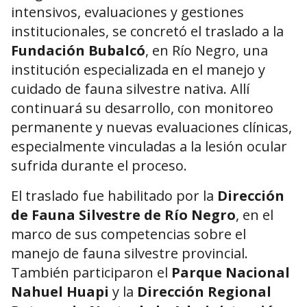
intensivos, evaluaciones y gestiones
institucionales, se concretó el traslado a la
Fundación Bubalcó
, en Río Negro, una
institución especializada en el manejo y
cuidado de fauna silvestre nativa. Allí
continuará su desarrollo, con monitoreo
permanente y nuevas evaluaciones clínicas,
especialmente vinculadas a la lesión ocular
sufrida durante el proceso.
El traslado fue habilitado por la
Dirección
de Fauna Silvestre de Río Negro
, en el
marco de sus competencias sobre el
manejo de fauna silvestre provincial.
También participaron el
Parque Nacional
Nahuel Huapi
y la
Dirección Regional