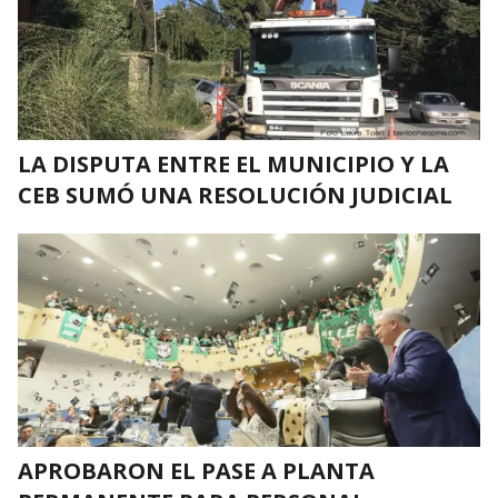
LA DISPUTA ENTRE EL MUNICIPIO Y LA
CEB SUMÓ UNA RESOLUCIÓN JUDICIAL
APROBARON EL PASE A PLANTA