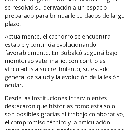
se resolvió su derivación a un espacio
preparado para brindarle cuidados de largo
plazo.
Actualmente, el cachorro se encuentra
estable y continúa evolucionando
favorablemente. En Bubalcó seguirá bajo
monitoreo veterinario, con controles
vinculados a su crecimiento, su estado
general de salud y la evolución de la lesión
ocular.
Desde las instituciones intervinientes
destacaron que historias como esta solo
son posibles gracias al trabajo colaborativo,
el compromiso técnico y la articulación