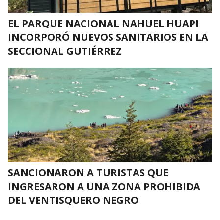
EL PARQUE NACIONAL NAHUEL HUAPI
INCORPORÓ NUEVOS SANITARIOS EN LA
SECCIONAL GUTIÉRREZ
SANCIONARON A TURISTAS QUE
INGRESARON A UNA ZONA PROHIBIDA
DEL VENTISQUERO NEGRO