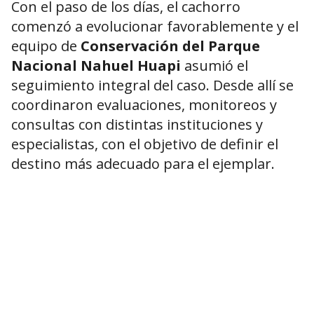
Con el paso de los días, el cachorro
comenzó a evolucionar favorablemente y el
equipo de
Conservación del Parque
Nacional Nahuel Huapi
asumió el
seguimiento integral del caso. Desde allí se
coordinaron evaluaciones, monitoreos y
consultas con distintas instituciones y
especialistas, con el objetivo de definir el
destino más adecuado para el ejemplar.