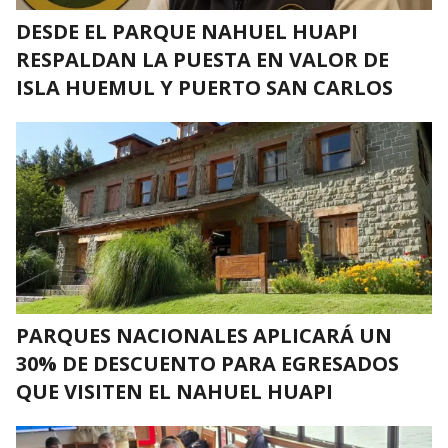
DESDE EL PARQUE NAHUEL HUAPI
RESPALDAN LA PUESTA EN VALOR DE
ISLA HUEMUL Y PUERTO SAN CARLOS
PARQUES NACIONALES APLICARÁ UN
30% DE DESCUENTO PARA EGRESADOS
QUE VISITEN EL NAHUEL HUAPI