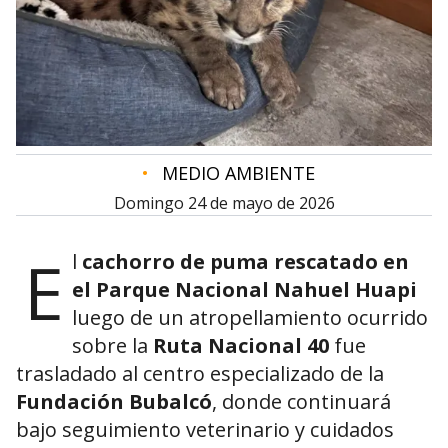
•
MEDIO AMBIENTE
domingo 24 de mayo de 2026
E
l
cachorro de puma rescatado en
el Parque Nacional Nahuel Huapi
luego de un atropellamiento ocurrido
sobre la
Ruta Nacional 40
fue
trasladado al centro especializado de la
Fundación Bubalcó
, donde continuará
bajo seguimiento veterinario y cuidados