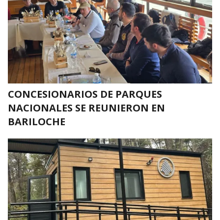
CONCESIONARIOS DE PARQUES
NACIONALES SE REUNIERON EN
BARILOCHE