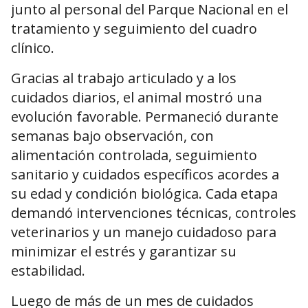
junto al personal del Parque Nacional en el
tratamiento y seguimiento del cuadro
clínico.
Gracias al trabajo articulado y a los
cuidados diarios, el animal mostró una
evolución favorable. Permaneció durante
semanas bajo observación, con
alimentación controlada, seguimiento
sanitario y cuidados específicos acordes a
su edad y condición biológica. Cada etapa
demandó intervenciones técnicas, controles
veterinarios y un manejo cuidadoso para
minimizar el estrés y garantizar su
estabilidad.
Luego de más de un mes de cuidados