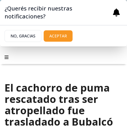
¿Querés recibir nuestras
notificaciones?
NO, GRACIAS
ACEPTAR
El cachorro de puma
rescatado tras ser
atropellado fue
trasladado a Bubalcó