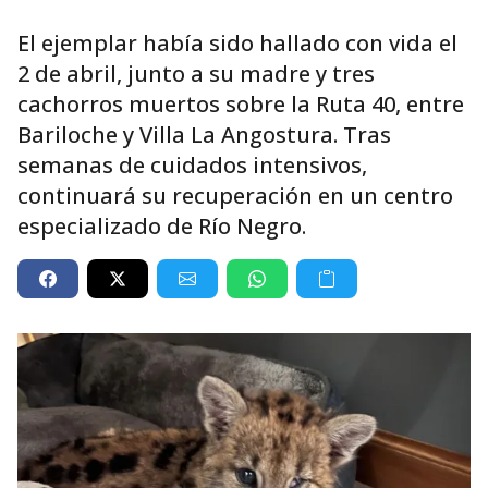
El ejemplar había sido hallado con vida el
2 de abril, junto a su madre y tres
cachorros muertos sobre la Ruta 40, entre
Bariloche y Villa La Angostura. Tras
semanas de cuidados intensivos,
continuará su recuperación en un centro
especializado de Río Negro.