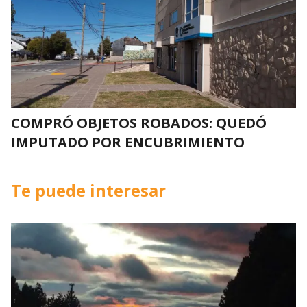
COMPRÓ OBJETOS ROBADOS: QUEDÓ
IMPUTADO POR ENCUBRIMIENTO
Te puede interesar