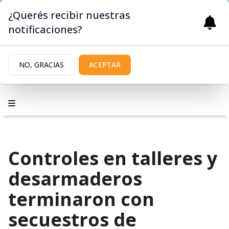
¿Querés recibir nuestras
notificaciones?
NO, GRACIAS
ACEPTAR
Controles en talleres y
desarmaderos
terminaron con
secuestros de