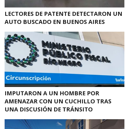
LECTORES DE PATENTE DETECTARON UN
AUTO BUSCADO EN BUENOS AIRES
IMPUTARON A UN HOMBRE POR
AMENAZAR CON UN CUCHILLO TRAS
UNA DISCUSIÓN DE TRÁNSITO