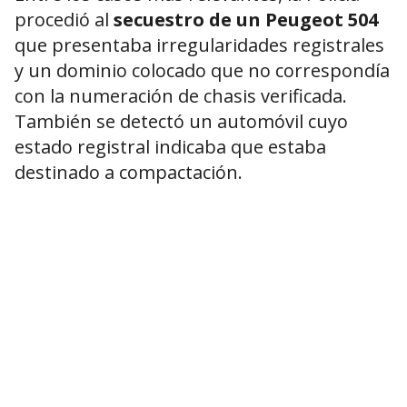
procedió al
secuestro de un Peugeot 504
que presentaba irregularidades registrales
y un dominio colocado que no correspondía
con la numeración de chasis verificada.
También se detectó un automóvil cuyo
estado registral indicaba que estaba
destinado a compactación.