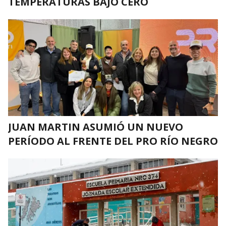
TEMPERATURAS BAJO CERO
JUAN MARTIN ASUMIÓ UN NUEVO
PERÍODO AL FRENTE DEL PRO RÍO NEGRO