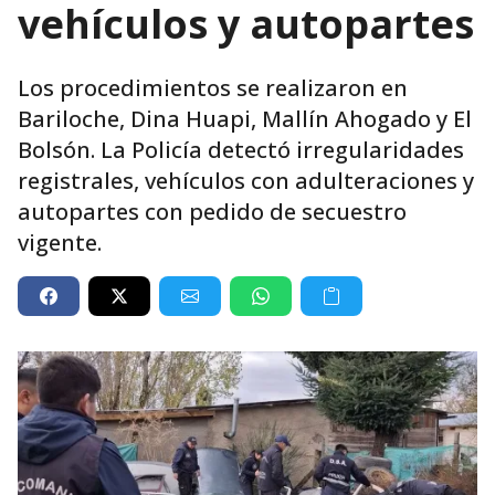
vehículos y autopartes
Los procedimientos se realizaron en
Bariloche, Dina Huapi, Mallín Ahogado y El
Bolsón. La Policía detectó irregularidades
registrales, vehículos con adulteraciones y
autopartes con pedido de secuestro
vigente.