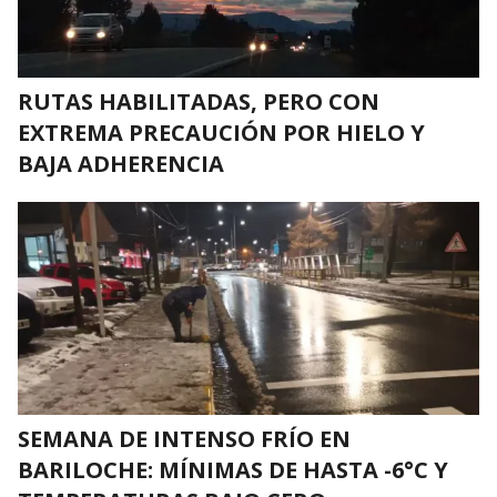
RUTAS HABILITADAS, PERO CON
EXTREMA PRECAUCIÓN POR HIELO Y
BAJA ADHERENCIA
SEMANA DE INTENSO FRÍO EN
BARILOCHE: MÍNIMAS DE HASTA -6°C Y