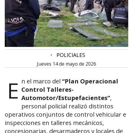
•
POLICIALES
jueves 14 de mayo de 2026
E
n el marco del
“Plan Operacional
Control Talleres-
Automotor/Estupefacientes”
,
personal policial realizó distintos
operativos conjuntos de control vehicular e
inspecciones en talleres mecánicos,
concesionarias, desarmaderos y locales de