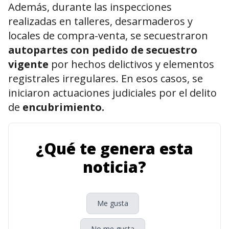
Además, durante las inspecciones
realizadas en talleres, desarmaderos y
locales de compra-venta, se secuestraron
autopartes con pedido de secuestro
vigente
por hechos delictivos y elementos
registrales irregulares. En esos casos, se
iniciaron actuaciones judiciales por el delito
de
encubrimiento.
¿Qué te genera esta
noticia?
Me gusta
No me gusta