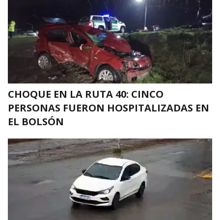
CHOQUE EN LA RUTA 40: CINCO
PERSONAS FUERON HOSPITALIZADAS EN
EL BOLSÓN