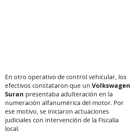
En otro operativo de control vehicular, los
efectivos constataron que un
Volkswagen
Suran
presentaba adulteración en la
numeración alfanumérica del motor. Por
ese motivo, se iniciaron actuaciones
judiciales con intervención de la Fiscalía
local.