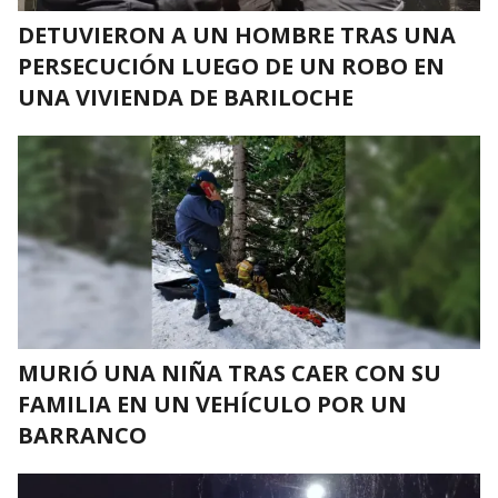
DETUVIERON A UN HOMBRE TRAS UNA
PERSECUCIÓN LUEGO DE UN ROBO EN
UNA VIVIENDA DE BARILOCHE
MURIÓ UNA NIÑA TRAS CAER CON SU
FAMILIA EN UN VEHÍCULO POR UN
BARRANCO