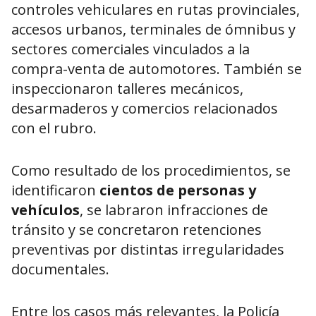
controles vehiculares en rutas provinciales,
accesos urbanos, terminales de ómnibus y
sectores comerciales vinculados a la
compra-venta de automotores. También se
inspeccionaron talleres mecánicos,
desarmaderos y comercios relacionados
con el rubro.
Como resultado de los procedimientos, se
identificaron
cientos de personas y
vehículos
, se labraron infracciones de
tránsito y se concretaron retenciones
preventivas por distintas irregularidades
documentales.
Entre los casos más relevantes, la Policía