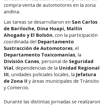
compra-venta de automotores en la zona
andina.
Las tareas se desarrollaron en
San Carlos
de Bariloche, Dina Huapi, Mallín
Ahogado y El Bolsón
, con la participación
coordinada del
Departamento
Sustracción de Automotores
, el
Departamento Toxicomanías
, la
División Canes
, personal de
Seguridad
Vial
, dependencias de la
Unidad Regional
III
, unidades policiales locales, la
Jefatura
de Zona II
y áreas municipales de Tránsito
y Comercio.
Durante las distintas jornadas se realizaron