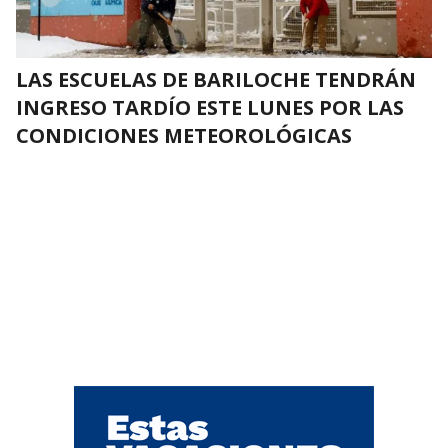
LAS ESCUELAS DE BARILOCHE TENDRÁN
INGRESO TARDÍO ESTE LUNES POR LAS
CONDICIONES METEOROLÓGICAS