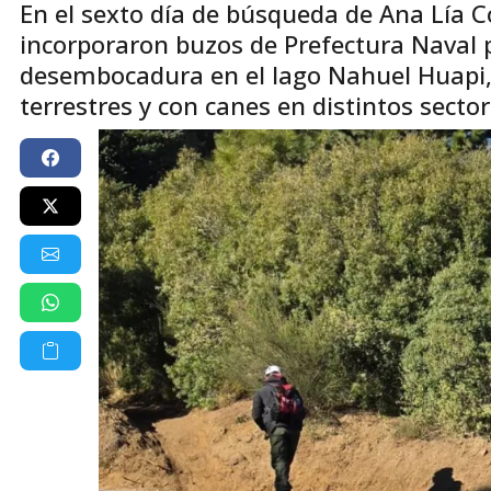
En el sexto día de búsqueda de Ana Lía C
incorporaron buzos de Prefectura Naval pa
desembocadura en el lago Nahuel Huapi,
terrestres y con canes en distintos sector