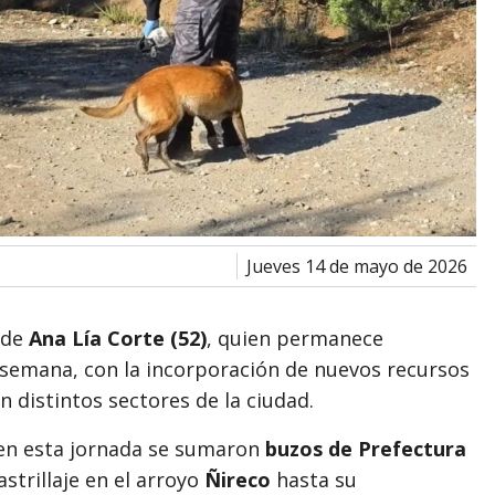
jueves 14 de mayo de 2026
 de
Ana Lía Corte (52)
, quien permanece
 semana, con la incorporación de nuevos recursos
en distintos sectores de la ciudad.
en esta jornada se sumaron
buzos de Prefectura
astrillaje en el arroyo
Ñireco
hasta su