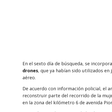
En el sexto día de búsqueda, se incorpo
drones
, que ya habían sido utilizados en 
aéreo.
De acuerdo con información policial, el 
reconstruir parte del recorrido de la muj
en la zona del kilómetro 6 de avenida Pio