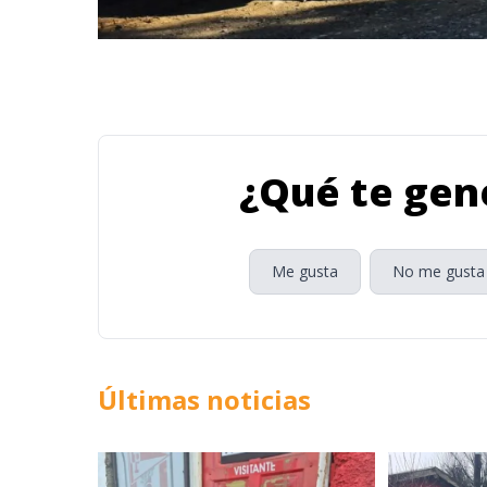
¿Qué te gene
Me gusta
No me gusta
Últimas noticias