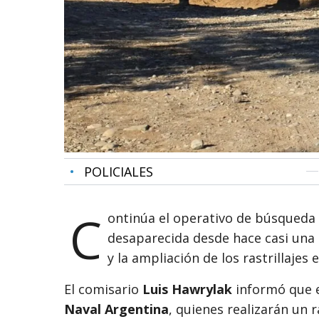
•
POLICIALES
C
ontinúa el operativo de búsqueda
desaparecida desde hace casi una
y la ampliación de los rastrillajes 
El comisario
Luis Hawrylak
informó que 
Naval Argentina
, quienes realizarán un r