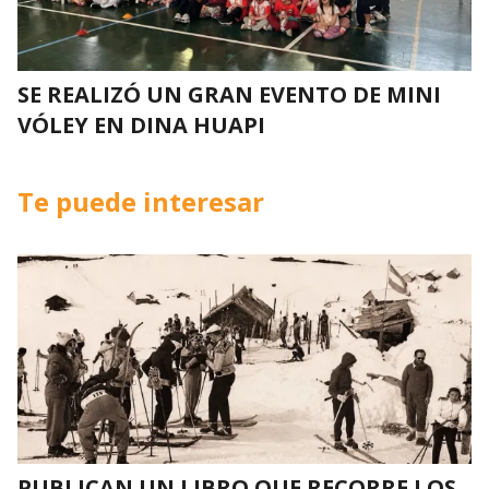
SE REALIZÓ UN GRAN EVENTO DE MINI
VÓLEY EN DINA HUAPI
Te puede interesar
PUBLICAN UN LIBRO QUE RECORRE LOS