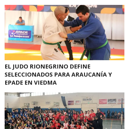
EL JUDO RIONEGRINO DEFINE
SELECCIONADOS PARA ARAUCANÍA Y
EPADE EN VIEDMA