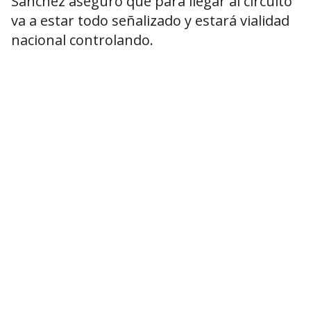
Sánchez aseguró que para llegar al circuito
va a estar todo señalizado y estará vialidad
nacional controlando.