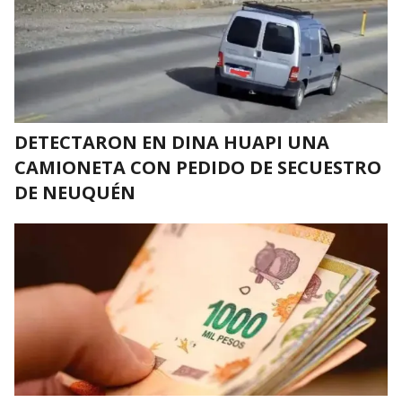
DETECTARON EN DINA HUAPI UNA
CAMIONETA CON PEDIDO DE SECUESTRO
DE NEUQUÉN