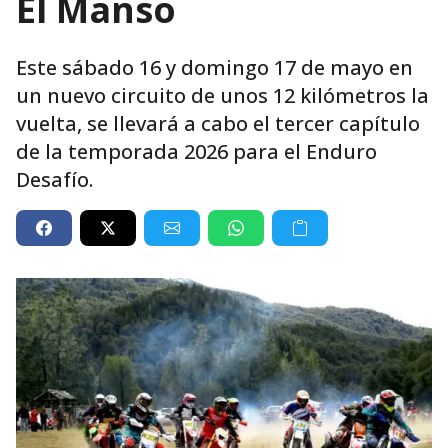
El Manso
Este sábado 16 y domingo 17 de mayo en
un nuevo circuito de unos 12 kilómetros la
vuelta, se llevará a cabo el tercer capítulo
de la temporada 2026 para el Enduro
Desafío.