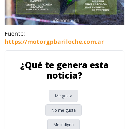
Fuente:
https://motorgpbariloche.com.ar
¿Qué te genera esta
noticia?
Me gusta
No me gusta
Me indigna