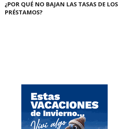
¿POR QUÉ NO BAJAN LAS TASAS DE LOS
PRÉSTAMOS?