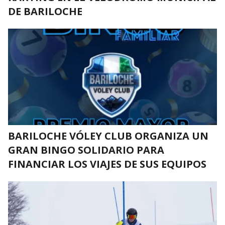
DE BARILOCHE
BARILOCHE VÓLEY CLUB ORGANIZA UN
GRAN BINGO SOLIDARIO PARA
FINANCIAR LOS VIAJES DE SUS EQUIPOS