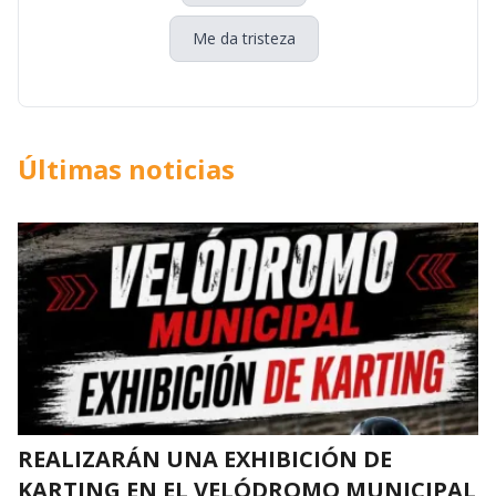
Me da tristeza
Últimas noticias
REALIZARÁN UNA EXHIBICIÓN DE
KARTING EN EL VELÓDROMO MUNICIPAL