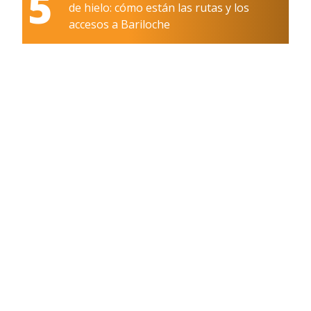
5
de hielo: cómo están las rutas y los
accesos a Bariloche