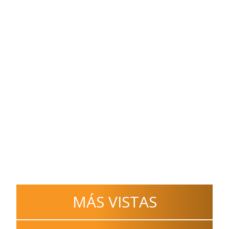
MÁS VISTAS