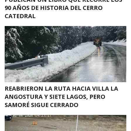
90 AÑOS DE HISTORIA DEL CERRO
CATEDRAL
REABRIERON LA RUTA HACIA VILLA LA
ANGOSTURA Y SIETE LAGOS, PERO
SAMORÉ SIGUE CERRADO