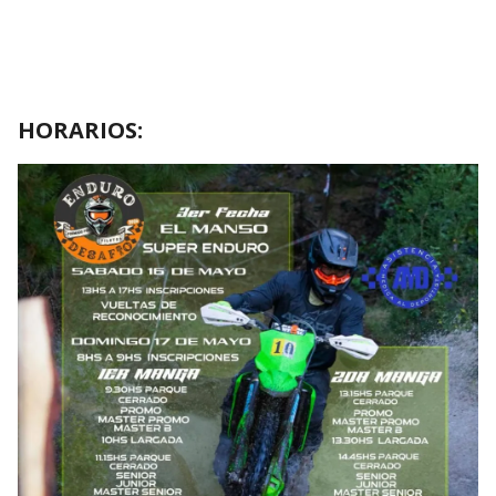
HORARIOS: