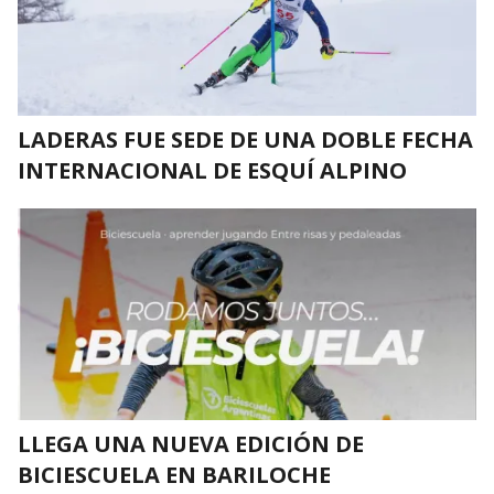
LADERAS FUE SEDE DE UNA DOBLE FECHA
INTERNACIONAL DE ESQUÍ ALPINO
LLEGA UNA NUEVA EDICIÓN DE
BICIESCUELA EN BARILOCHE