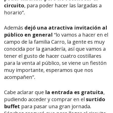
circuito
, para poder hacer las largadas a
horario”.
Además
dejó una atractiva invitación al
público en general
“lo vamos a hacer en el
campo de la familia Carro, la gente es muy
conocida por la ganadería, así que vamos a
tener el gusto de hacer cuatro costillares
para la venta al público, se viene un fiestón
muy importante, esperamos que nos
acompañen”.
Cabe aclarar que
la entrada es gratuita
,
pudiendo acceder y comprar en el
surtido
buffet
para pasar una gran jornada.