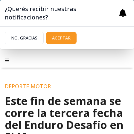
¿Querés recibir nuestras
notificaciones?
NO, GRACIAS
ACEPTAR
DEPORTE MOTOR
Este fin de semana se
corre la tercera fecha
del Enduro Desafío en