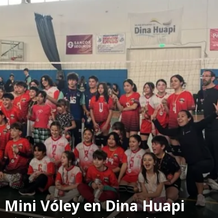
e Mini Vóley en Dina Huapi