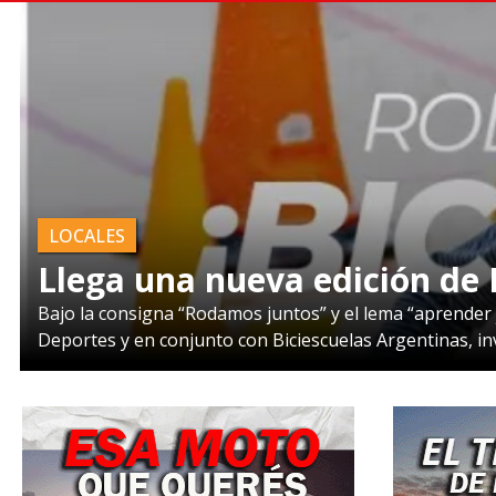
LOCALES
Llega una nueva edición de 
Bajo la consigna “Rodamos juntos” y el lema “aprender j
Deportes y en conjunto con Biciescuelas Argentinas, inv