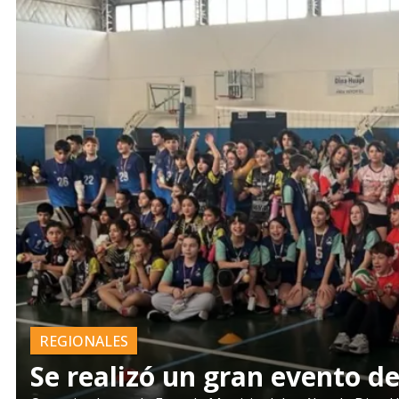
REGIONALES
Se realizó un gran evento d