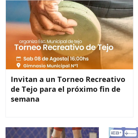
Invitan a un Torneo Recreativo
de Tejo para el próximo fin de
semana