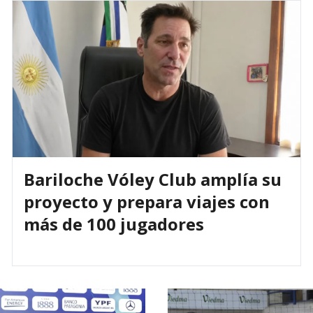
Bariloche Vóley Club amplía su
proyecto y prepara viajes con
más de 100 jugadores