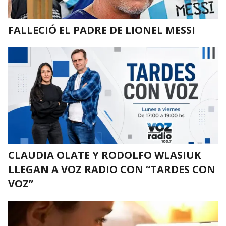
FALLECIÓ EL PADRE DE LIONEL MESSI
CLAUDIA OLATE Y RODOLFO WLASIUK
LLEGAN A VOZ RADIO CON “TARDES CON
VOZ”