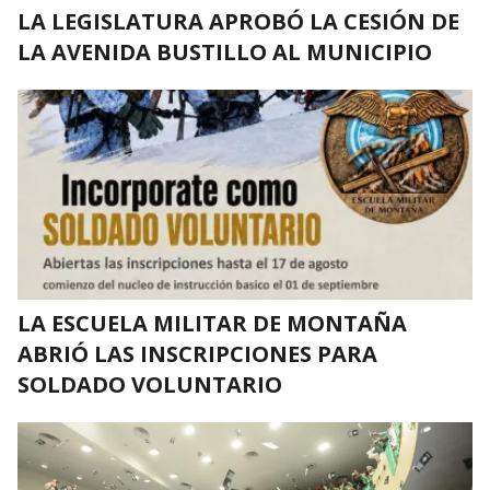
LA LEGISLATURA APROBÓ LA CESIÓN DE
LA AVENIDA BUSTILLO AL MUNICIPIO
LA ESCUELA MILITAR DE MONTAÑA
ABRIÓ LAS INSCRIPCIONES PARA
SOLDADO VOLUNTARIO