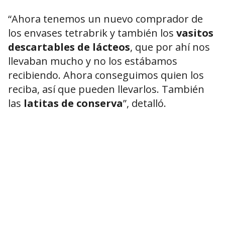
“Ahora tenemos un nuevo comprador de
los envases tetrabrik y también los
vasitos
descartables de lácteos
, que por ahí nos
llevaban mucho y no los estábamos
recibiendo. Ahora conseguimos quien los
reciba, así que pueden llevarlos. También
las
latitas de conserva
”, detalló.