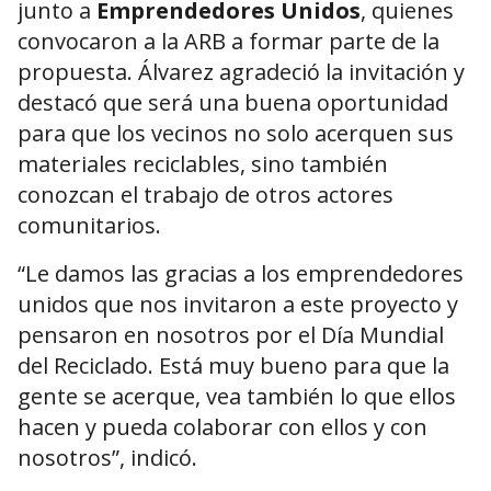
junto a
Emprendedores Unidos
, quienes
convocaron a la ARB a formar parte de la
propuesta. Álvarez agradeció la invitación y
destacó que será una buena oportunidad
para que los vecinos no solo acerquen sus
materiales reciclables, sino también
conozcan el trabajo de otros actores
comunitarios.
“Le damos las gracias a los emprendedores
unidos que nos invitaron a este proyecto y
pensaron en nosotros por el Día Mundial
del Reciclado. Está muy bueno para que la
gente se acerque, vea también lo que ellos
hacen y pueda colaborar con ellos y con
nosotros”, indicó.