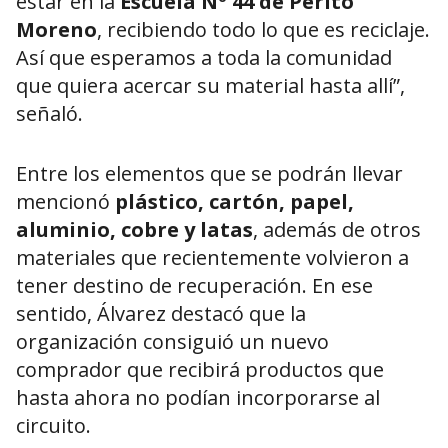
estar en la
Escuela Nº 44 de Perito
Moreno
, recibiendo todo lo que es reciclaje.
Así que esperamos a toda la comunidad
que quiera acercar su material hasta allí”,
señaló.
Entre los elementos que se podrán llevar
mencionó
plástico, cartón, papel,
aluminio, cobre y latas
, además de otros
materiales que recientemente volvieron a
tener destino de recuperación. En ese
sentido, Álvarez destacó que la
organización consiguió un nuevo
comprador que recibirá productos que
hasta ahora no podían incorporarse al
circuito.