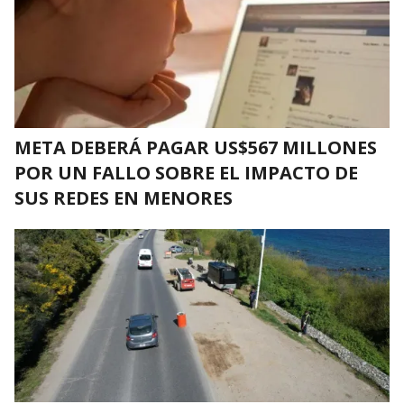
META DEBERÁ PAGAR US$567 MILLONES
POR UN FALLO SOBRE EL IMPACTO DE
SUS REDES EN MENORES