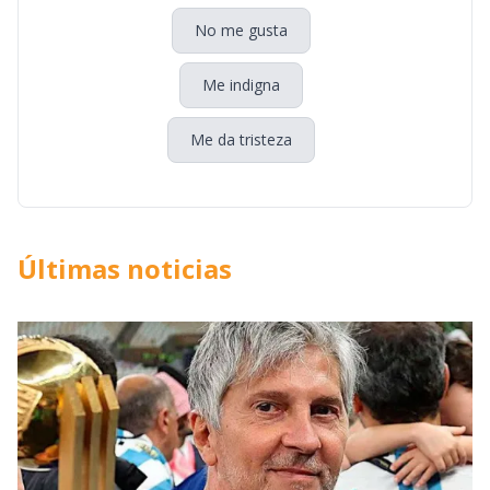
No me gusta
Me indigna
Me da tristeza
Últimas noticias