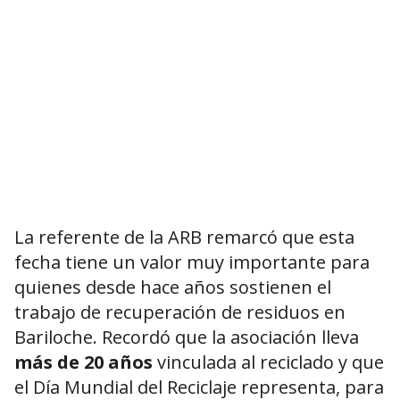
La referente de la ARB remarcó que esta
fecha tiene un valor muy importante para
quienes desde hace años sostienen el
trabajo de recuperación de residuos en
Bariloche. Recordó que la asociación lleva
más de 20 años
vinculada al reciclado y que
el Día Mundial del Reciclaje representa, para