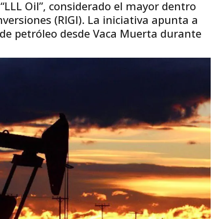
 “LLL Oil”, considerado el mayor dentro
ersiones (RIGI). La iniciativa apunta a
 de petróleo desde Vaca Muerta durante