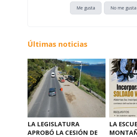
Me gusta
No me gusta
Últimas noticias
LA LEGISLATURA
LA ESCU
APROBÓ LA CESIÓN DE
MONTAÑ