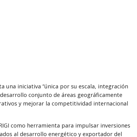
una iniciativa “única por su escala, integración
l desarrollo conjunto de áreas geográficamente
ativos y mejorar la competitividad internacional
RIGI como herramienta para impulsar inversiones
lados al desarrollo energético y exportador del