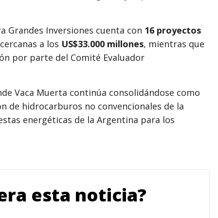
ra Grandes Inversiones cuenta con
16 proyectos
 cercanas a los
US$33.000 millones
, mientras que
ión por parte del Comité Evaluador
onde Vaca Muerta continúa consolidándose como
ón de hidrocarburos no convencionales de la
estas energéticas de la Argentina para los
ra esta noticia?