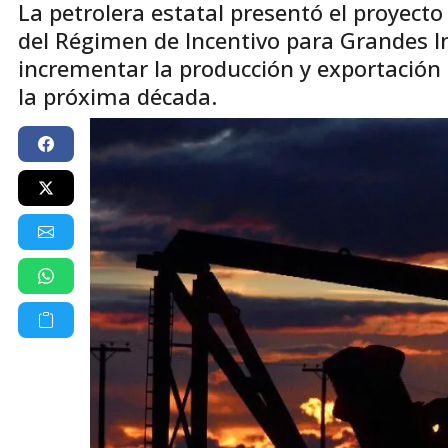
La petrolera estatal presentó el proyecto
del Régimen de Incentivo para Grandes Inv
incrementar la producción y exportación
la próxima década.