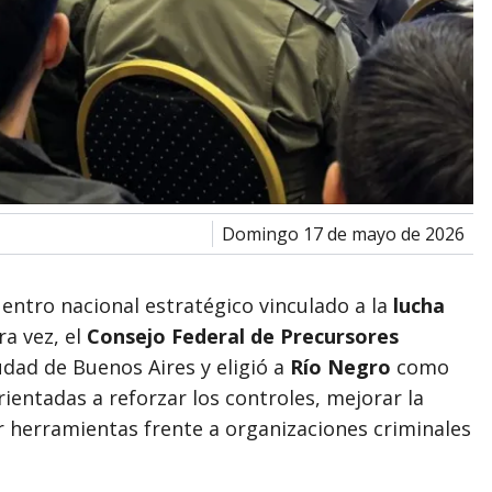
domingo 17 de mayo de 2026
uentro nacional estratégico vinculado a la
lucha
ra vez, el
Consejo Federal de Precursores
udad de Buenos Aires y eligió a
Río Negro
como
ientadas a reforzar los controles, mejorar la
ar herramientas frente a organizaciones criminales