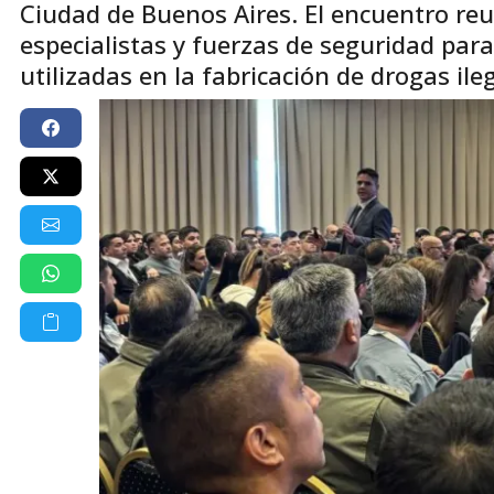
Ciudad de Buenos Aires. El encuentro reu
especialistas y fuerzas de seguridad para
utilizadas en la fabricación de drogas ile