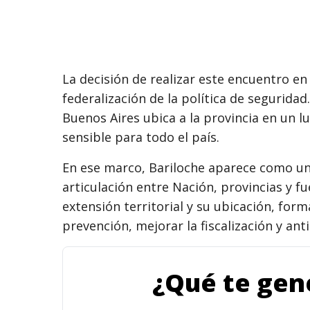
La decisión de realizar este encuentro e
federalización de la política de segurida
Buenos Aires ubica a la provincia en un 
sensible para todo el país.
En ese marco, Bariloche aparece como un
articulación entre Nación, provincias y f
extensión territorial y su ubicación, for
prevención, mejorar la fiscalización y ant
¿Qué te gene