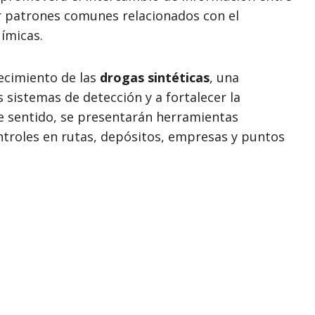
ar patrones comunes relacionados con el
ímicas.
recimiento de las
drogas sintéticas
, una
 sistemas de detección y a fortalecer la
e sentido, se presentarán herramientas
ntroles en rutas, depósitos, empresas y puntos