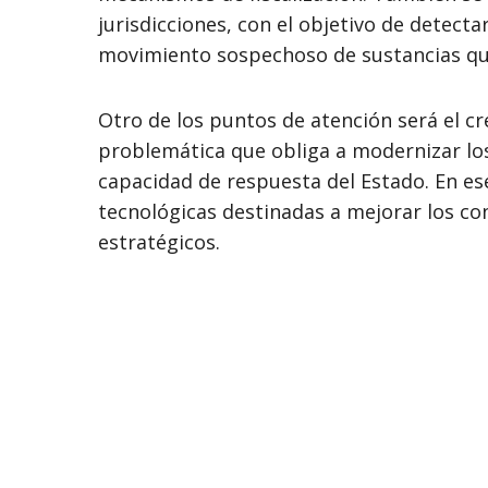
jurisdicciones, con el objetivo de detect
movimiento sospechoso de sustancias qu
Otro de los puntos de atención será el c
problemática que obliga a modernizar los
capacidad de respuesta del Estado. En es
tecnológicas destinadas a mejorar los co
estratégicos.