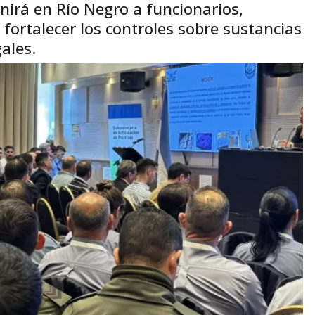
nirá en Río Negro a funcionarios,
 fortalecer los controles sobre sustancias
gales.