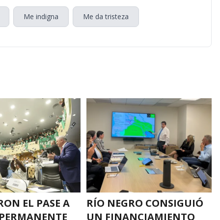
Me indigna
Me da tristeza
ON EL PASE A
RÍO NEGRO CONSIGUIÓ
 PERMANENTE
UN FINANCIAMIENTO