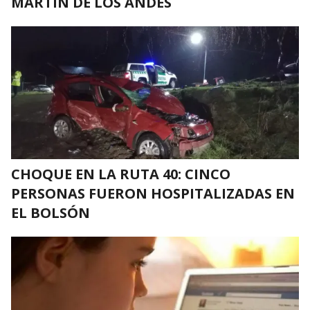
MARTÍN DE LOS ANDES
CHOQUE EN LA RUTA 40: CINCO
PERSONAS FUERON HOSPITALIZADAS EN
EL BOLSÓN