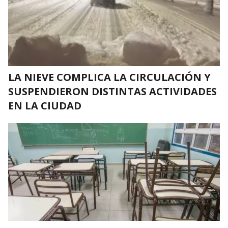
LA NIEVE COMPLICA LA CIRCULACIÓN Y
SUSPENDIERON DISTINTAS ACTIVIDADES
EN LA CIUDAD