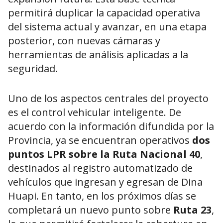
permitirá duplicar la capacidad operativa
del sistema actual y avanzar, en una etapa
posterior, con nuevas cámaras y
herramientas de análisis aplicadas a la
seguridad.
Uno de los aspectos centrales del proyecto
es el control vehicular inteligente. De
acuerdo con la información difundida por la
Provincia, ya se encuentran operativos
dos
puntos LPR sobre la Ruta Nacional 40
,
destinados al registro automatizado de
vehículos que ingresan y egresan de Dina
Huapi. En tanto, en los próximos días se
completará un nuevo punto sobre
Ruta 23
,