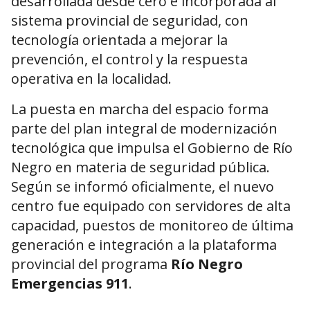
desarrollada desde cero e incorporada al
sistema provincial de seguridad, con
tecnología orientada a mejorar la
prevención, el control y la respuesta
operativa en la localidad.
La puesta en marcha del espacio forma
parte del plan integral de modernización
tecnológica que impulsa el Gobierno de Río
Negro en materia de seguridad pública.
Según se informó oficialmente, el nuevo
centro fue equipado con servidores de alta
capacidad, puestos de monitoreo de última
generación e integración a la plataforma
provincial del programa
Río Negro
Emergencias 911
.