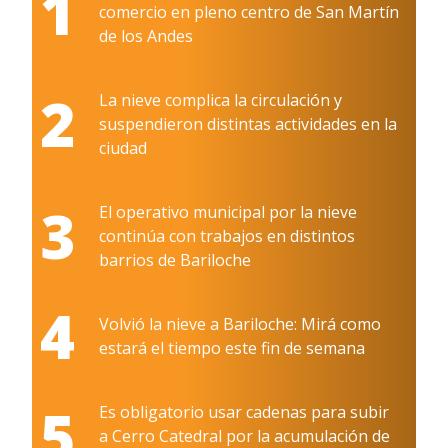
1
comercio en pleno centro de San Martín
de los Andes
2
La nieve complica la circulación y
suspendieron distintas actividades en la
ciudad
3
El operativo municipal por la nieve
continúa con trabajos en distintos
barrios de Bariloche
4
Volvió la nieve a Bariloche: Mirá como
estará el tiempo este fin de semana
5
Es obligatorio usar cadenas para subir
a Cerro Catedral por la acumulación de