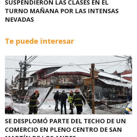
SUSPENDIERON LAS CLASES EN EL
TURNO MAÑANA POR LAS INTENSAS
NEVADAS
Te puede interesar
SE DESPLOMÓ PARTE DEL TECHO DE UN
COMERCIO EN PLENO CENTRO DE SAN