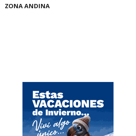
ZONA ANDINA