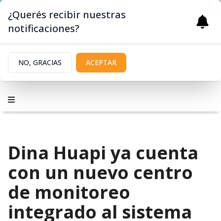
¿Querés recibir nuestras
notificaciones?
NO, GRACIAS
ACEPTAR
Dina Huapi ya cuenta
con un nuevo centro
de monitoreo
integrado al sistema