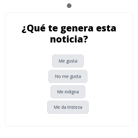
¿Qué te genera esta
noticia?
Me gusta
No me gusta
Me indigna
Me da tristeza