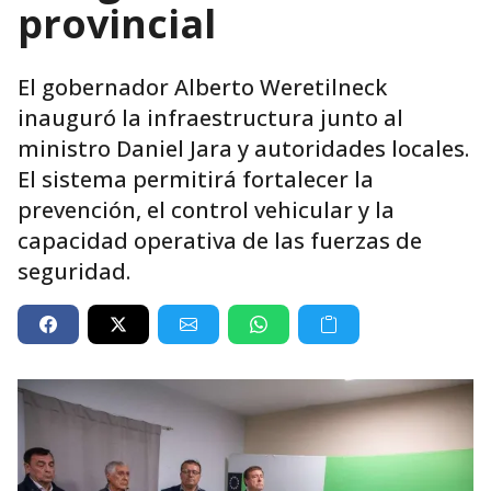
provincial
El gobernador Alberto Weretilneck
inauguró la infraestructura junto al
ministro Daniel Jara y autoridades locales.
El sistema permitirá fortalecer la
prevención, el control vehicular y la
capacidad operativa de las fuerzas de
seguridad.