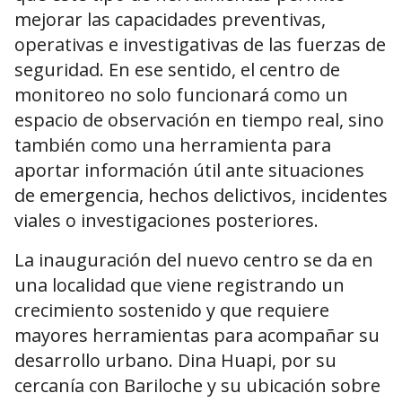
mejorar las capacidades preventivas,
operativas e investigativas de las fuerzas de
seguridad. En ese sentido, el centro de
monitoreo no solo funcionará como un
espacio de observación en tiempo real, sino
también como una herramienta para
aportar información útil ante situaciones
de emergencia, hechos delictivos, incidentes
viales o investigaciones posteriores.
La inauguración del nuevo centro se da en
una localidad que viene registrando un
crecimiento sostenido y que requiere
mayores herramientas para acompañar su
desarrollo urbano. Dina Huapi, por su
cercanía con Bariloche y su ubicación sobre