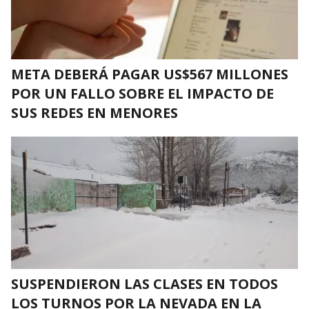
META DEBERÁ PAGAR US$567 MILLONES
POR UN FALLO SOBRE EL IMPACTO DE
SUS REDES EN MENORES
SUSPENDIERON LAS CLASES EN TODOS
LOS TURNOS POR LA NEVADA EN LA