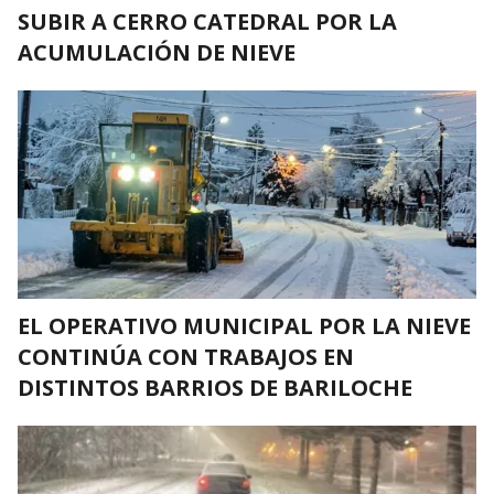
SUBIR A CERRO CATEDRAL POR LA
ACUMULACIÓN DE NIEVE
EL OPERATIVO MUNICIPAL POR LA NIEVE
CONTINÚA CON TRABAJOS EN
DISTINTOS BARRIOS DE BARILOCHE