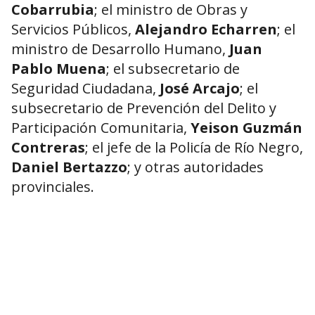
Cobarrubia
; el ministro de Obras y
Servicios Públicos,
Alejandro Echarren
; el
ministro de Desarrollo Humano,
Juan
Pablo Muena
; el subsecretario de
Seguridad Ciudadana,
José Arcajo
; el
subsecretario de Prevención del Delito y
Participación Comunitaria,
Yeison Guzmán
Contreras
; el jefe de la Policía de Río Negro,
Daniel Bertazzo
; y otras autoridades
provinciales.