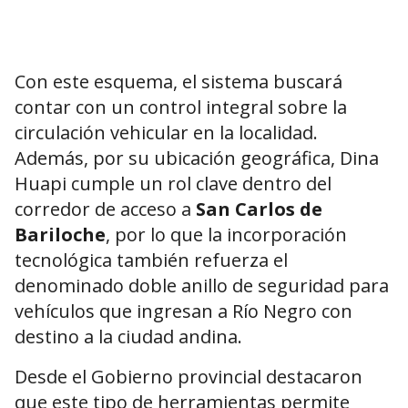
Con este esquema, el sistema buscará
contar con un control integral sobre la
circulación vehicular en la localidad.
Además, por su ubicación geográfica, Dina
Huapi cumple un rol clave dentro del
corredor de acceso a
San Carlos de
Bariloche
, por lo que la incorporación
tecnológica también refuerza el
denominado doble anillo de seguridad para
vehículos que ingresan a Río Negro con
destino a la ciudad andina.
Desde el Gobierno provincial destacaron
que este tipo de herramientas permite