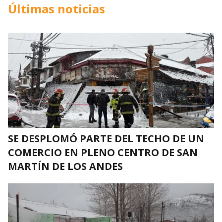
Últimas noticias
SE DESPLOMÓ PARTE DEL TECHO DE UN
COMERCIO EN PLENO CENTRO DE SAN
MARTÍN DE LOS ANDES