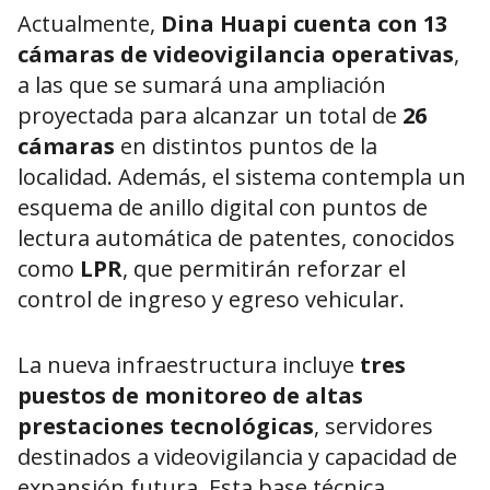
Actualmente,
Dina Huapi cuenta con 13
cámaras de videovigilancia operativas
,
a las que se sumará una ampliación
proyectada para alcanzar un total de
26
cámaras
en distintos puntos de la
localidad. Además, el sistema contempla un
esquema de anillo digital con puntos de
lectura automática de patentes, conocidos
como
LPR
, que permitirán reforzar el
control de ingreso y egreso vehicular.
La nueva infraestructura incluye
tres
puestos de monitoreo de altas
prestaciones tecnológicas
, servidores
destinados a videovigilancia y capacidad de
expansión futura. Esta base técnica