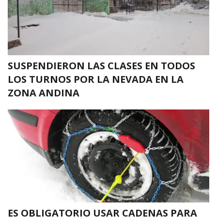
SUSPENDIERON LAS CLASES EN TODOS
LOS TURNOS POR LA NEVADA EN LA
ZONA ANDINA
ES OBLIGATORIO USAR CADENAS PARA