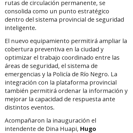
rutas de circulación permanente, se
consolida como un punto estratégico
dentro del sistema provincial de seguridad
inteligente.
El nuevo equipamiento permitirá ampliar la
cobertura preventiva en la ciudad y
optimizar el trabajo coordinado entre las
áreas de seguridad, el sistema de
emergencias y la Policía de Río Negro. La
integración con la plataforma provincial
también permitirá ordenar la información y
mejorar la capacidad de respuesta ante
distintos eventos.
Acompañaron la inauguración el
intendente de Dina Huapi,
Hugo