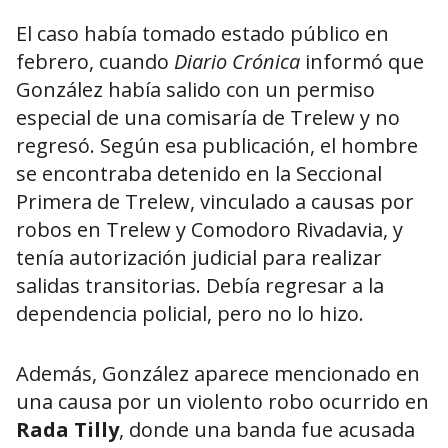
El caso había tomado estado público en
febrero, cuando
Diario Crónica
informó que
González había salido con un permiso
especial de una comisaría de Trelew y no
regresó. Según esa publicación, el hombre
se encontraba detenido en la Seccional
Primera de Trelew, vinculado a causas por
robos en Trelew y Comodoro Rivadavia, y
tenía autorización judicial para realizar
salidas transitorias. Debía regresar a la
dependencia policial, pero no lo hizo.
Además, González aparece mencionado en
una causa por un violento robo ocurrido en
Rada Tilly
, donde una banda fue acusada