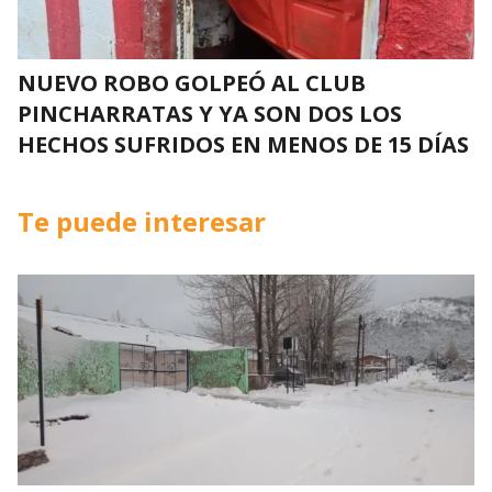
NUEVO ROBO GOLPEÓ AL CLUB
PINCHARRATAS Y YA SON DOS LOS
HECHOS SUFRIDOS EN MENOS DE 15 DÍAS
Te puede interesar