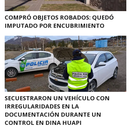
COMPRÓ OBJETOS ROBADOS: QUEDÓ
IMPUTADO POR ENCUBRIMIENTO
SECUESTRARON UN VEHÍCULO CON
IRREGULARIDADES EN LA
DOCUMENTACIÓN DURANTE UN
CONTROL EN DINA HUAPI