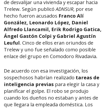
de desvalijar una vivienda y escapar hacia
Trelew. Según publicó
ADNSUR
, por ese
hecho fueron acusados
Franco Alí
González, Leonardo López, Daniel
Alfredo Llancamil, Erik Rodrigo Gatica,
Ángel Gastón Colpi y Gabriel Agustín
Leuful
. Cinco de ellos eran oriundos de
Trelew y uno fue señalado como posible
enlace del grupo en Comodoro Rivadavia.
De acuerdo con esa investigación, los
sospechosos habrían realizado
tareas de
inteligencia previas
para elegir la casa y
planificar el golpe. El robo se produjo
cuando los dueños no estaban y antes de
que llegara la empleada doméstica. Los