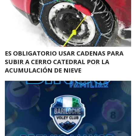
ES OBLIGATORIO USAR CADENAS PARA
SUBIR A CERRO CATEDRAL POR LA
ACUMULACIÓN DE NIEVE