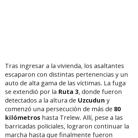
Tras ingresar a la vivienda, los asaltantes
escaparon con distintas pertenencias y un
auto de alta gama de las víctimas. La fuga
se extendió por la
Ruta 3
, donde fueron
detectados a la altura de
Uzcudun
y
comenzó una persecución de más de
80
kilómetros
hasta Trelew. Allí, pese a las
barricadas policiales, lograron continuar la
marcha hasta que finalmente fueron