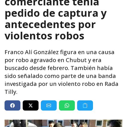
comerciante tenía
pedido de captura y
antecedentes por
violentos robos
Franco Alí González figura en una causa
por robo agravado en Chubut y era
buscado desde febrero. También había
sido señalado como parte de una banda
investigada por un violento robo en Rada
Tilly.