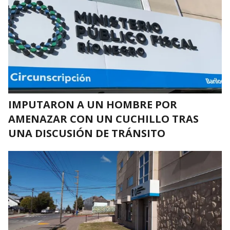
IMPUTARON A UN HOMBRE POR
AMENAZAR CON UN CUCHILLO TRAS
UNA DISCUSIÓN DE TRÁNSITO