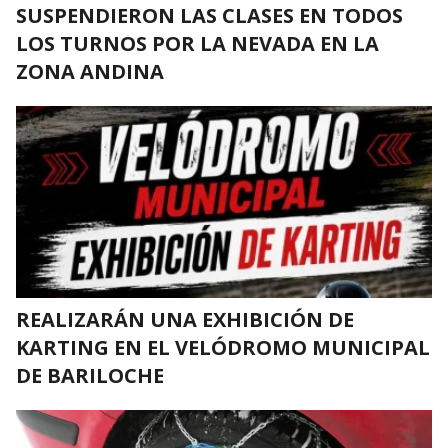
SUSPENDIERON LAS CLASES EN TODOS
LOS TURNOS POR LA NEVADA EN LA
ZONA ANDINA
REALIZARÁN UNA EXHIBICIÓN DE
KARTING EN EL VELÓDROMO MUNICIPAL
DE BARILOCHE