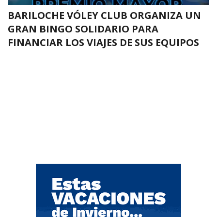
BARILOCHE VÓLEY CLUB ORGANIZA UN
GRAN BINGO SOLIDARIO PARA
FINANCIAR LOS VIAJES DE SUS EQUIPOS