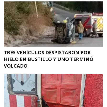
TRES VEHÍCULOS DESPISTARON POR
HIELO EN BUSTILLO Y UNO TERMINÓ
VOLCADO