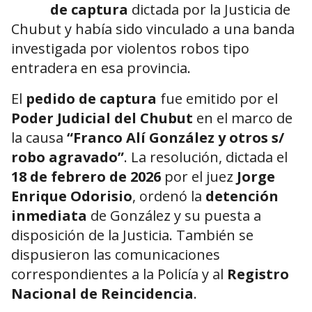
de captura
dictada por la Justicia de
Chubut y había sido vinculado a una banda
investigada por violentos robos tipo
entradera en esa provincia.
El
pedido de captura
fue emitido por el
Poder Judicial del Chubut
en el marco de
la causa
“Franco Alí González y otros s/
robo agravado”
. La resolución, dictada el
18 de febrero de 2026
por el juez
Jorge
Enrique Odorisio
, ordenó la
detención
inmediata
de González y su puesta a
disposición de la Justicia. También se
dispusieron las comunicaciones
correspondientes a la Policía y al
Registro
Nacional de Reincidencia
.