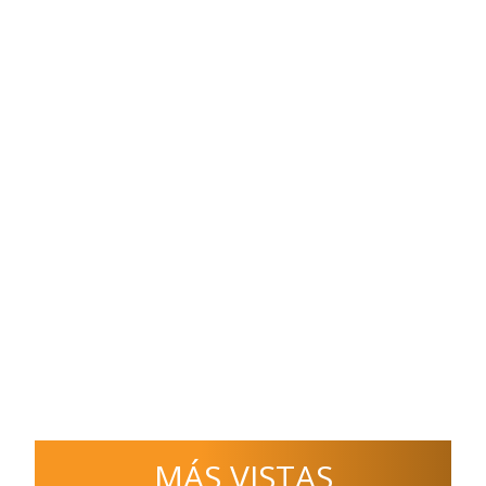
MÁS VISTAS