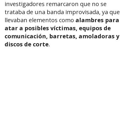
investigadores remarcaron que no se
trataba de una banda improvisada, ya que
llevaban elementos como
alambres para
atar a posibles víctimas, equipos de
comunicación, barretas, amoladoras y
discos de corte
.