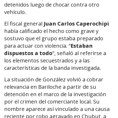
detenidos luego de chocar contra otro
vehículo.
El fiscal general
Juan Carlos Caperochipi
había calificado el hecho como grave y
sostuvo que el grupo estaba preparado
para actuar con violencia. “
Estaban
dispuestos a todo
”, señaló al referirse a
los elementos secuestrados y a las
características de la banda investigada.
La situación de González volvió a cobrar
relevancia en Bariloche a partir de su
detención en el marco de la investigación
por el crimen del comerciante local. Su
nombre aparece así vinculado a una causa
reciente por robo agravado en Chubut, a