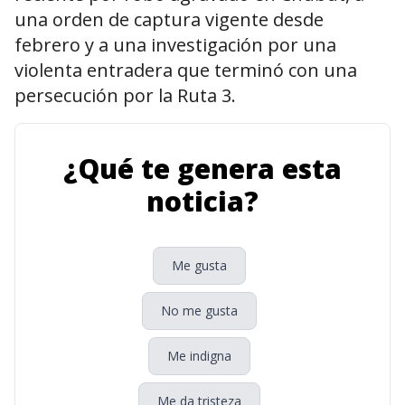
una orden de captura vigente desde
febrero y a una investigación por una
violenta entradera que terminó con una
persecución por la Ruta 3.
¿Qué te genera esta
noticia?
Me gusta
No me gusta
Me indigna
Me da tristeza