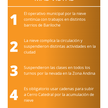
1
El operativo municipal por la nieve
continúa con trabajos en distintos
barrios de Bariloche
2
La nieve complica la circulación y
suspendieron distintas actividades en la
ciudad
3
Suspendieron las clases en todos los
turnos por la nevada en la Zona Andina
4
Es obligatorio usar cadenas para subir
a Cerro Catedral por la acumulación de
nieve