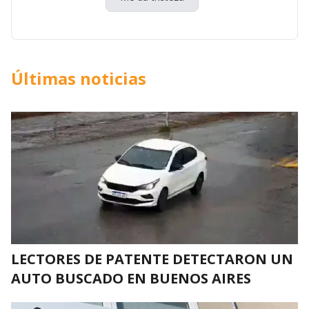
Últimas noticias
LECTORES DE PATENTE DETECTARON UN
AUTO BUSCADO EN BUENOS AIRES