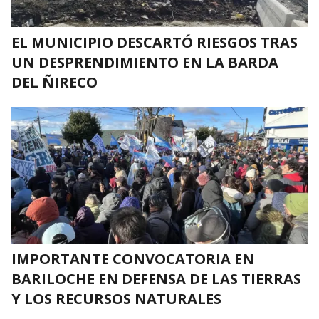
EL MUNICIPIO DESCARTÓ RIESGOS TRAS
UN DESPRENDIMIENTO EN LA BARDA
DEL ÑIRECO
IMPORTANTE CONVOCATORIA EN
BARILOCHE EN DEFENSA DE LAS TIERRAS
Y LOS RECURSOS NATURALES