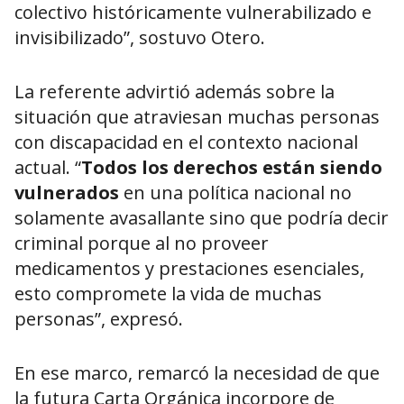
colectivo históricamente vulnerabilizado e
invisibilizado”, sostuvo Otero.
La referente advirtió además sobre la
situación que atraviesan muchas personas
con discapacidad en el contexto nacional
actual. “
Todos los derechos están siendo
vulnerados
en una política nacional no
solamente avasallante sino que podría decir
criminal porque al no proveer
medicamentos y prestaciones esenciales,
esto compromete la vida de muchas
personas”, expresó.
En ese marco, remarcó la necesidad de que
la futura Carta Orgánica incorpore de