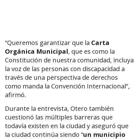
“Queremos garantizar que la
Carta
Orgánica Municipal
, que es como la
Constitución de nuestra comunidad, incluya
la voz de las personas con discapacidad a
través de una perspectiva de derechos
como manda la Convención Internacional”,
afirmó.
Durante la entrevista, Otero también
cuestionó las múltiples barreras que
todavía existen en
la ciudad
y aseguró que
la ciudad continúa siendo “
un municipio