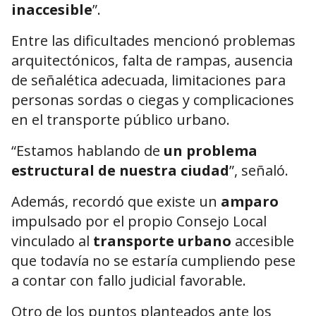
inaccesible
”.
Entre las dificultades mencionó problemas
arquitectónicos, falta de rampas, ausencia
de señalética adecuada, limitaciones para
personas sordas o ciegas y complicaciones
en el transporte público urbano.
“Estamos hablando de
un problema
estructural de nuestra ciudad
”, señaló.
Además, recordó que existe un
amparo
impulsado por el propio Consejo Local
vinculado al
transporte urbano
accesible
que todavía no se estaría cumpliendo pese
a contar con fallo judicial favorable.
Otro de los puntos planteados ante los