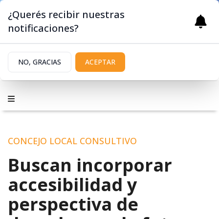
¿Querés recibir nuestras
notificaciones?
NO, GRACIAS
ACEPTAR
CONCEJO LOCAL CONSULTIVO
Buscan incorporar
accesibilidad y
perspectiva de