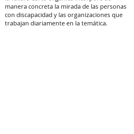
manera concreta la mirada de las personas
con discapacidad y las organizaciones que
trabajan diariamente en la temática.