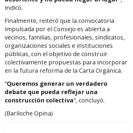
indicó.
Finalmente, reiteró que la convocatoria
impulsada por el Consejo es abierta a
vecinos, familias, profesionales, sindicatos,
organizaciones sociales e instituciones
públicas, con el objetivo de construir
colectivamente propuestas para incorporar
en la futura reforma de la Carta Orgánica.
“
Queremos generar un verdadero
debate que pueda reflejar una
construcción colectiva
”, concluyó.
(Bariloche Opina)