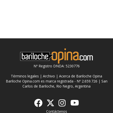
Nº Registro DNDA: 5230776
Términos legales
|
Archivo
|
Acerca de Bariloche Opina
Bariloche Opina.com es marca registrada - Nº 2.659.726 | San
Carlos de Bariloche, Rio Negro, Argentina
Contáctenos