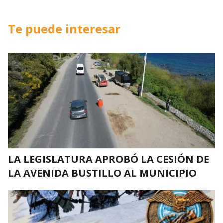
Te puede interesar
LA LEGISLATURA APROBÓ LA CESIÓN DE
LA AVENIDA BUSTILLO AL MUNICIPIO