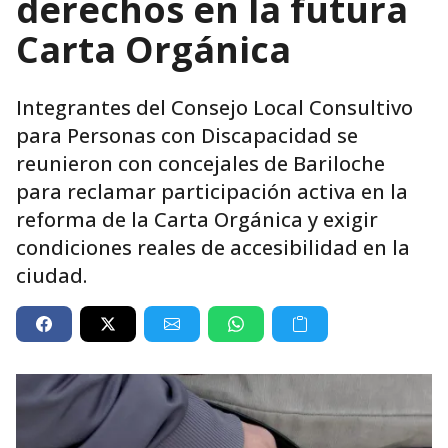
derechos en la futura
Carta Orgánica
Integrantes del Consejo Local Consultivo
para Personas con Discapacidad se
reunieron con concejales de Bariloche
para reclamar participación activa en la
reforma de la Carta Orgánica y exigir
condiciones reales de accesibilidad en la
ciudad.