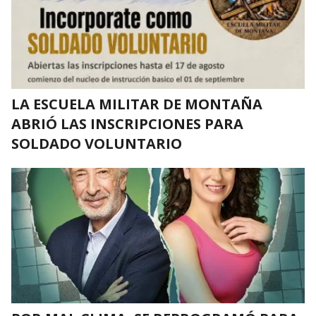
LA ESCUELA MILITAR DE MONTAÑA
ABRIÓ LAS INSCRIPCIONES PARA
SOLDADO VOLUNTARIO