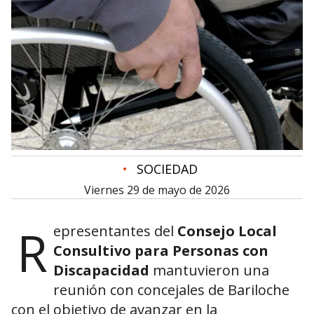
•
SOCIEDAD
viernes 29 de mayo de 2026
R
epresentantes del
Consejo Local
Consultivo para Personas con
Discapacidad
mantuvieron una
reunión con concejales
de Bariloche
con el objetivo de avanzar en la