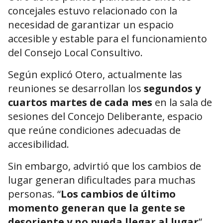
concejales estuvo relacionado con la
necesidad de garantizar un espacio
accesible y estable para el funcionamiento
del Consejo Local Consultivo.
Según explicó Otero, actualmente las
reuniones se desarrollan los
segundos y
cuartos martes de cada mes
en la sala de
sesiones del Concejo Deliberante, espacio
que reúne condiciones adecuadas de
accesibilidad.
Sin embargo, advirtió que los cambios de
lugar generan dificultades para muchas
personas. “
Los cambios de último
momento generan que la gente se
desoriente y no pueda llegar al lugar
”,