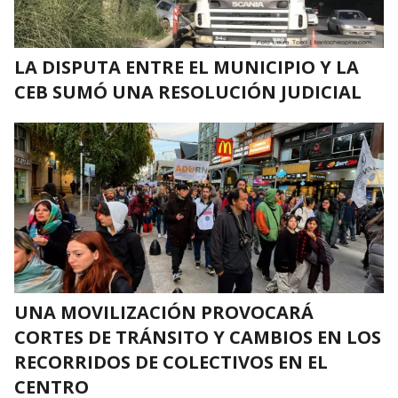
LA DISPUTA ENTRE EL MUNICIPIO Y LA
CEB SUMÓ UNA RESOLUCIÓN JUDICIAL
UNA MOVILIZACIÓN PROVOCARÁ
CORTES DE TRÁNSITO Y CAMBIOS EN LOS
RECORRIDOS DE COLECTIVOS EN EL
CENTRO