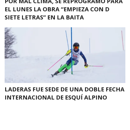
POR MAL CLIMA, SE REPROGRAMÓ PARA
EL LUNES LA OBRA “EMPIEZA CON D
SIETE LETRAS” EN LA BAITA
LADERAS FUE SEDE DE UNA DOBLE FECHA
INTERNACIONAL DE ESQUÍ ALPINO