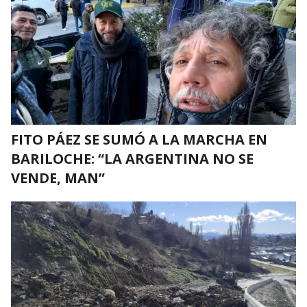
FITO PÁEZ SE SUMÓ A LA MARCHA EN
BARILOCHE: “LA ARGENTINA NO SE
VENDE, MAN”