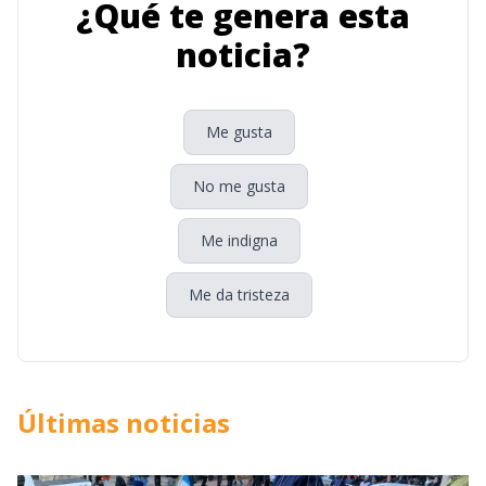
¿Qué te genera esta
noticia?
Me gusta
No me gusta
Me indigna
Me da tristeza
Últimas noticias