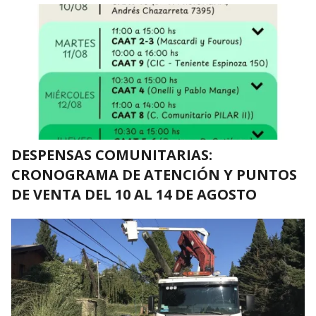
DESPENSAS COMUNITARIAS:
CRONOGRAMA DE ATENCIÓN Y PUNTOS
DE VENTA DEL 10 AL 14 DE AGOSTO