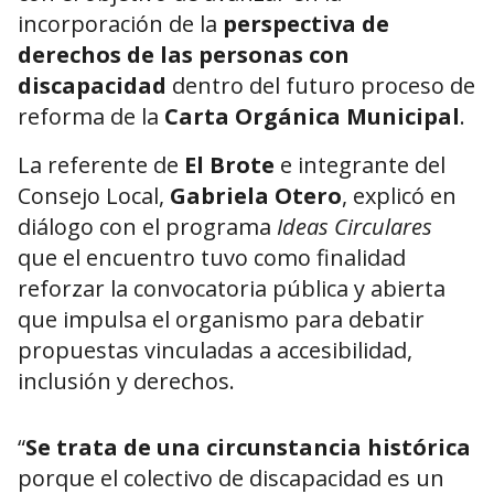
incorporación de la
perspectiva de
derechos de las personas con
discapacidad
dentro del futuro proceso de
reforma de la
Carta Orgánica Municipal
.
La referente de
El Brote
e integrante del
Consejo Local,
Gabriela Otero
, explicó en
diálogo con el programa
Ideas Circulares
que el encuentro tuvo como finalidad
reforzar la convocatoria pública y abierta
que impulsa el organismo para debatir
propuestas vinculadas a accesibilidad,
inclusión y derechos.
“
Se trata de una circunstancia histórica
porque el colectivo de discapacidad es un