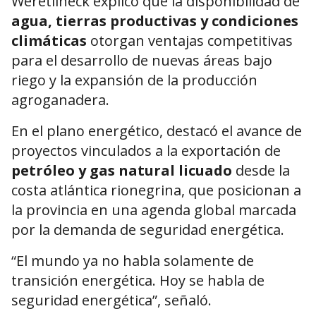
Weretilneck explicó que la disponibilidad de
agua, tierras productivas y condiciones
climáticas
otorgan ventajas competitivas
para el desarrollo de nuevas áreas bajo
riego y la expansión de la producción
agroganadera.
En el plano energético, destacó el avance de
proyectos vinculados a la exportación de
petróleo y gas natural licuado
desde la
costa atlántica rionegrina, que posicionan a
la provincia en una agenda global marcada
por la demanda de seguridad energética.
“El mundo ya no habla solamente de
transición energética. Hoy se habla de
seguridad energética”, señaló.