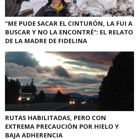
"ME PUDE SACAR EL CINTURÓN, LA FUI A
BUSCAR Y NO LA ENCONTRÉ": EL RELATO
DE LA MADRE DE FIDELINA
RUTAS HABILITADAS, PERO CON
EXTREMA PRECAUCIÓN POR HIELO Y
BAJA ADHERENCIA