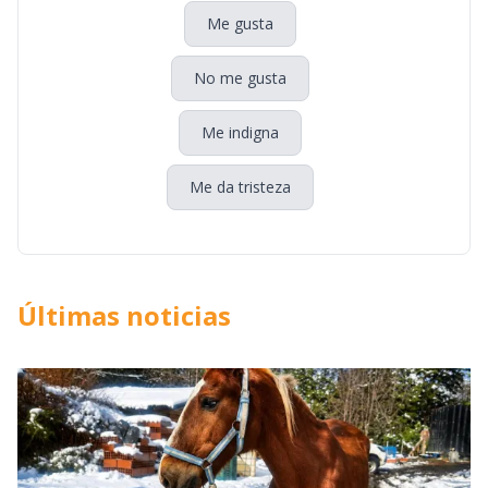
Me gusta
No me gusta
Me indigna
Me da tristeza
Últimas noticias