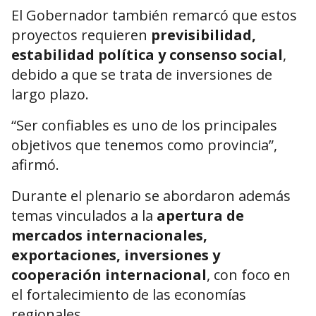
El Gobernador también remarcó que estos
proyectos requieren
previsibilidad,
estabilidad política y consenso social
,
debido a que se trata de inversiones de
largo plazo.
“Ser confiables es uno de los principales
objetivos que tenemos como provincia”,
afirmó.
Durante el plenario se abordaron además
temas vinculados a la
apertura de
mercados internacionales,
exportaciones, inversiones y
cooperación internacional
, con foco en
el fortalecimiento de las economías
regionales.