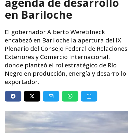
agenda de desarrollo
en Bariloche
El gobernador Alberto Weretilneck
encabezó en Bariloche la apertura del IX
Plenario del Consejo Federal de Relaciones
Exteriores y Comercio Internacional,
donde planteó el rol estratégico de Río
Negro en producción, energía y desarrollo
exportador.