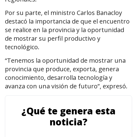
Por su parte, el ministro
Carlos Banacloy
destacó la importancia de que el encuentro
se realice en la provincia y la oportunidad
de mostrar su perfil productivo y
tecnológico.
“Tenemos la oportunidad de mostrar una
provincia que produce, exporta, genera
conocimiento, desarrolla tecnología y
avanza con una visión de futuro”, expresó.
¿Qué te genera esta
noticia?