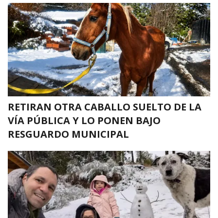
RETIRAN OTRA CABALLO SUELTO DE LA
VÍA PÚBLICA Y LO PONEN BAJO
RESGUARDO MUNICIPAL