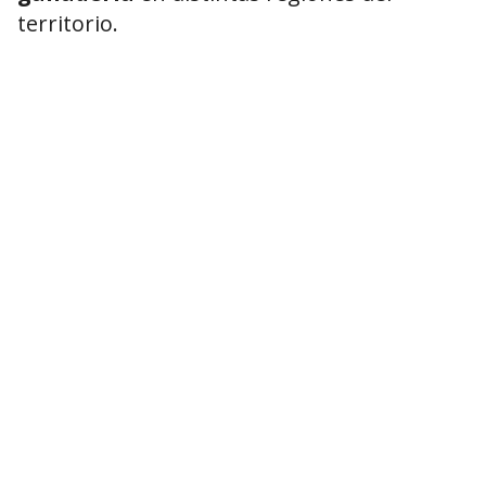
territorio.