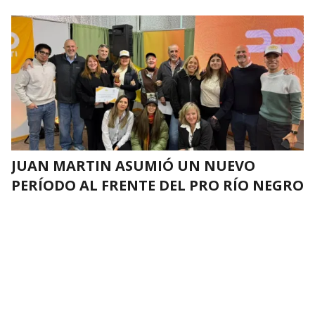
JUAN MARTIN ASUMIÓ UN NUEVO
PERÍODO AL FRENTE DEL PRO RÍO NEGRO