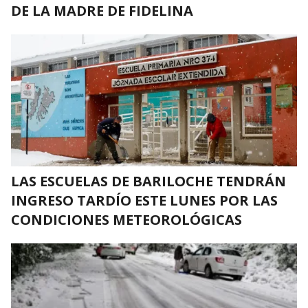
DE LA MADRE DE FIDELINA
LAS ESCUELAS DE BARILOCHE TENDRÁN
INGRESO TARDÍO ESTE LUNES POR LAS
CONDICIONES METEOROLÓGICAS