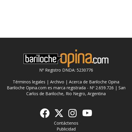
Nº Registro DNDA: 5230776
Términos legales
|
Archivo
|
Acerca de Bariloche Opina
Bariloche Opina.com es marca registrada - Nº 2.659.726 | San
Carlos de Bariloche, Rio Negro, Argentina
Contáctenos
Publicidad