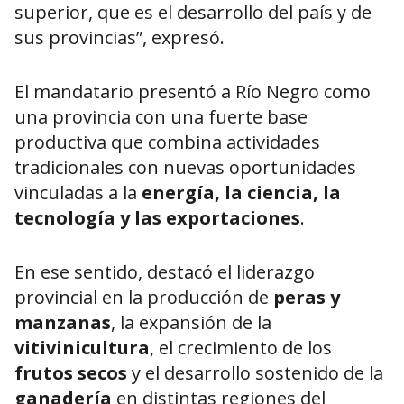
superior, que es el desarrollo del país y de
sus provincias”, expresó.
El mandatario presentó a Río Negro como
una provincia con una fuerte base
productiva que combina actividades
tradicionales con nuevas oportunidades
vinculadas a la
energía, la ciencia, la
tecnología y las exportaciones
.
En ese sentido, destacó el liderazgo
provincial en la producción de
peras y
manzanas
, la expansión de la
vitivinicultura
, el crecimiento de los
frutos secos
y el desarrollo sostenido de la
ganadería
en distintas regiones del