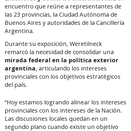
encuentro que reúne a representantes de
las 23 provincias, la Ciudad Autónoma de
Buenos Aires y autoridades de la Cancillería
Argentina.
Durante su exposición, Weretilneck
remarcó la necesidad de consolidar una
mirada federal en la política exterior
argentina
, articulando los intereses
provinciales con los objetivos estratégicos
del país.
“Hoy estamos logrando alinear los intereses
provinciales con los intereses de la Nación.
Las discusiones locales quedan en un
segundo plano cuando existe un objetivo