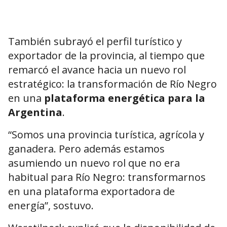
También subrayó el perfil turístico y
exportador de la provincia, al tiempo que
remarcó el avance hacia un nuevo rol
estratégico: la transformación de Río Negro
en una
plataforma energética para la
Argentina
.
“Somos una provincia turística, agrícola y
ganadera. Pero además estamos
asumiendo un nuevo rol que no era
habitual para Río Negro: transformarnos
en una plataforma exportadora de
energía”, sostuvo.