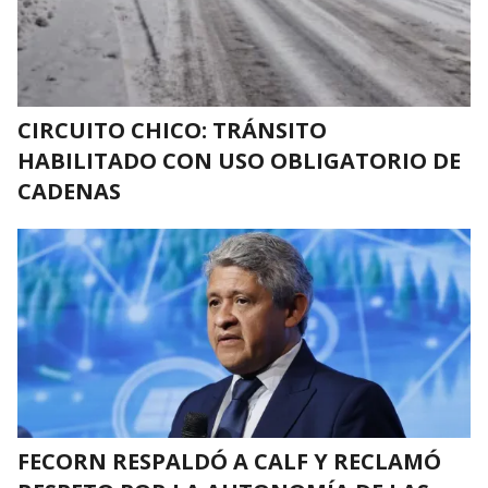
CIRCUITO CHICO: TRÁNSITO
HABILITADO CON USO OBLIGATORIO DE
CADENAS
FECORN RESPALDÓ A CALF Y RECLAMÓ