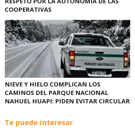
RESPETO POR LA AUTONOMÍA DE LAS
COOPERATIVAS
NIEVE Y HIELO COMPLICAN LOS
CAMINOS DEL PARQUE NACIONAL
NAHUEL HUAPI: PIDEN EVITAR CIRCULAR
Te puede interesar