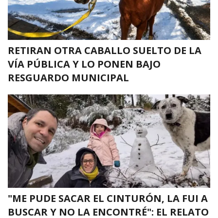
RETIRAN OTRA CABALLO SUELTO DE LA
VÍA PÚBLICA Y LO PONEN BAJO
RESGUARDO MUNICIPAL
"ME PUDE SACAR EL CINTURÓN, LA FUI A
BUSCAR Y NO LA ENCONTRÉ": EL RELATO