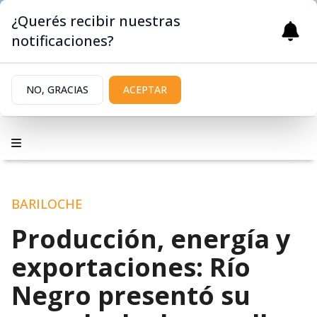
¿Querés recibir nuestras
notificaciones?
NO, GRACIAS
ACEPTAR
BARILOCHE
Producción, energía y
exportaciones: Río
Negro presentó su