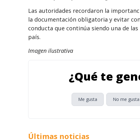
Las autoridades recordaron la importanci
la documentación obligatoria y evitar co
conducta que continúa siendo una de las p
país.
Imagen ilustrativa
¿Qué te gene
Me gusta
No me gusta
Últimas noticias