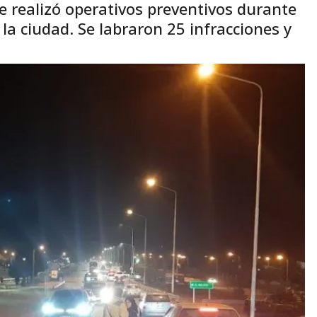
e realizó operativos preventivos durante
 la ciudad. Se labraron 25 infracciones y