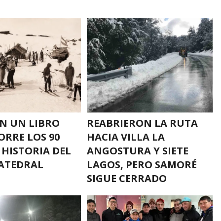
N UN LIBRO
REABRIERON LA RUTA
ORRE LOS 90
HACIA VILLA LA
 HISTORIA DEL
ANGOSTURA Y SIETE
ATEDRAL
LAGOS, PERO SAMORÉ
SIGUE CERRADO