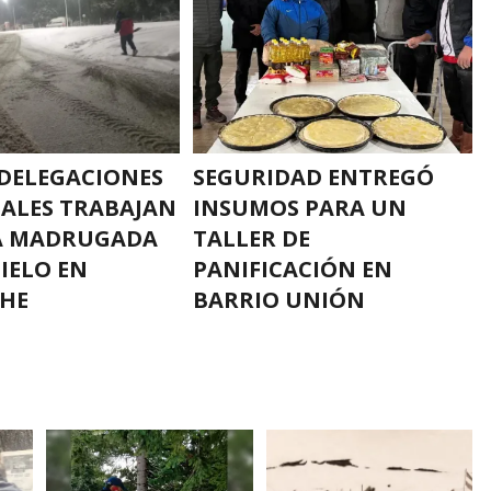
S DELEGACIONES
SEGURIDAD ENTREGÓ
ALES TRABAJAN
INSUMOS PARA UN
LA MADRUGADA
TALLER DE
HIELO EN
PANIFICACIÓN EN
HE
BARRIO UNIÓN