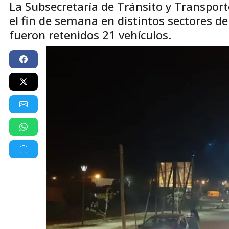
La Subsecretaría de Tránsito y Transport
el fin de semana en distintos sectores de
fueron retenidos 21 vehículos.