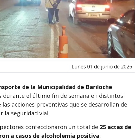
lunes 01 de junio de 2026
nsporte de la Municipalidad de Bariloche
es durante el último fin de semana en distintos
 las acciones preventivas que se desarrollan de
la seguridad vial.
spectores confeccionaron un total de
25 actas de
ron a casos de alcoholemia positiva
,