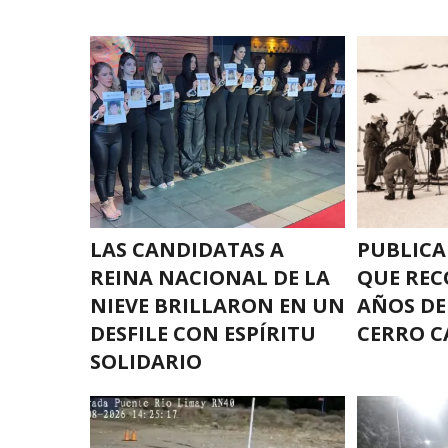
LAS CANDIDATAS A
PUBLICA
REINA NACIONAL DE LA
QUE REC
NIEVE BRILLARON EN UN
AÑOS DE
DESFILE CON ESPÍRITU
CERRO C
SOLIDARIO