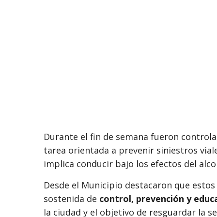
Durante el fin de semana fueron contr
tarea orientada a prevenir siniestros via
implica conducir bajo los efectos del alco
Desde el Municipio destacaron que estos 
sostenida de
control, prevención y educa
la ciudad y el objetivo de resguardar la s