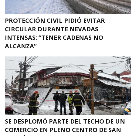
PROTECCIÓN CIVIL PIDIÓ EVITAR
CIRCULAR DURANTE NEVADAS
INTENSAS: “TENER CADENAS NO
ALCANZA”
SE DESPLOMÓ PARTE DEL TECHO DE UN
COMERCIO EN PLENO CENTRO DE SAN