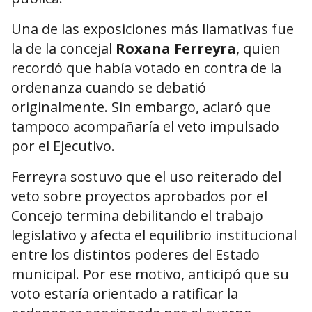
Una de las exposiciones más llamativas fue
la de la concejal
Roxana Ferreyra
, quien
recordó que había votado en contra de la
ordenanza cuando se debatió
originalmente. Sin embargo, aclaró que
tampoco acompañaría el veto impulsado
por el Ejecutivo.
Ferreyra sostuvo que el uso reiterado del
veto sobre proyectos aprobados por el
Concejo termina debilitando el trabajo
legislativo y afecta el equilibrio institucional
entre los distintos poderes del Estado
municipal. Por ese motivo, anticipó que su
voto estaría orientado a ratificar la