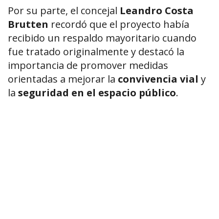
Por su parte, el concejal
Leandro Costa
Brutten
recordó que el proyecto había
recibido un respaldo mayoritario cuando
fue tratado originalmente y destacó la
importancia de promover medidas
orientadas a mejorar la
convivencia vial
y
la
seguridad en el espacio público
.