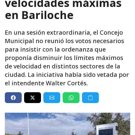
velocidades máximas
en Bariloche
En una sesión extraordinaria, el Concejo
Municipal no reunió los votos necesarios
para insistir con la ordenanza que
proponía disminuir los límites máximos
de velocidad en distintos sectores de la
ciudad. La iniciativa había sido vetada por
el intendente Walter Cortés.