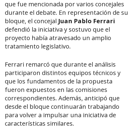
que fue mencionada por varios concejales
durante el debate. En representación de su
bloque, el concejal
Juan Pablo Ferrari
defendió la iniciativa y sostuvo que el
proyecto había atravesado un amplio
tratamiento legislativo.
Ferrari remarcó que durante el análisis
participaron distintos equipos técnicos y
que los fundamentos de la propuesta
fueron expuestos en las comisiones
correspondientes. Además, anticipó que
desde el bloque continuarán trabajando
para volver a impulsar una iniciativa de
características similares.