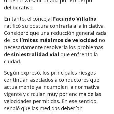
ordenanza sancionada por el cuerpo
deliberativo.
En tanto, el concejal
Facundo Villalba
ratificó su postura contraria a la iniciativa.
Consideró que una reducción generalizada
de los
límites máximos de velocidad
no
necesariamente resolvería los problemas
de
siniestralidad vial
que enfrenta la
ciudad.
Según expresó, los principales riesgos
continúan asociados a conductores que
actualmente ya incumplen la normativa
vigente y circulan muy por encima de las
velocidades permitidas. En ese sentido,
señaló que las medidas deberían