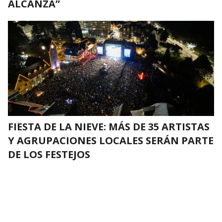
ALCANZA”
FIESTA DE LA NIEVE: MÁS DE 35 ARTISTAS
Y AGRUPACIONES LOCALES SERÁN PARTE
DE LOS FESTEJOS