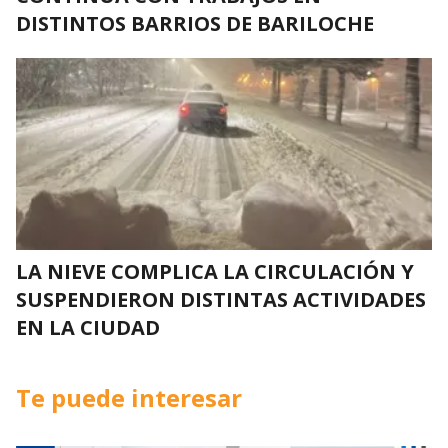
DISTINTOS BARRIOS DE BARILOCHE
LA NIEVE COMPLICA LA CIRCULACIÓN Y
SUSPENDIERON DISTINTAS ACTIVIDADES
EN LA CIUDAD
Te puede interesar