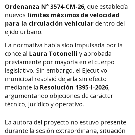
Ordenanza N° 3574-CM-26
, que establecía
nuevos
límites máximos de velocidad
para la circulación vehicular
dentro del
ejido urbano.
La normativa había sido impulsada por la
concejal
Laura Totonelli
y aprobada
previamente por mayoría en el cuerpo
legislativo. Sin embargo, el Ejecutivo
municipal resolvió dejarla sin efecto
mediante la
Resolución 1395-I-2026
,
argumentando objeciones de carácter
técnico, jurídico y operativo.
La autora del proyecto no estuvo presente
durante la sesión extraordinaria, situación