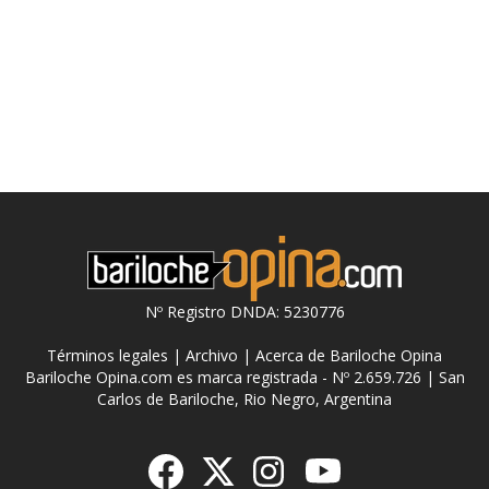
Nº Registro DNDA: 5230776
Términos legales
|
Archivo
|
Acerca de Bariloche Opina
Bariloche Opina.com es marca registrada - Nº 2.659.726 | San
Carlos de Bariloche, Rio Negro, Argentina