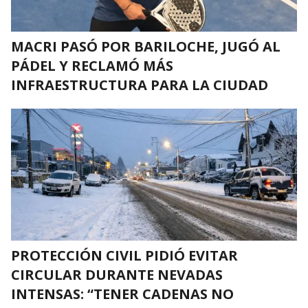
MACRI PASÓ POR BARILOCHE, JUGÓ AL
PÁDEL Y RECLAMÓ MÁS
INFRAESTRUCTURA PARA LA CIUDAD
PROTECCIÓN CIVIL PIDIÓ EVITAR
CIRCULAR DURANTE NEVADAS
INTENSAS: “TENER CADENAS NO