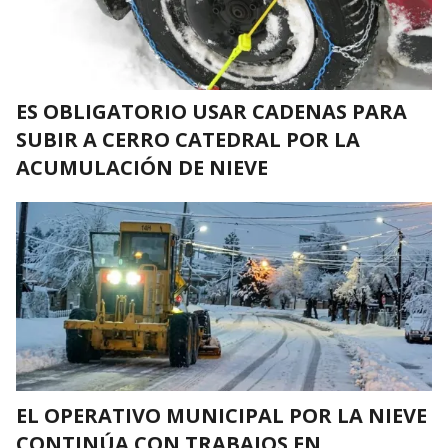
ES OBLIGATORIO USAR CADENAS PARA
SUBIR A CERRO CATEDRAL POR LA
ACUMULACIÓN DE NIEVE
EL OPERATIVO MUNICIPAL POR LA NIEVE
CONTINÚA CON TRABAJOS EN