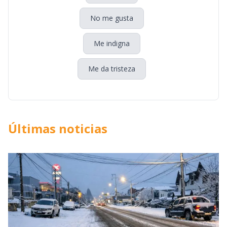
No me gusta
Me indigna
Me da tristeza
Últimas noticias