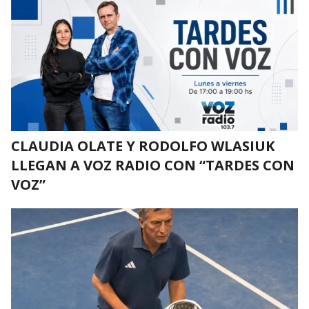
CLAUDIA OLATE Y RODOLFO WLASIUK
LLEGAN A VOZ RADIO CON “TARDES CON
VOZ”