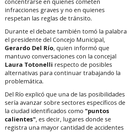
concentrarse en quienes cometen
infracciones graves y no en quienes
respetan las reglas de tránsito.
Durante el debate también tomó la palabra
el presidente del Concejo Municipal,
Gerardo Del Río
, quien informó que
mantuvo conversaciones con la concejal
Laura Totonelli
respecto de posibles
alternativas para continuar trabajando la
problemática.
Del Río explicó que una de las posibilidades
sería avanzar sobre sectores específicos de
la ciudad identificados como
"puntos
calientes"
, es decir, lugares donde se
registra una mayor cantidad de accidentes