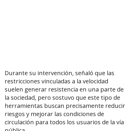
Durante su intervención, señaló que las
restricciones vinculadas a la velocidad
suelen generar resistencia en una parte de
la sociedad, pero sostuvo que este tipo de
herramientas buscan precisamente reducir
riesgos y mejorar las condiciones de
circulación para todos los usuarios de la vía
pública.