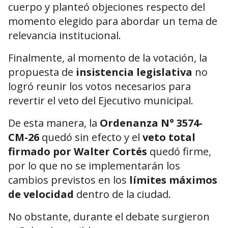
cuerpo y planteó objeciones respecto del
momento elegido para abordar un tema de
relevancia institucional.
Finalmente, al momento de la votación, la
propuesta de
insistencia legislativa
no
logró reunir los votos necesarios para
revertir el veto del Ejecutivo municipal.
De esta manera, la
Ordenanza N° 3574-
CM-26
quedó sin efecto y el
veto total
firmado por Walter Cortés
quedó firme,
por lo que no se implementarán los
cambios previstos en los
límites máximos
de velocidad
dentro de la ciudad.
No obstante, durante el debate surgieron