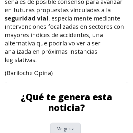
señales de posible consenso para avanzar
en futuras propuestas vinculadas a la
seguridad vial
, especialmente mediante
intervenciones focalizadas en sectores con
mayores índices de accidentes, una
alternativa que podría volver a ser
analizada en próximas instancias
legislativas.
(Bariloche Opina)
¿Qué te genera esta
noticia?
Me gusta