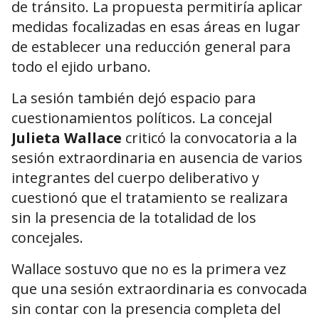
de tránsito. La propuesta permitiría aplicar
medidas focalizadas en esas áreas en lugar
de establecer una reducción general para
todo el ejido urbano.
La sesión también dejó espacio para
cuestionamientos políticos. La concejal
Julieta Wallace
criticó la convocatoria a la
sesión extraordinaria en ausencia de varios
integrantes del cuerpo deliberativo y
cuestionó que el tratamiento se realizara
sin la presencia de la totalidad de los
concejales.
Wallace sostuvo que no es la primera vez
que una sesión extraordinaria es convocada
sin contar con la presencia completa del