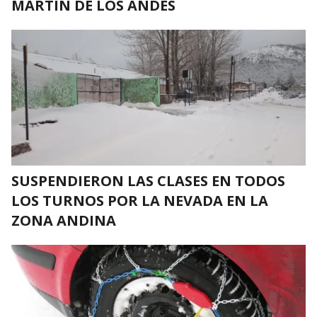
MARTÍN DE LOS ANDES
SUSPENDIERON LAS CLASES EN TODOS
LOS TURNOS POR LA NEVADA EN LA
ZONA ANDINA