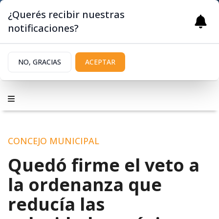
¿Querés recibir nuestras
notificaciones?
NO, GRACIAS
ACEPTAR
CONCEJO MUNICIPAL
Quedó firme el veto a
la ordenanza que
reducía las