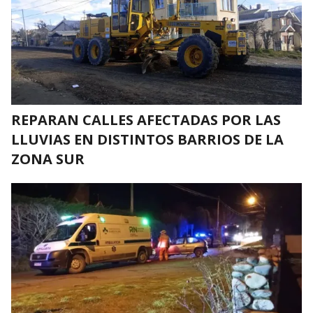
REPARAN CALLES AFECTADAS POR LAS
LLUVIAS EN DISTINTOS BARRIOS DE LA
ZONA SUR