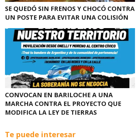
SE QUEDÓ SIN FRENOS Y CHOCÓ CONTRA
UN POSTE PARA EVITAR UNA COLISIÓN
CONVOCAN EN BARILOCHE A UNA
MARCHA CONTRA EL PROYECTO QUE
MODIFICA LA LEY DE TIERRAS
Te puede interesar