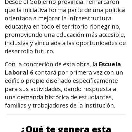
Desde el Gobierno provincial remarcaron
que la iniciativa forma parte de una política
orientada a mejorar la infraestructura
educativa en todo el territorio rionegrino,
promoviendo una educación más accesible,
inclusiva y vinculada a las oportunidades de
desarrollo futuro.
Con la concreción de esta obra, la
Escuela
Laboral 6
contará por primera vez con un
edificio propio diseñado específicamente
para sus actividades, dando respuesta a
una demanda histórica de estudiantes,
familias y trabajadores de la institución.
¿Qué te genera esta