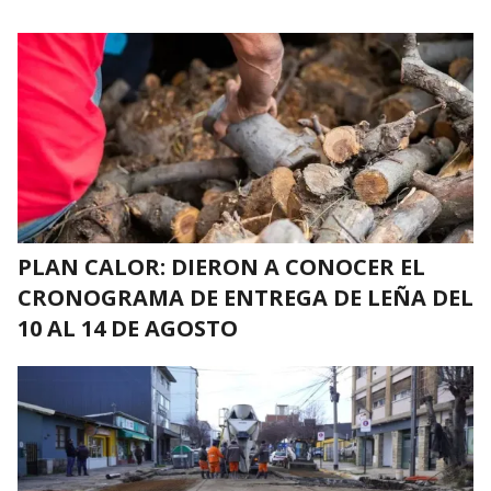
PLAN CALOR: DIERON A CONOCER EL
CRONOGRAMA DE ENTREGA DE LEÑA DEL
10 AL 14 DE AGOSTO