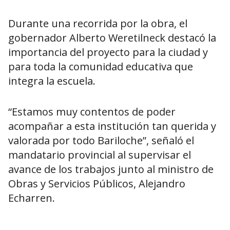
Durante una recorrida por la obra, el
gobernador Alberto Weretilneck destacó la
importancia del proyecto para la ciudad y
para toda la comunidad educativa que
integra la escuela.
“Estamos muy contentos de poder
acompañar a esta institución tan querida y
valorada por todo Bariloche”, señaló el
mandatario provincial al supervisar el
avance de los trabajos junto al ministro de
Obras y Servicios Públicos, Alejandro
Echarren.