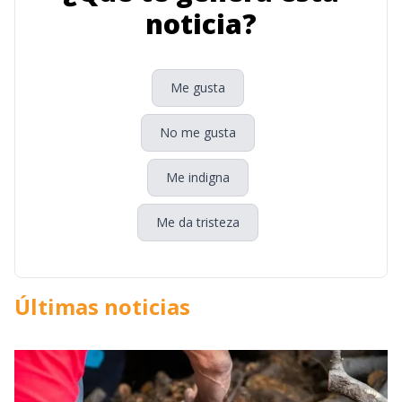
noticia?
Me gusta
No me gusta
Me indigna
Me da tristeza
Últimas noticias