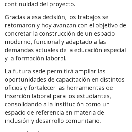
continuidad del proyecto.
Gracias a esa decisión, los trabajos se
retomaron y hoy avanzan con el objetivo de
concretar la construcción de un espacio
moderno, funcional y adaptado a las
demandas actuales de la educación especial
y la formación laboral.
La futura sede permitirá ampliar las
oportunidades de capacitación en distintos
oficios y fortalecer las herramientas de
inserción laboral para los estudiantes,
consolidando a la institución como un
espacio de referencia en materia de
inclusión y desarrollo comunitario.