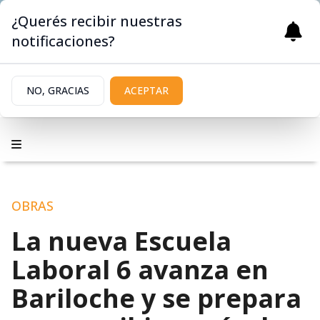
¿Querés recibir nuestras
notificaciones?
NO, GRACIAS
ACEPTAR
OBRAS
La nueva Escuela
Laboral 6 avanza en
Bariloche y se prepara