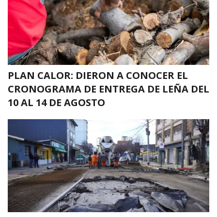
PLAN CALOR: DIERON A CONOCER EL
CRONOGRAMA DE ENTREGA DE LEÑA DEL
10 AL 14 DE AGOSTO