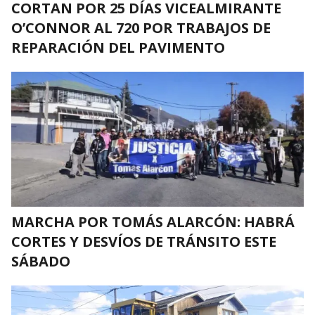
CORTAN POR 25 DÍAS VICEALMIRANTE
O’CONNOR AL 720 POR TRABAJOS DE
REPARACIÓN DEL PAVIMENTO
MARCHA POR TOMÁS ALARCÓN: HABRÁ
CORTES Y DESVÍOS DE TRÁNSITO ESTE
SÁBADO