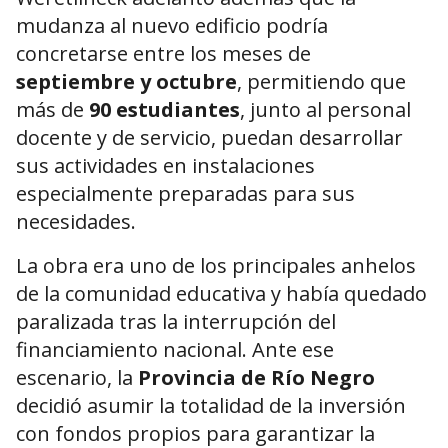
mudanza al nuevo edificio podría
concretarse entre los meses de
septiembre y octubre
, permitiendo que
más de
90 estudiantes
, junto al personal
docente y de servicio, puedan desarrollar
sus actividades en instalaciones
especialmente preparadas para sus
necesidades.
La obra era uno de los principales anhelos
de la comunidad educativa y había quedado
paralizada tras la interrupción del
financiamiento nacional. Ante ese
escenario, la
Provincia de Río Negro
decidió asumir la totalidad de la inversión
con fondos propios para garantizar la