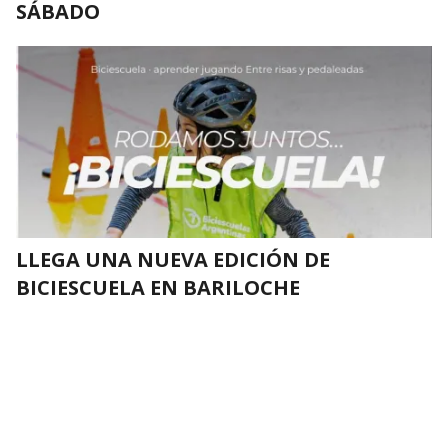
SÁBADO
LLEGA UNA NUEVA EDICIÓN DE
BICIESCUELA EN BARILOCHE