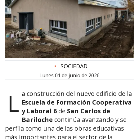
•
SOCIEDAD
lunes 01 de junio de 2026
L
a construcción del nuevo edificio de la
Escuela de Formación Cooperativa
y Laboral 6
de
San Carlos de
Bariloche
continúa avanzando y se
perfila como una de las obras educativas
más importantes para el sector de la