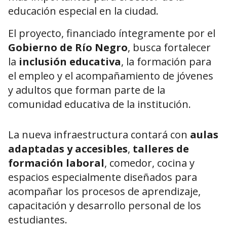
educación especial en la ciudad.
El proyecto, financiado íntegramente por el
Gobierno de Río Negro
, busca fortalecer
la
inclusión educativa
, la formación para
el empleo y el acompañamiento de jóvenes
y adultos que forman parte de la
comunidad educativa de la institución.
La nueva infraestructura contará con
aulas
adaptadas y accesibles
,
talleres de
formación laboral
, comedor, cocina y
espacios especialmente diseñados para
acompañar los procesos de aprendizaje,
capacitación y desarrollo personal de los
estudiantes.