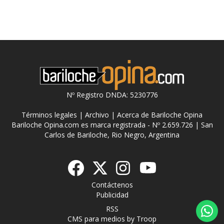
Nº Registro DNDA: 5230776
Términos legales
|
Archivo
|
Acerca de Bariloche Opina
Bariloche Opina.com es marca registrada - Nº 2.659.726 | San
Carlos de Bariloche, Rio Negro, Argentina
Contáctenos
Publicidad
RSS
CMS para medios
by
Troop