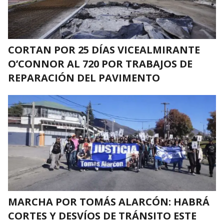
CORTAN POR 25 DÍAS VICEALMIRANTE
O’CONNOR AL 720 POR TRABAJOS DE
REPARACIÓN DEL PAVIMENTO
MARCHA POR TOMÁS ALARCÓN: HABRÁ
CORTES Y DESVÍOS DE TRÁNSITO ESTE