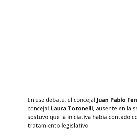
En ese debate, el concejal
Juan Pablo Fer
concejal
Laura Totonelli
, ausente en la 
sostuvo que la iniciativa había contado c
tratamiento legislativo.