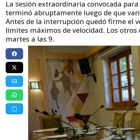
La sesión extraordinaria convocada para t
terminó abruptamente luego de que vario
Antes de la interrupción quedó firme el v
límites máximos de velocidad. Los otros 
martes a las 9.