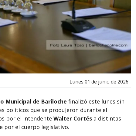
lunes 01 de junio de 2026
jo Municipal de Bariloche
finalizó este lunes sin
s políticos que se produjeron durante el
os por el intendente
Walter Cortés
a distintas
por el cuerpo legislativo.