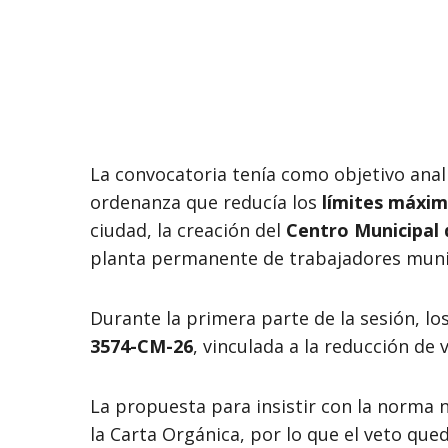
La convocatoria tenía como objetivo anali
ordenanza que reducía los
límites máxim
ciudad, la creación del
Centro Municipal
planta permanente de trabajadores muni
Durante la primera parte de la sesión, los
3574-CM-26
, vinculada a la reducción de 
La propuesta para insistir con la norma n
la Carta Orgánica, por lo que el veto que