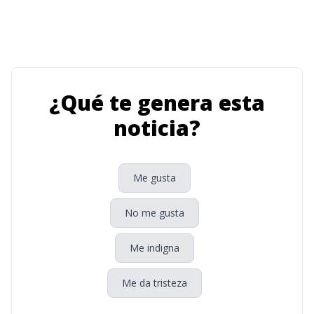
¿Qué te genera esta
noticia?
Me gusta
No me gusta
Me indigna
Me da tristeza