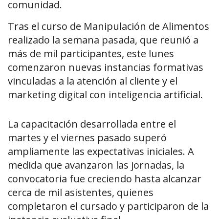
comunidad.
Tras el curso de Manipulación de Alimentos
realizado la semana pasada, que reunió a
más de mil participantes, este lunes
comenzaron nuevas instancias formativas
vinculadas a la atención al cliente y el
marketing digital con inteligencia artificial.
La capacitación desarrollada entre el
martes y el viernes pasado superó
ampliamente las expectativas iniciales. A
medida que avanzaron las jornadas, la
convocatoria fue creciendo hasta alcanzar
cerca de mil asistentes, quienes
completaron el cursado y participaron de la