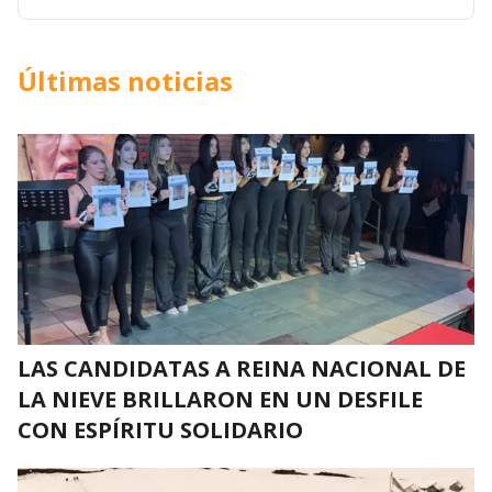
Últimas noticias
LAS CANDIDATAS A REINA NACIONAL DE
LA NIEVE BRILLARON EN UN DESFILE
CON ESPÍRITU SOLIDARIO