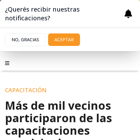
¿Querés recibir nuestras
notificaciones?
NO, GRACIAS
ACEPTAR
CAPACITACIÓN
Más de mil vecinos
participaron de las
capacitaciones