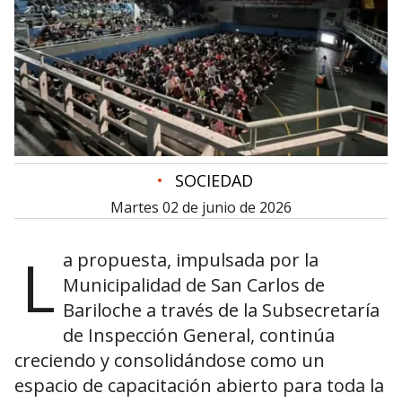
•
SOCIEDAD
martes 02 de junio de 2026
L
a propuesta, impulsada por la
Municipalidad de San Carlos de
Bariloche a través de la Subsecretaría
de Inspección General, continúa
creciendo y consolidándose como un
espacio de capacitación abierto para toda la