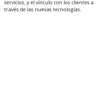
servicios, y el vínculo con los clientes a
través de las nuevas tecnologías.