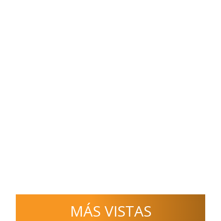
MÁS VISTAS