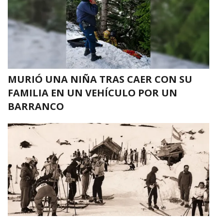
MURIÓ UNA NIÑA TRAS CAER CON SU
FAMILIA EN UN VEHÍCULO POR UN
BARRANCO