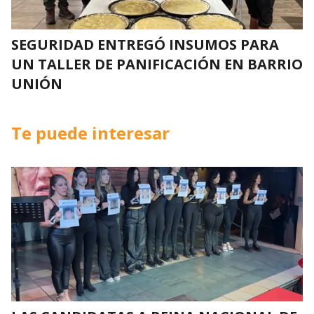
SEGURIDAD ENTREGÓ INSUMOS PARA
UN TALLER DE PANIFICACIÓN EN BARRIO
UNIÓN
Te puede interesar