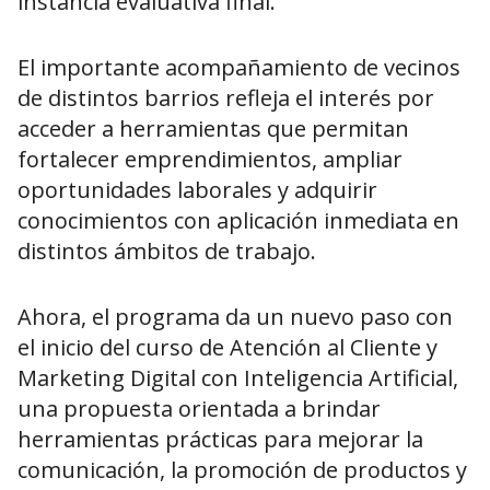
instancia evaluativa final.
El importante acompañamiento de vecinos
de distintos barrios refleja el interés por
acceder a herramientas que permitan
fortalecer emprendimientos, ampliar
oportunidades laborales y adquirir
conocimientos con aplicación inmediata en
distintos ámbitos de trabajo.
Ahora, el programa da un nuevo paso con
el inicio del curso de Atención al Cliente y
Marketing Digital con Inteligencia Artificial,
una propuesta orientada a brindar
herramientas prácticas para mejorar la
comunicación, la promoción de productos y