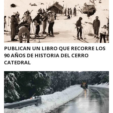
PUBLICAN UN LIBRO QUE RECORRE LOS
90 AÑOS DE HISTORIA DEL CERRO
CATEDRAL