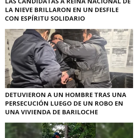
LAS CANDIDATAS A REINA NACIONAL DE
LA NIEVE BRILLARON EN UN DESFILE
CON ESPÍRITU SOLIDARIO
DETUVIERON A UN HOMBRE TRAS UNA
PERSECUCIÓN LUEGO DE UN ROBO EN
UNA VIVIENDA DE BARILOCHE