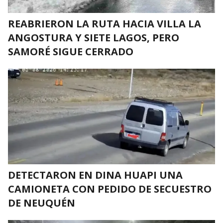
REABRIERON LA RUTA HACIA VILLA LA
ANGOSTURA Y SIETE LAGOS, PERO
SAMORÉ SIGUE CERRADO
DETECTARON EN DINA HUAPI UNA
CAMIONETA CON PEDIDO DE SECUESTRO
DE NEUQUÉN