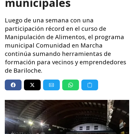
municipales
Luego de una semana con una
participación récord en el curso de
Manipulación de Alimentos, el programa
municipal Comunidad en Marcha
continúa sumando herramientas de
formación para vecinos y emprendedores
de Bariloche.