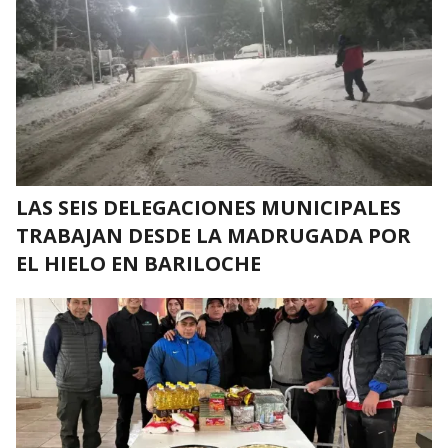
LAS SEIS DELEGACIONES MUNICIPALES
TRABAJAN DESDE LA MADRUGADA POR
EL HIELO EN BARILOCHE