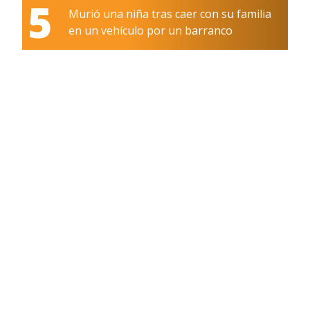
5
Murió una niña tras caer con su familia
en un vehículo por un barranco