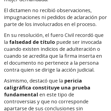
El dictamen no recibió observaciones,
impugnaciones ni pedidos de aclaración por
parte de los involucrados en el proceso.
En su resolución, el fuero Civil recordó que
la
falsedad de título
puede ser invocada
cuando existen indicios de adulteración o
cuando se acredita que la firma inserta en
el documento no pertenece a la persona
contra quien se dirige la acción judicial.
Asimismo, destacó que la
pericia
caligráfica constituye una prueba
fundamental
en este tipo de
controversias y que no corresponde
apartarse de sus conclusiones sin