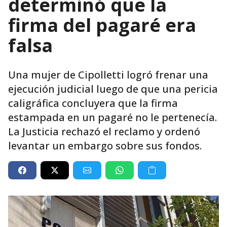
determinó que la
firma del pagaré era
falsa
Una mujer de Cipolletti logró frenar una
ejecución judicial luego de que una pericia
caligráfica concluyera que la firma
estampada en un pagaré no le pertenecía.
La Justicia rechazó el reclamo y ordenó
levantar un embargo sobre sus fondos.