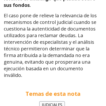
sus fondos
.
El caso pone de relieve la relevancia de los
mecanismos de control judicial cuando se
cuestiona la autenticidad de documentos
utilizados para reclamar deudas. La
intervención de especialistas y el análisis
técnico permitieron determinar que la
firma atribuida a la demandada no era
genuina, evitando que prosperara una
ejecución basada en un documento
inválido.
Temas de esta nota
JUDICIALES