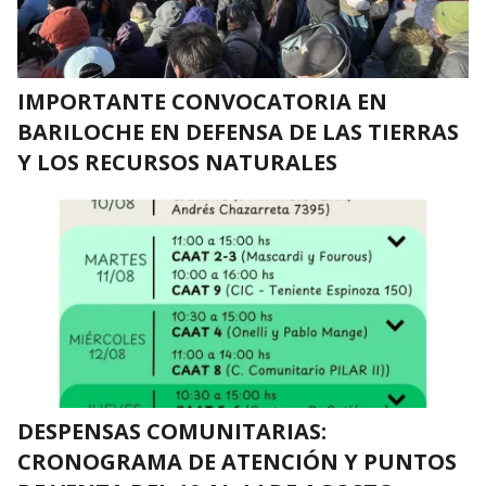
IMPORTANTE CONVOCATORIA EN
BARILOCHE EN DEFENSA DE LAS TIERRAS
Y LOS RECURSOS NATURALES
DESPENSAS COMUNITARIAS:
CRONOGRAMA DE ATENCIÓN Y PUNTOS