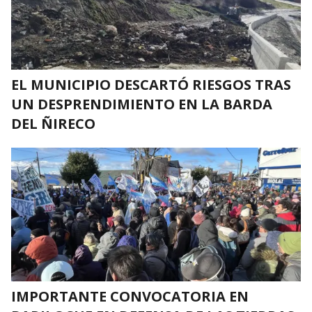
EL MUNICIPIO DESCARTÓ RIESGOS TRAS
UN DESPRENDIMIENTO EN LA BARDA
DEL ÑIRECO
IMPORTANTE CONVOCATORIA EN