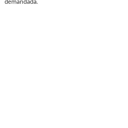
demandada.