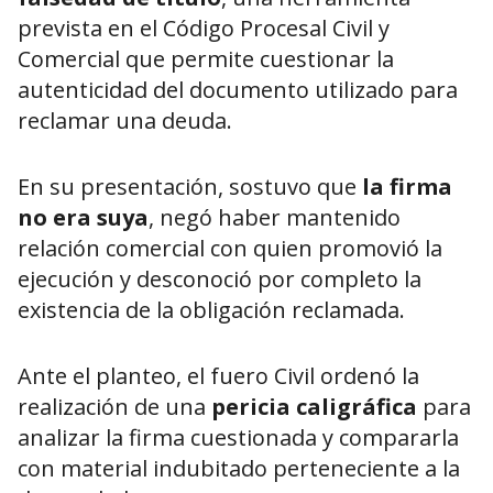
prevista en el Código Procesal Civil y
Comercial que permite cuestionar la
autenticidad del documento utilizado para
reclamar una deuda.
En su presentación, sostuvo que
la firma
no era suya
, negó haber mantenido
relación comercial con quien promovió la
ejecución y desconoció por completo la
existencia de la obligación reclamada.
Ante el planteo, el fuero Civil ordenó la
realización de una
pericia caligráfica
para
analizar la firma cuestionada y compararla
con material indubitado perteneciente a la