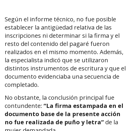
Según el informe técnico, no fue posible
establecer la antigüedad relativa de las
inscripciones ni determinar si la firma y el
resto del contenido del pagaré fueron
realizados en el mismo momento. Además,
la especialista indicó que se utilizaron
distintos instrumentos de escritura y que el
documento evidenciaba una secuencia de
completado.
No obstante, la conclusión principal fue
contundente:
“La firma estampada en el
documento base de la presente acción
no fue realizada de puño y letra”
de la
mujer demandada.