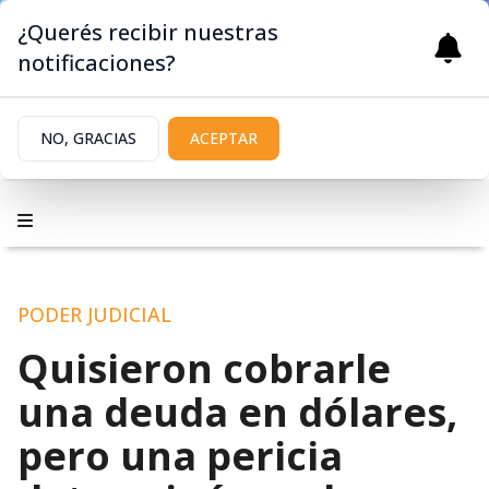
¿Querés recibir nuestras
notificaciones?
NO, GRACIAS
ACEPTAR
PODER JUDICIAL
Quisieron cobrarle
una deuda en dólares,
pero una pericia