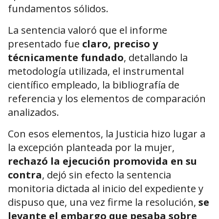
fundamentos sólidos.
La sentencia valoró que el informe
presentado fue
claro, preciso y
técnicamente fundado
, detallando la
metodología utilizada, el instrumental
científico empleado, la bibliografía de
referencia y los elementos de comparación
analizados.
Con esos elementos, la Justicia hizo lugar a
la excepción planteada por la mujer,
rechazó la ejecución promovida en su
contra
, dejó sin efecto la sentencia
monitoria dictada al inicio del expediente y
dispuso que, una vez firme la resolución,
se
levante el embargo que pesaba sobre