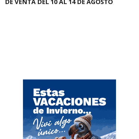
DE VENTA DEL 10 AL 14 DE AGOSTO