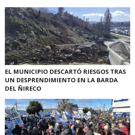
EL MUNICIPIO DESCARTÓ RIESGOS TRAS
UN DESPRENDIMIENTO EN LA BARDA
DEL ÑIRECO