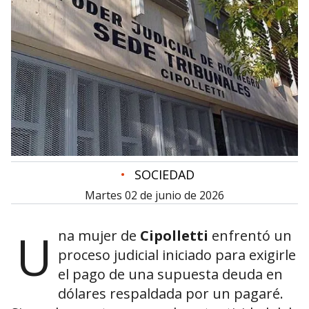
•
SOCIEDAD
martes 02 de junio de 2026
U
na mujer de
Cipolletti
enfrentó un
proceso judicial iniciado para exigirle
el pago de una supuesta deuda en
dólares respaldada por un pagaré.