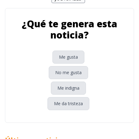
¿Qué te genera esta
noticia?
Me gusta
No me gusta
Me indigna
Me da tristeza