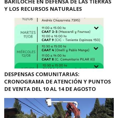
BARILOCHE EN DEFENSA DE LAS TIERRAS
Y LOS RECURSOS NATURALES
DESPENSAS COMUNITARIAS:
CRONOGRAMA DE ATENCIÓN Y PUNTOS
DE VENTA DEL 10 AL 14 DE AGOSTO