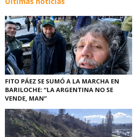
Últimas noticias
FITO PÁEZ SE SUMÓ A LA MARCHA EN
BARILOCHE: “LA ARGENTINA NO SE
VENDE, MAN”