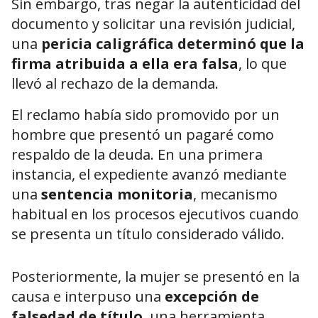
Sin embargo, tras negar la autenticidad del
documento y solicitar una revisión judicial,
una
pericia caligráfica determinó que la
firma atribuida a ella era falsa
, lo que
llevó al rechazo de la demanda.
El reclamo había sido promovido por un
hombre que presentó un pagaré como
respaldo de la deuda. En una primera
instancia, el expediente avanzó mediante
una
sentencia monitoria
, mecanismo
habitual en los procesos ejecutivos cuando
se presenta un título considerado válido.
Posteriormente, la mujer se presentó en la
causa e interpuso una
excepción de
falsedad de título
, una herramienta