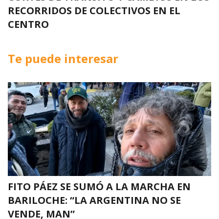
RECORRIDOS DE COLECTIVOS EN EL
CENTRO
Te puede interesar
FITO PÁEZ SE SUMÓ A LA MARCHA EN
BARILOCHE: “LA ARGENTINA NO SE
VENDE, MAN”