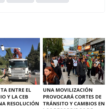
UTA ENTRE EL
UNA MOVILIZACIÓN
IO Y LA CEB
PROVOCARÁ CORTES DE
NA RESOLUCIÓN
TRÁNSITO Y CAMBIOS EN