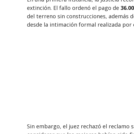
extinción. El fallo ordenó el pago de
36.0
del terreno sin construcciones, además d
desde la intimación formal realizada por
Sin embargo, el juez rechazó el reclamo so