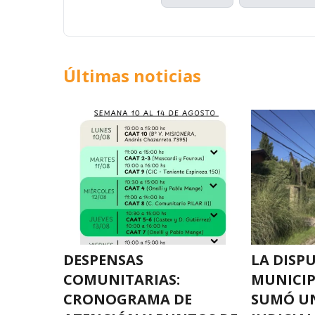
Últimas noticias
DESPENSAS
LA DISP
COMUNITARIAS:
MUNICIP
CRONOGRAMA DE
SUMÓ U