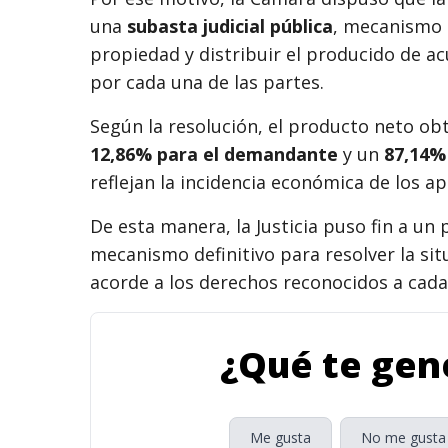
una
subasta judicial pública
, mecanismo q
propiedad y distribuir el producido de a
por cada una de las partes.
Según la resolución, el producto neto obt
12,86% para el demandante
y un
87,14%
reflejan la incidencia económica de los 
De esta manera, la Justicia puso fin a un
mecanismo definitivo para resolver la sit
acorde a los derechos reconocidos a cada
¿Qué te gene
Me gusta
No me gusta