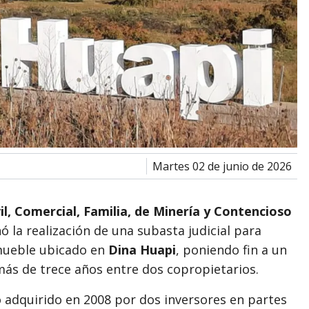
martes 02 de junio de 2026
l, Comercial, Familia, de Minería y Contencioso
 la realización de una subasta judicial para
nmueble ubicado en
Dina Huapi
, poniendo fin a un
más de trece años entre dos copropietarios.
o adquirido en 2008 por dos inversores en partes