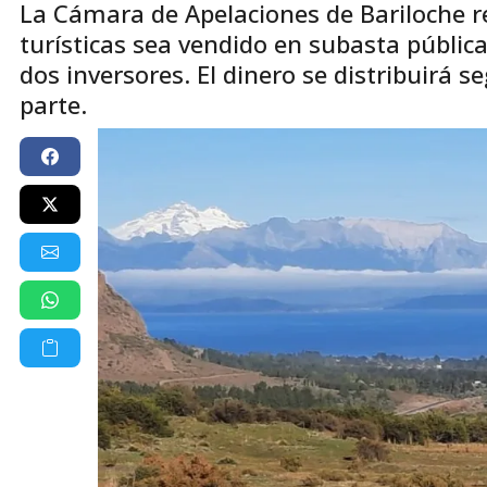
La Cámara de Apelaciones de Bariloche r
turísticas sea vendido en subasta pública
dos inversores. El dinero se distribuirá 
parte.