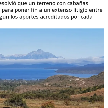
esolvió que un terreno con cabañas
 para poner fin a un extenso litigio entre
según los aportes acreditados por cada