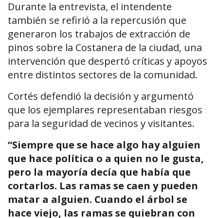
Durante la entrevista, el intendente
también se refirió a la repercusión que
generaron los trabajos de extracción de
pinos sobre la Costanera de la ciudad, una
intervención que despertó críticas y apoyos
entre distintos sectores de la comunidad.
Cortés defendió la decisión y argumentó
que los ejemplares representaban riesgos
para la seguridad de vecinos y visitantes.
“Siempre que se hace algo hay alguien
que hace política o a quien no le gusta,
pero la mayoría decía que había que
cortarlos. Las ramas se caen y pueden
matar a alguien. Cuando el árbol se
hace viejo, las ramas se quiebran con