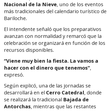
Nacional de la Nieve
, uno de los eventos
más tradicionales del calendario turístico de
Bariloche.
El intendente señaló que los preparativos
avanzan con normalidad y remarcó que la
celebración se organizará en función de los
recursos disponibles.
“Viene muy bien la fiesta. La vamos a
hacer con el dinero que tenemos”
,
expresó.
Según explicó, una de las jornadas se
desarrollará en el
Cerro Catedral
, donde
se realizará la tradicional
Bajada de
Antorchas
, mientras que las restantes