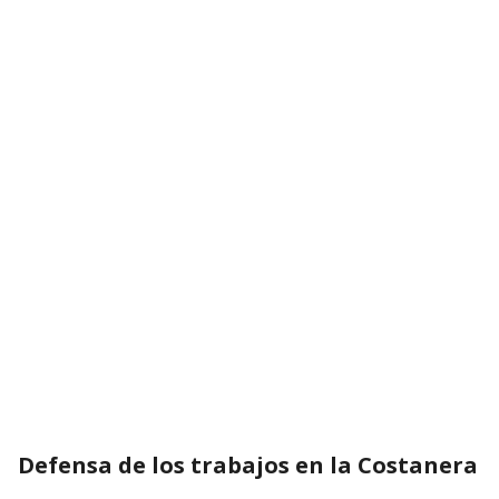
Defensa de los trabajos en la Costanera