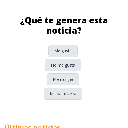
¿Qué te genera esta
noticia?
Me gusta
No me gusta
Me indigna
Me da tristeza
Últimas noticias