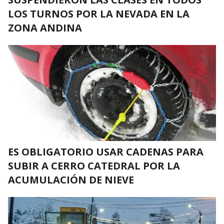
LOS TURNOS POR LA NEVADA EN LA
ZONA ANDINA
ES OBLIGATORIO USAR CADENAS PARA
SUBIR A CERRO CATEDRAL POR LA
ACUMULACIÓN DE NIEVE