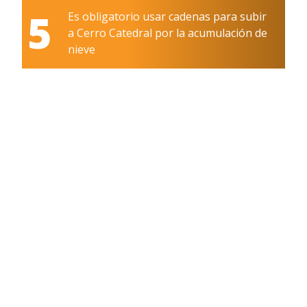
5
Es obligatorio usar cadenas para subir
a Cerro Catedral por la acumulación de
nieve