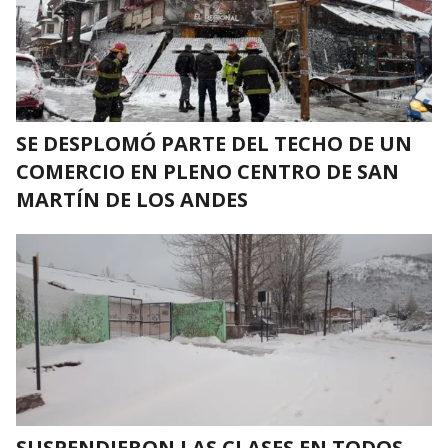
SE DESPLOMÓ PARTE DEL TECHO DE UN
COMERCIO EN PLENO CENTRO DE SAN
MARTÍN DE LOS ANDES
SUSPENDIERON LAS CLASES EN TODOS