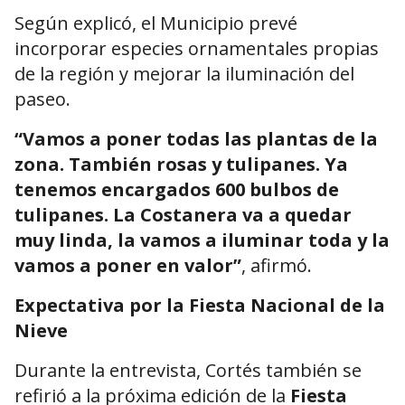
Según explicó, el Municipio prevé
incorporar especies ornamentales propias
de la región y mejorar la iluminación del
paseo.
“Vamos a poner todas las plantas de la
zona. También rosas y tulipanes. Ya
tenemos encargados 600 bulbos de
tulipanes. La Costanera va a quedar
muy linda, la vamos a iluminar toda y la
vamos a poner en valor”
, afirmó.
Expectativa por la Fiesta Nacional de la
Nieve
Durante la entrevista, Cortés también se
refirió a la próxima edición de la
Fiesta