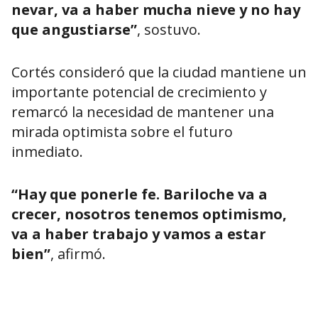
nevar, va a haber mucha nieve y no hay
que angustiarse”
, sostuvo.
Cortés consideró que la ciudad mantiene un
importante potencial de crecimiento y
remarcó la necesidad de mantener una
mirada optimista sobre el futuro
inmediato.
“Hay que ponerle fe. Bariloche va a
crecer, nosotros tenemos optimismo,
va a haber trabajo y vamos a estar
bien”
, afirmó.