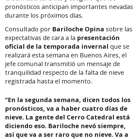
pronósticos anticipan importantes nevadas
durante los próximos días.
Consultado por
Bariloche Opina
sobre las
expectativas de cara a la
presentación
oficial de la temporada invernal
que se
realizará esta semana en Buenos Aires, el
jefe comunal transmitió un mensaje de
tranquilidad respecto de la falta de nieve
registrada hasta el momento.
“En la segunda semana, dicen todos los
pronósticos, va a haber cuatro días de
nieve. La gente del Cerro Catedral está
diciendo eso. Bariloche nevó siempre,
así que va a ser raro que no nieve. Va a