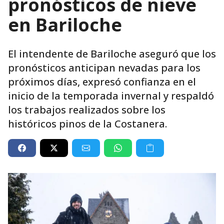
pronósticos de nieve
en Bariloche
El intendente de Bariloche aseguró que los
pronósticos anticipan nevadas para los
próximos días, expresó confianza en el
inicio de la temporada invernal y respaldó
los trabajos realizados sobre los
históricos pinos de la Costanera.