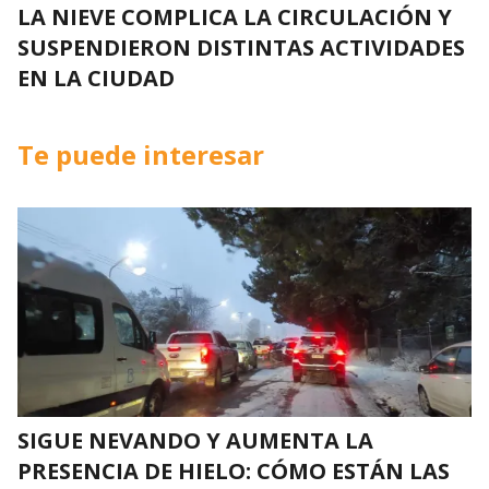
LA NIEVE COMPLICA LA CIRCULACIÓN Y
SUSPENDIERON DISTINTAS ACTIVIDADES
EN LA CIUDAD
Te puede interesar
SIGUE NEVANDO Y AUMENTA LA
PRESENCIA DE HIELO: CÓMO ESTÁN LAS