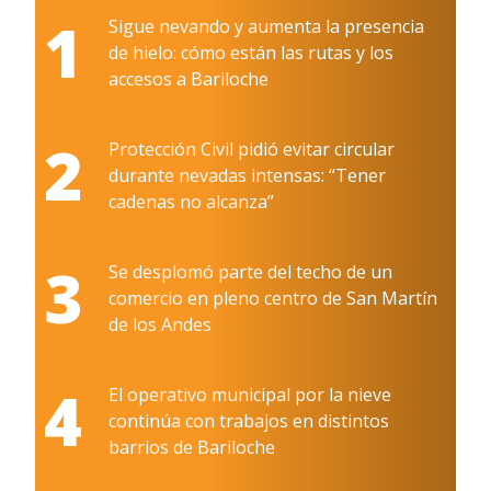
1
Sigue nevando y aumenta la presencia
de hielo: cómo están las rutas y los
accesos a Bariloche
2
Protección Civil pidió evitar circular
durante nevadas intensas: “Tener
cadenas no alcanza”
3
Se desplomó parte del techo de un
comercio en pleno centro de San Martín
de los Andes
4
El operativo municipal por la nieve
continúa con trabajos en distintos
barrios de Bariloche