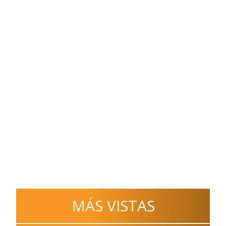
MÁS VISTAS