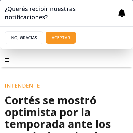
¿Querés recibir nuestras
notificaciones?
NO, GRACIAS
ACEPTAR
INTENDENTE
Cortés se mostró
optimista por la
temporada ante los