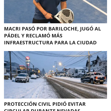
MACRI PASÓ POR BARILOCHE, JUGÓ AL
PÁDEL Y RECLAMÓ MÁS
INFRAESTRUCTURA PARA LA CIUDAD
PROTECCIÓN CIVIL PIDIÓ EVITAR
CIRCULAR DURANTE NEVADAS