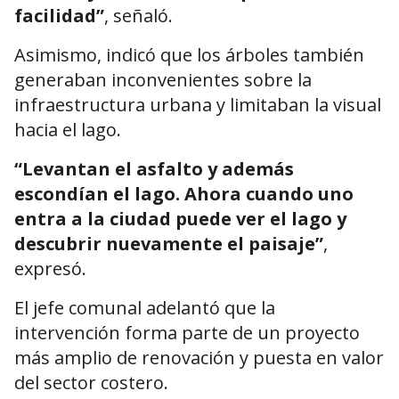
facilidad”
, señaló.
Asimismo, indicó que los árboles también
generaban inconvenientes sobre la
infraestructura urbana y limitaban la visual
hacia el lago.
“Levantan el asfalto y además
escondían el lago. Ahora cuando uno
entra a la ciudad puede ver el lago y
descubrir nuevamente el paisaje”
,
expresó.
El jefe comunal adelantó que la
intervención forma parte de un proyecto
más amplio de renovación y puesta en valor
del sector costero.