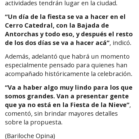
actividades tendrán lugar en la ciudad.
“Un día de la fiesta se va a hacer en el
Cerro Catedral, con la Bajada de
Antorchas y todo eso, y después el resto
de los dos días se va a hacer acá”
, indicó.
Además, adelantó que habrá un momento
especialmente pensado para quienes han
acompañado históricamente la celebración.
“Va a haber algo muy lindo para los que
somos grandes. Van a presentar gente
que ya no está en la Fiesta de la Nieve”
,
comentó, sin brindar mayores detalles
sobre la propuesta.
(Bariloche Opina)