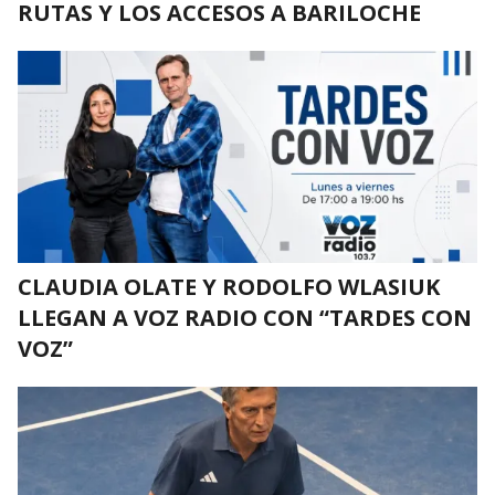
RUTAS Y LOS ACCESOS A BARILOCHE
CLAUDIA OLATE Y RODOLFO WLASIUK
LLEGAN A VOZ RADIO CON “TARDES CON
VOZ”