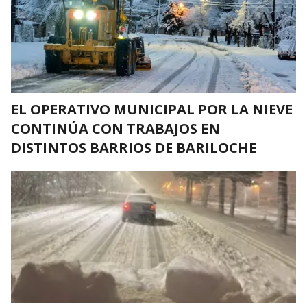
EL OPERATIVO MUNICIPAL POR LA NIEVE
CONTINÚA CON TRABAJOS EN
DISTINTOS BARRIOS DE BARILOCHE