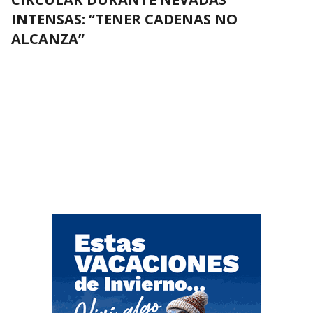
INTENSAS: “TENER CADENAS NO
ALCANZA”