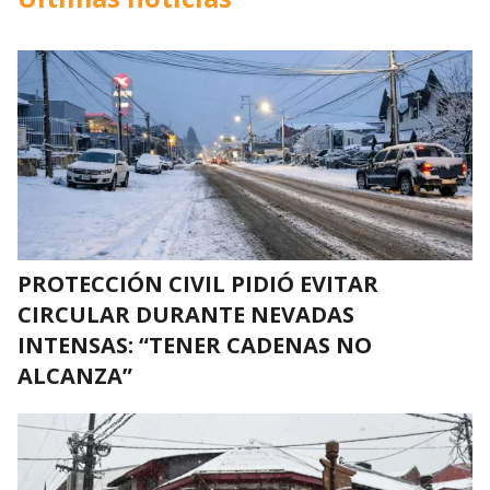
PROTECCIÓN CIVIL PIDIÓ EVITAR
CIRCULAR DURANTE NEVADAS
INTENSAS: “TENER CADENAS NO
ALCANZA”