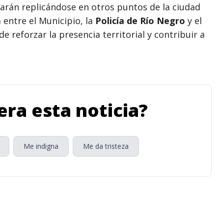
arán replicándose en otros puntos de la ciudad
entre el Municipio, la
Policía de Río Negro
y el
 de reforzar la presencia territorial y contribuir a
ra esta noticia?
Me indigna
Me da tristeza