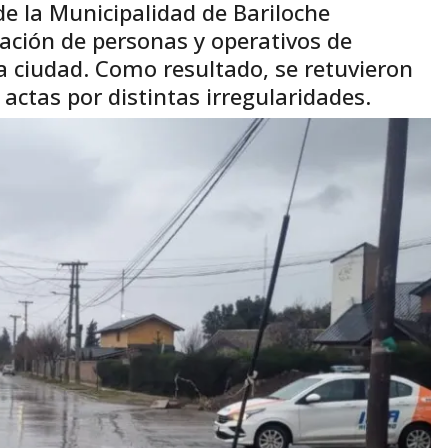
 de la Municipalidad de Bariloche
icación de personas y operativos de
la ciudad. Como resultado, se retuvieron
actas por distintas irregularidades.