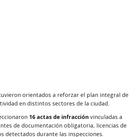
uvieron orientados a reforzar el plan integral de
tividad en distintos sectores de la ciudad.
feccionaron
16 actas de infracción
vinculadas a
tantes de documentación obligatoria, licencias de
s detectados durante las inspecciones.