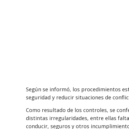
Según se informó, los procedimientos est
seguridad y reducir situaciones de conflic
Como resultado de los controles, se con
distintas irregularidades, entre ellas fal
conducir, seguros y otros incumplimiento