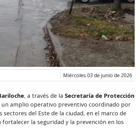
miércoles 03 de junio de 2026
Bariloche
, a través de la
Secretaría de Protección
 un amplio operativo preventivo coordinado por
s sectores del Este de la ciudad, en el marco de
 fortalecer la seguridad y la prevención en los