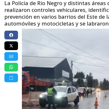
La Policía de Río Negro y distintas áreas
realizaron controles vehiculares, identif
prevención en varios barrios del Este de 
automóviles y motocicletas y se labraron 