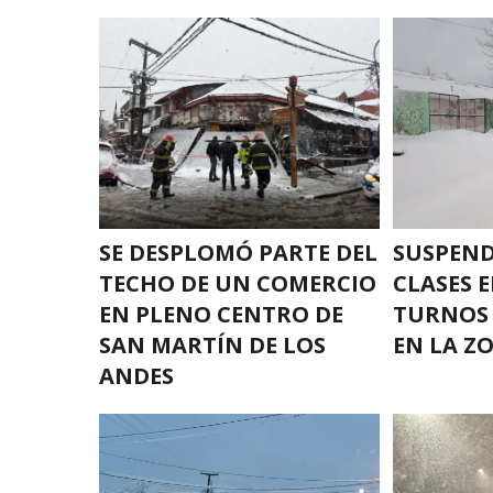
SE DESPLOMÓ PARTE DEL
SUSPEND
TECHO DE UN COMERCIO
CLASES 
EN PLENO CENTRO DE
TURNOS 
SAN MARTÍN DE LOS
EN LA Z
ANDES