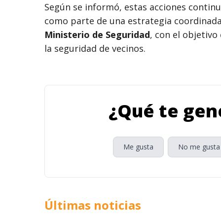
Según se informó, estas acciones continu
como parte de una estrategia coordinada 
Ministerio de Seguridad
, con el objetivo
la seguridad de vecinos.
¿Qué te gene
Me gusta
No me gusta
Últimas noticias