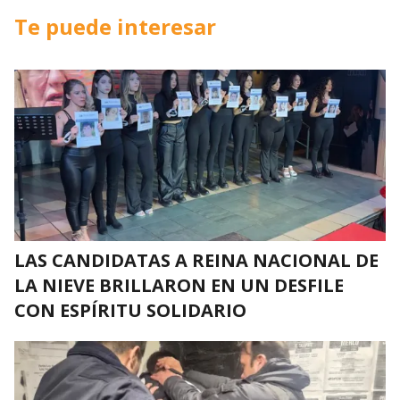
Te puede interesar
LAS CANDIDATAS A REINA NACIONAL DE
LA NIEVE BRILLARON EN UN DESFILE
CON ESPÍRITU SOLIDARIO