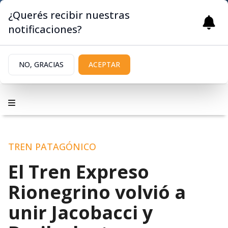
¿Querés recibir nuestras
notificaciones?
NO, GRACIAS
ACEPTAR
TREN PATAGÓNICO
El Tren Expreso
Rionegrino volvió a
unir Jacobacci y