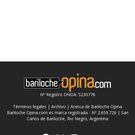
Nº Registro DNDA: 5230776
Términos legales
|
Archivo
|
Acerca de Bariloche Opina
Bariloche Opina.com es marca registrada - Nº 2.659.726 | San
Carlos de Bariloche, Rio Negro, Argentina