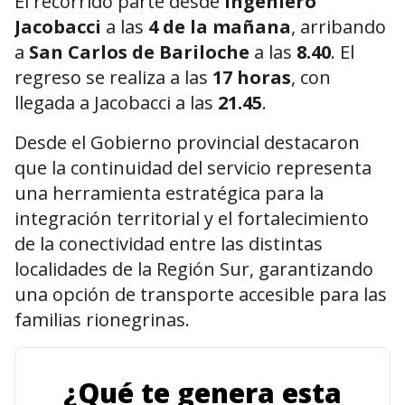
El recorrido parte desde
Ingeniero
Jacobacci
a las
4 de la mañana
, arribando
a
San Carlos de Bariloche
a las
8.40
. El
regreso se realiza a las
17 horas
, con
llegada a Jacobacci a las
21.45
.
Desde el Gobierno provincial destacaron
que la continuidad del servicio representa
una herramienta estratégica para la
integración territorial y el fortalecimiento
de la conectividad entre las distintas
localidades de la Región Sur, garantizando
una opción de transporte accesible para las
familias rionegrinas.
¿Qué te genera esta