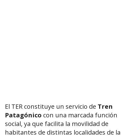
El TER constituye un servicio de
Tren
Patagónico
con una marcada función
social, ya que facilita la movilidad de
habitantes de distintas localidades de la