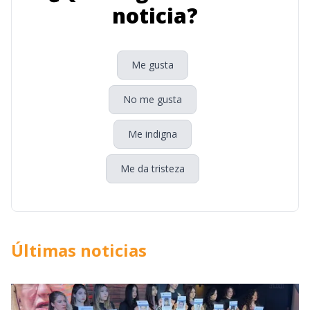
noticia?
Me gusta
No me gusta
Me indigna
Me da tristeza
Últimas noticias