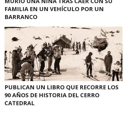
MURIÓ UNA NIÑA TRAS CAER CON SU
FAMILIA EN UN VEHÍCULO POR UN
BARRANCO
PUBLICAN UN LIBRO QUE RECORRE LOS
90 AÑOS DE HISTORIA DEL CERRO
CATEDRAL