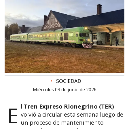
•
SOCIEDAD
miércoles 03 de junio de 2026
E
l
Tren Expreso Rionegrino (TER)
volvió a circular esta semana luego de
un proceso de mantenimiento