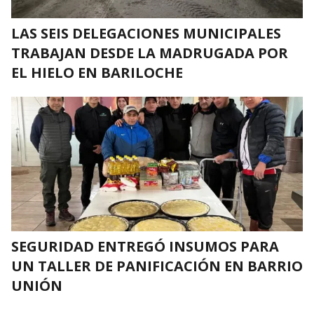
LAS SEIS DELEGACIONES MUNICIPALES
TRABAJAN DESDE LA MADRUGADA POR
EL HIELO EN BARILOCHE
SEGURIDAD ENTREGÓ INSUMOS PARA
UN TALLER DE PANIFICACIÓN EN BARRIO
UNIÓN