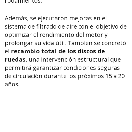
rodamientos.
Además, se ejecutaron mejoras en el
sistema de filtrado de aire con el objetivo de
optimizar el rendimiento del motor y
prolongar su vida útil. También se concretó
el
recambio total de los discos de
ruedas
, una intervención estructural que
permitirá garantizar condiciones seguras
de circulación durante los próximos 15 a 20
años.