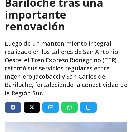
Bariloche tras una
importante
renovación
Luego de un mantenimiento integral
realizado en los talleres de San Antonio
Oeste, el Tren Expreso Rionegrino (TER)
retomó sus servicios regulares entre
Ingeniero Jacobacci y San Carlos de
Bariloche, fortaleciendo la conectividad de
la Región Sur.