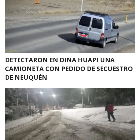
DETECTARON EN DINA HUAPI UNA
CAMIONETA CON PEDIDO DE SECUESTRO
DE NEUQUÉN