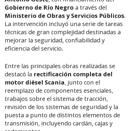
Gobierno de Río Negro
a través del
Ministerio de Obras y Servicios Públicos
.
La intervención incluyó una serie de tareas
técnicas de gran complejidad destinadas a
mejorar la seguridad, confiabilidad y
eficiencia del servicio.
Entre las principales obras realizadas se
destacó la
rectificación completa del
motor diésel Scania
, junto con el
reemplazo de componentes esenciales,
trabajos sobre el sistema de tracción,
revisión de los sistemas de seguridad y la
puesta a punto de distintos elementos de
transmisión, incluyendo cardán, cajas y