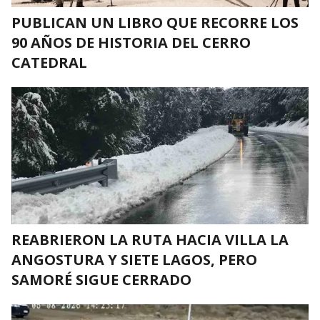
PUBLICAN UN LIBRO QUE RECORRE LOS
90 AÑOS DE HISTORIA DEL CERRO
CATEDRAL
REABRIERON LA RUTA HACIA VILLA LA
ANGOSTURA Y SIETE LAGOS, PERO
SAMORÉ SIGUE CERRADO