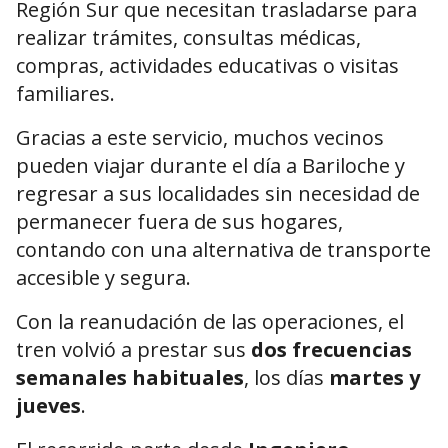
Región Sur que necesitan trasladarse para
realizar trámites, consultas médicas,
compras, actividades educativas o visitas
familiares.
Gracias a este servicio, muchos vecinos
pueden viajar durante el día a Bariloche y
regresar a sus localidades sin necesidad de
permanecer fuera de sus hogares,
contando con una alternativa de transporte
accesible y segura.
Con la reanudación de las operaciones, el
tren volvió a prestar sus
dos frecuencias
semanales habituales
, los días
martes y
jueves
.