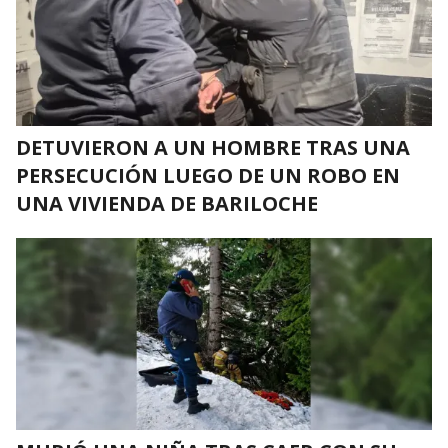
DETUVIERON A UN HOMBRE TRAS UNA
PERSECUCIÓN LUEGO DE UN ROBO EN
UNA VIVIENDA DE BARILOCHE