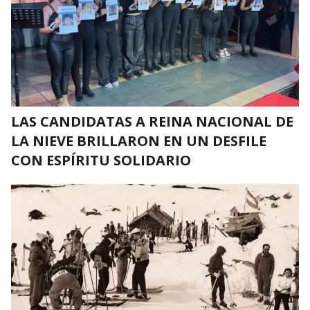
LAS CANDIDATAS A REINA NACIONAL DE
LA NIEVE BRILLARON EN UN DESFILE
CON ESPÍRITU SOLIDARIO