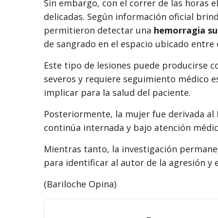
Sin embargo, con el correr de las horas 
delicadas. Según información oficial brind
permitieron detectar una
hemorragia su
de sangrado en el espacio ubicado entre 
Este tipo de lesiones puede producirse 
severos y requiere seguimiento médico es
implicar para la salud del paciente.
Posteriormente, la mujer fue derivada al
continúa internada y bajo atención médic
Mientras tanto, la investigación permane
para identificar al autor de la agresión y 
(Bariloche Opina)