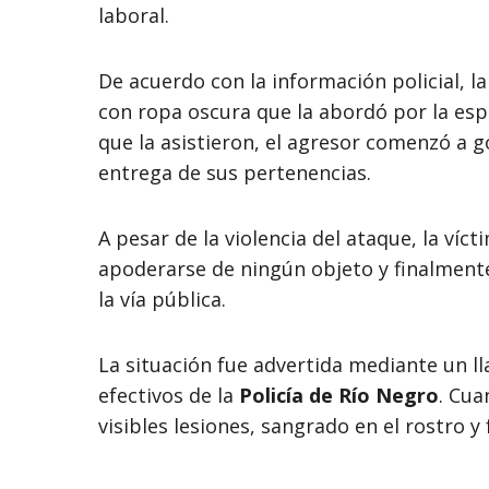
laboral.
De acuerdo con la información policial, 
con ropa oscura que la abordó por la esp
que la asistieron, el agresor comenzó a g
entrega de sus pertenencias.
A pesar de la violencia del ataque, la víc
apoderarse de ningún objeto y finalmente
la vía pública.
La situación fue advertida mediante un l
efectivos de la
Policía de Río Negro
. Cua
visibles lesiones, sangrado en el rostro y 