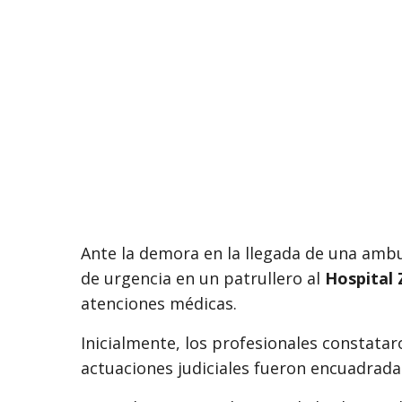
Ante la demora en la llegada de una ambu
de urgencia en un patrullero al
Hospital 
atenciones médicas.
Inicialmente, los profesionales constata
actuaciones judiciales fueron encuadra