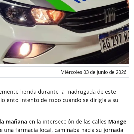
miércoles 03 de junio de 2026
emente herida durante la madrugada de este
violento intento de robo cuando se dirigía a su
 la mañana
en la intersección de las calles
Mange
e una farmacia local, caminaba hacia su jornada