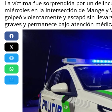
La víctima fue sorprendida por un delin
miércoles en la intersección de Mange y Vi
golpeó violentamente y escapó sin llevar
graves y permanece bajo atención médic