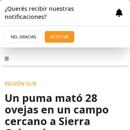
¿Querés recibir nuestras
notificaciones?
NO, GRACIAS
ACEPTAR
REGIÓN SUR
Un puma mató 28
ovejas en un campo
cercano a Sierra