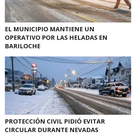
EL MUNICIPIO MANTIENE UN
OPERATIVO POR LAS HELADAS EN
BARILOCHE
PROTECCIÓN CIVIL PIDIÓ EVITAR
CIRCULAR DURANTE NEVADAS