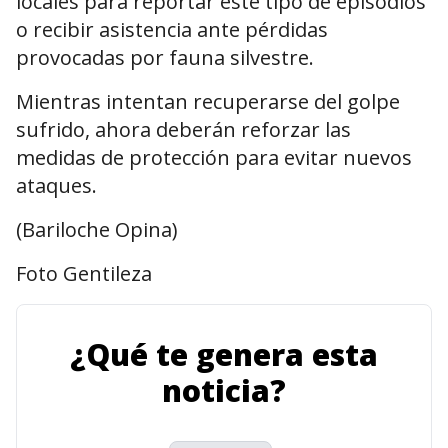
locales para reportar este tipo de episodios
o recibir asistencia ante pérdidas
provocadas por fauna silvestre.
Mientras intentan recuperarse del golpe
sufrido, ahora deberán reforzar las
medidas de protección para evitar nuevos
ataques.
(Bariloche Opina)
Foto Gentileza
¿Qué te genera esta
noticia?