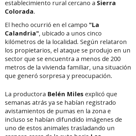
establecimiento rural cercano a
Sierra
Colorada
.
El hecho ocurrió en el campo
"La
Calandria"
, ubicado a unos cinco
kilómetros de la localidad. Según relataron
los propietarios, el ataque se produjo en un
sector que se encuentra a menos de 200
metros de la vivienda familiar, una situación
que generó sorpresa y preocupación.
La productora
Belén Miles
explicó que
semanas atrás ya se habían registrado
avistamientos de pumas en la zona e
incluso se habían difundido imágenes de
uno de estos animales trasladando un