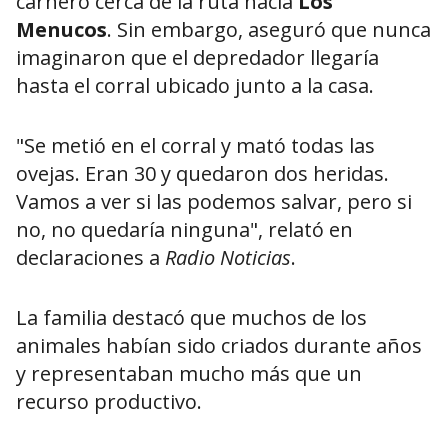
carnero cerca de la ruta hacia
Los
Menucos
. Sin embargo, aseguró que nunca
imaginaron que el depredador llegaría
hasta el corral ubicado junto a la casa.
"Se metió en el corral y mató todas las
ovejas. Eran 30 y quedaron dos heridas.
Vamos a ver si las podemos salvar, pero si
no, no quedaría ninguna", relató en
declaraciones a
Radio Noticias
.
La familia destacó que muchos de los
animales habían sido criados durante años
y representaban mucho más que un
recurso productivo.