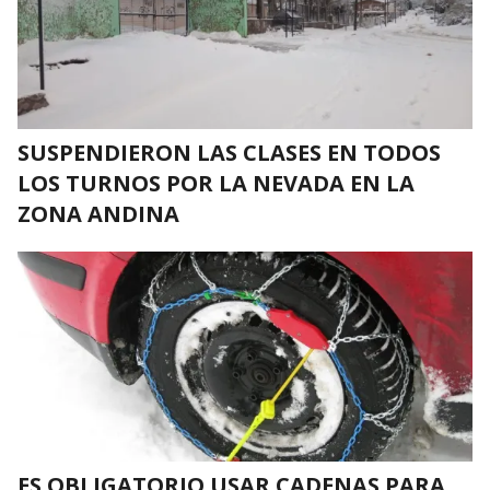
SUSPENDIERON LAS CLASES EN TODOS
LOS TURNOS POR LA NEVADA EN LA
ZONA ANDINA
ES OBLIGATORIO USAR CADENAS PARA