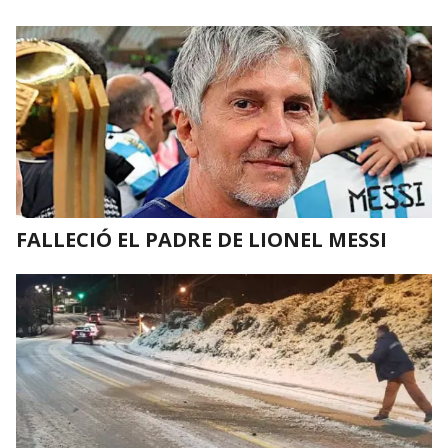
FALLECIÓ EL PADRE DE LIONEL MESSI