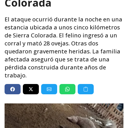
Colorada
El ataque ocurrió durante la noche en una
estancia ubicada a unos cinco kilómetros
de Sierra Colorada. El felino ingresó a un
corral y mató 28 ovejas. Otras dos
quedaron gravemente heridas. La familia
afectada aseguró que se trata de una
pérdida construida durante años de
trabajo.