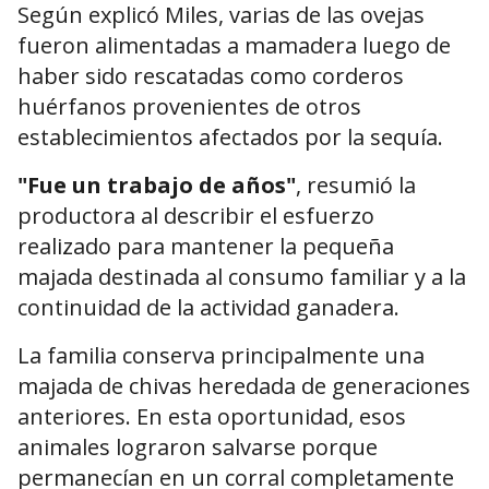
Según explicó Miles, varias de las ovejas
fueron alimentadas a mamadera luego de
haber sido rescatadas como corderos
huérfanos provenientes de otros
establecimientos afectados por la sequía.
"Fue un trabajo de años"
, resumió la
productora al describir el esfuerzo
realizado para mantener la pequeña
majada destinada al consumo familiar y a la
continuidad de la actividad ganadera.
La familia conserva principalmente una
majada de chivas heredada de generaciones
anteriores. En esta oportunidad, esos
animales lograron salvarse porque
permanecían en un corral completamente