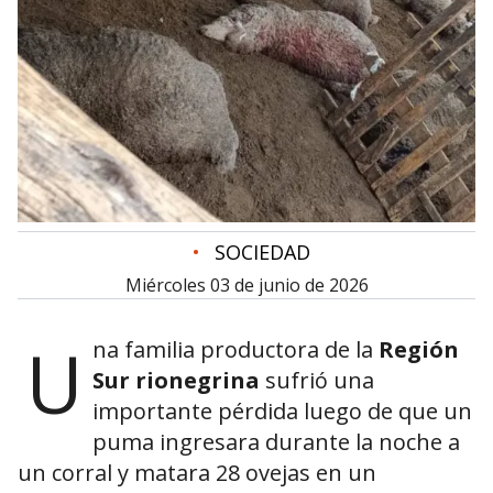
•
SOCIEDAD
miércoles 03 de junio de 2026
U
na familia productora de la
Región
Sur rionegrina
sufrió una
importante pérdida luego de que un
puma ingresara durante la noche a
un corral y matara 28 ovejas en un