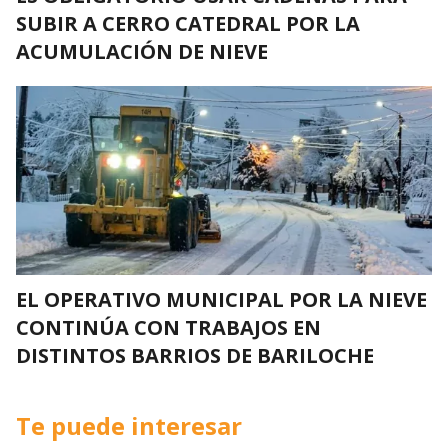
SUBIR A CERRO CATEDRAL POR LA
ACUMULACIÓN DE NIEVE
EL OPERATIVO MUNICIPAL POR LA NIEVE
CONTINÚA CON TRABAJOS EN
DISTINTOS BARRIOS DE BARILOCHE
Te puede interesar