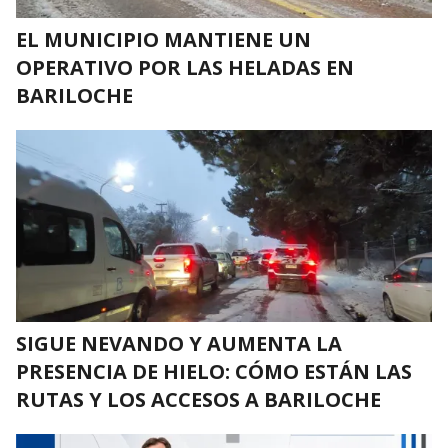
EL MUNICIPIO MANTIENE UN
OPERATIVO POR LAS HELADAS EN
BARILOCHE
SIGUE NEVANDO Y AUMENTA LA
PRESENCIA DE HIELO: CÓMO ESTÁN LAS
RUTAS Y LOS ACCESOS A BARILOCHE