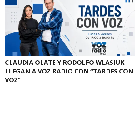
CLAUDIA OLATE Y RODOLFO WLASIUK
LLEGAN A VOZ RADIO CON “TARDES CON
VOZ”