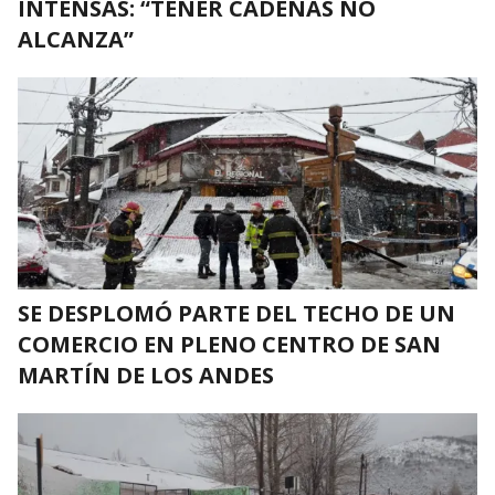
INTENSAS: “TENER CADENAS NO
ALCANZA”
SE DESPLOMÓ PARTE DEL TECHO DE UN
COMERCIO EN PLENO CENTRO DE SAN
MARTÍN DE LOS ANDES