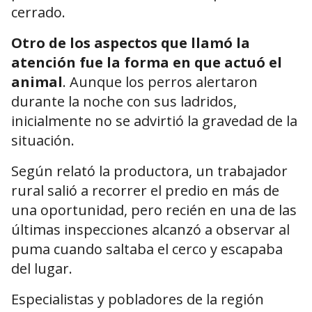
cerrado.
Otro de los aspectos que llamó la
atención fue la forma en que actuó el
animal
. Aunque los perros alertaron
durante la noche con sus ladridos,
inicialmente no se advirtió la gravedad de la
situación.
Según relató la productora, un trabajador
rural salió a recorrer el predio en más de
una oportunidad, pero recién en una de las
últimas inspecciones alcanzó a observar al
puma cuando saltaba el cerco y escapaba
del lugar.
Especialistas y pobladores de la región