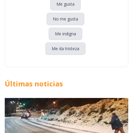
Me gusta
No me gusta
Me indigna
Me da tristeza
Últimas noticias