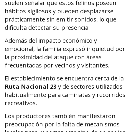
suelen señalar que estos felinos poseen
hábitos sigilosos y pueden desplazarse
prácticamente sin emitir sonidos, lo que
dificulta detectar su presencia.
Además del impacto económico y
emocional, la familia expresó inquietud por
la proximidad del ataque con áreas
frecuentadas por vecinos y visitantes.
El establecimiento se encuentra cerca de la
Ruta Nacional 23
y de sectores utilizados
habitualmente para caminatas y recorridos
recreativos.
Los productores también manifestaron
preocupación por la falta de mecanismos