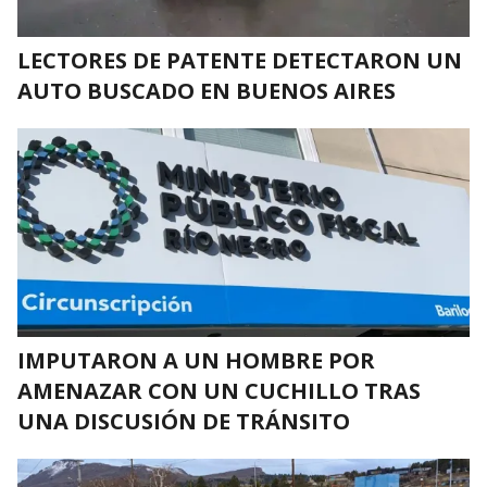
LECTORES DE PATENTE DETECTARON UN
AUTO BUSCADO EN BUENOS AIRES
IMPUTARON A UN HOMBRE POR
AMENAZAR CON UN CUCHILLO TRAS
UNA DISCUSIÓN DE TRÁNSITO