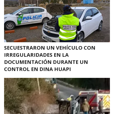
SECUESTRARON UN VEHÍCULO CON
IRREGULARIDADES EN LA
DOCUMENTACIÓN DURANTE UN
CONTROL EN DINA HUAPI