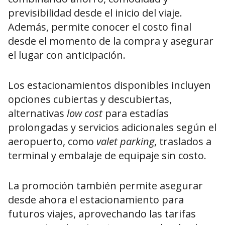
previsibilidad desde el inicio del viaje.
Además, permite conocer el costo final
desde el momento de la compra y asegurar
el lugar con anticipación.
Los estacionamientos disponibles incluyen
opciones cubiertas y descubiertas,
alternativas
low cost
para estadías
prolongadas y servicios adicionales según el
aeropuerto, como
valet parking
, traslados a
terminal y embalaje de equipaje sin costo.
La promoción también permite asegurar
desde ahora el estacionamiento para
futuros viajes, aprovechando las tarifas