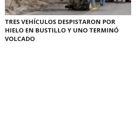
TRES VEHÍCULOS DESPISTARON POR
HIELO EN BUSTILLO Y UNO TERMINÓ
VOLCADO