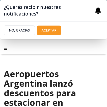
¿Querés recibir nuestras
notificaciones?
NO, GRACIAS
ACEPTAR
Aeropuertos
Argentina lanzó
descuentos para
estacionar en