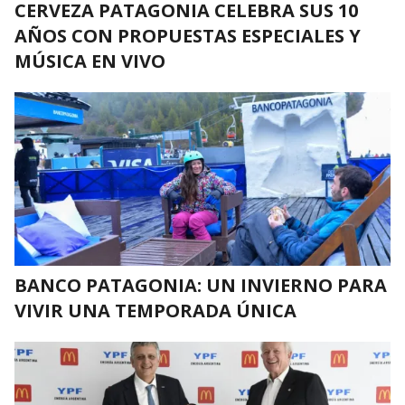
CERVEZA PATAGONIA CELEBRA SUS 10
AÑOS CON PROPUESTAS ESPECIALES Y
MÚSICA EN VIVO
BANCO PATAGONIA: UN INVIERNO PARA
VIVIR UNA TEMPORADA ÚNICA