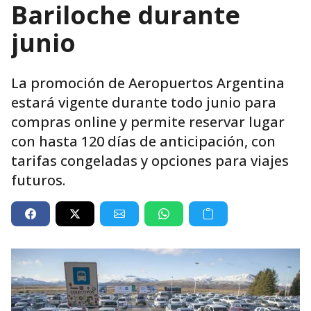
Bariloche durante
junio
La promoción de Aeropuertos Argentina
estará vigente durante todo junio para
compras online y permite reservar lugar
con hasta 120 días de anticipación, con
tarifas congeladas y opciones para viajes
futuros.