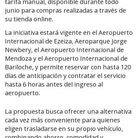
tarifa manual, disponible durante todo
junio para compras realizadas a través de
su tienda online.
La iniciativa estará vigente en el Aeropuerto
Internacional de Ezeiza, Aeroparque Jorge
Newbery, el Aeropuerto Internacional de
Mendoza y el Aeropuerto Internacional de
Bariloche, y permite reservar con hasta 120
días de anticipación y contratar el servicio
hasta 6 horas antes del ingreso al
aeropuerto.
La propuesta busca ofrecer una alternativa
cada vez más conveniente para quienes
eligen trasladarse en su propio vehículo,
combinando ahorro, comodidad y