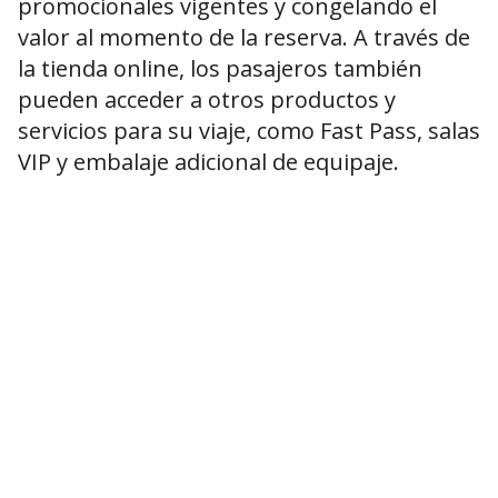
promocionales vigentes y congelando el
valor al momento de la reserva. A través de
la tienda online, los pasajeros también
pueden acceder a otros productos y
servicios para su viaje, como Fast Pass, salas
VIP y embalaje adicional de equipaje.