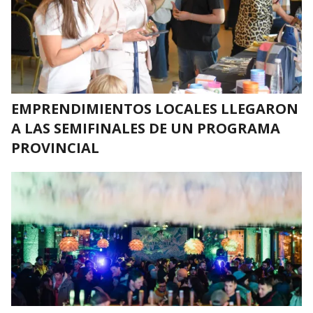
EMPRENDIMIENTOS LOCALES LLEGARON
A LAS SEMIFINALES DE UN PROGRAMA
PROVINCIAL