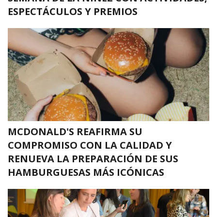
ESPECTÁCULOS Y PREMIOS
MCDONALD'S REAFIRMA SU
COMPROMISO CON LA CALIDAD Y
RENUEVA LA PREPARACIÓN DE SUS
HAMBURGUESAS MÁS ICÓNICAS