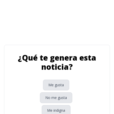
¿Qué te genera esta
noticia?
Me gusta
No me gusta
Me indigna