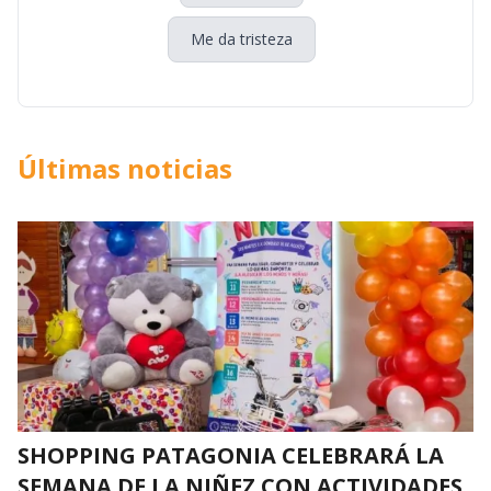
Me da tristeza
Últimas noticias
SHOPPING PATAGONIA CELEBRARÁ LA
SEMANA DE LA NIÑEZ CON ACTIVIDADES,