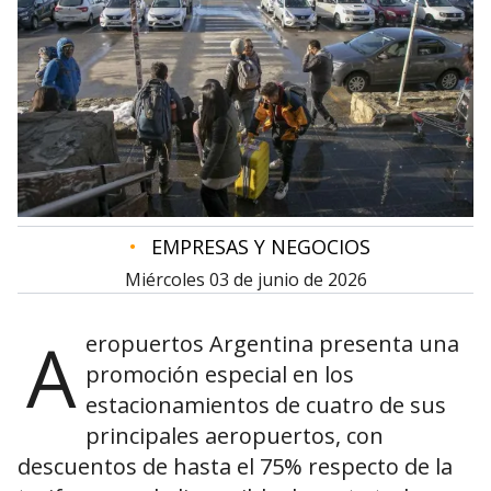
•
EMPRESAS Y NEGOCIOS
miércoles 03 de junio de 2026
A
eropuertos Argentina presenta una
promoción especial en los
estacionamientos de cuatro de sus
principales aeropuertos, con
descuentos de hasta el 75% respecto de la