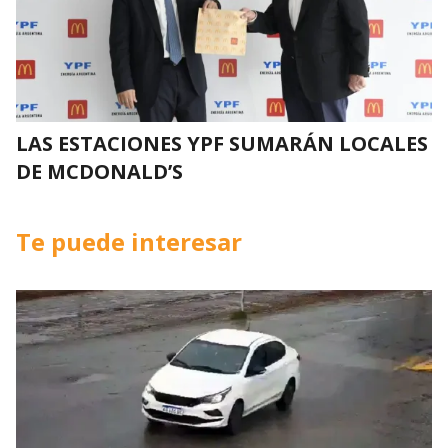
LAS ESTACIONES YPF SUMARÁN LOCALES
DE MCDONALD’S
Te puede interesar