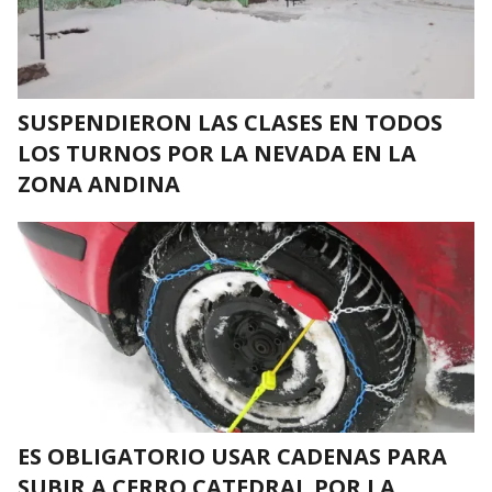
SUSPENDIERON LAS CLASES EN TODOS
LOS TURNOS POR LA NEVADA EN LA
ZONA ANDINA
ES OBLIGATORIO USAR CADENAS PARA
SUBIR A CERRO CATEDRAL POR LA