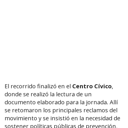
El recorrido finalizó en el
Centro Cívico
,
donde se realizó la lectura de un
documento elaborado para la jornada. Allí
se retomaron los principales reclamos del
movimiento y se insistió en la necesidad de
sostener políticas públicas de prevención,