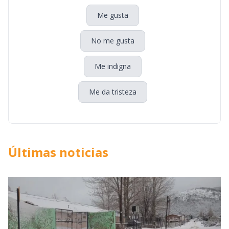
Me gusta
No me gusta
Me indigna
Me da tristeza
Últimas noticias