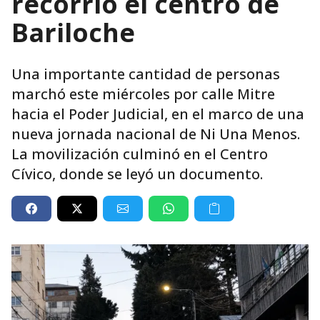
recorrió el centro de
Bariloche
Una importante cantidad de personas
marchó este miércoles por calle Mitre
hacia el Poder Judicial, en el marco de una
nueva jornada nacional de Ni Una Menos.
La movilización culminó en el Centro
Cívico, donde se leyó un documento.