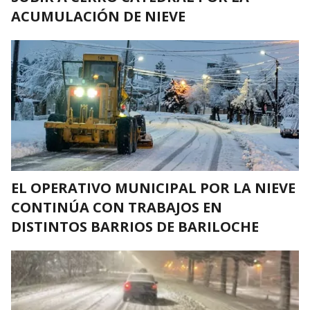
ACUMULACIÓN DE NIEVE
EL OPERATIVO MUNICIPAL POR LA NIEVE
CONTINÚA CON TRABAJOS EN
DISTINTOS BARRIOS DE BARILOCHE