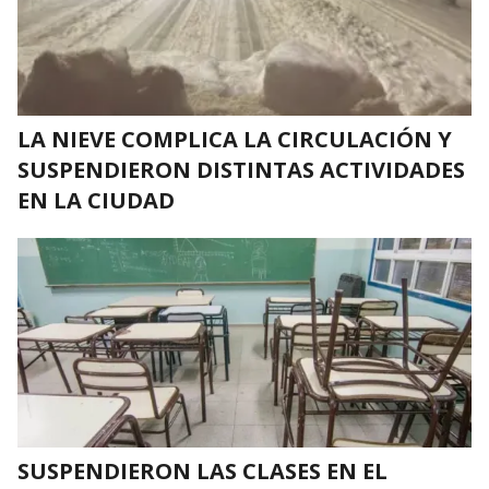
LA NIEVE COMPLICA LA CIRCULACIÓN Y
SUSPENDIERON DISTINTAS ACTIVIDADES
EN LA CIUDAD
SUSPENDIERON LAS CLASES EN EL