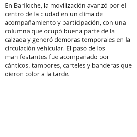
En Bariloche, la movilización avanzó por el
centro de la ciudad en un clima de
acompañamiento y participación, con una
columna que ocupó buena parte de la
calzada y generó demoras temporales en la
circulación vehicular. El paso de los
manifestantes fue acompañado por
cánticos, tambores, carteles y banderas que
dieron color a la tarde.