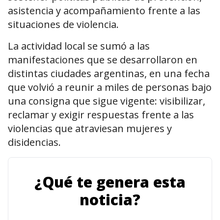
asistencia y acompañamiento frente a las
situaciones de violencia.
La actividad local se sumó a las
manifestaciones que se desarrollaron en
distintas ciudades argentinas, en una fecha
que volvió a reunir a miles de personas bajo
una consigna que sigue vigente: visibilizar,
reclamar y exigir respuestas frente a las
violencias que atraviesan mujeres y
disidencias.
¿Qué te genera esta
noticia?