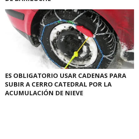
ES OBLIGATORIO USAR CADENAS PARA
SUBIR A CERRO CATEDRAL POR LA
ACUMULACIÓN DE NIEVE