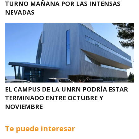
TURNO MAÑANA POR LAS INTENSAS
NEVADAS
EL CAMPUS DE LA UNRN PODRÍA ESTAR
TERMINADO ENTRE OCTUBRE Y
NOVIEMBRE
Te puede interesar