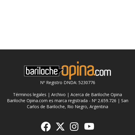
Nº Registro DNDA: 5230776
Términos legales
|
Archivo
|
Acerca de Bariloche Opina
Bariloche Opina.com es marca registrada - Nº 2.659.726 | San
Carlos de Bariloche, Rio Negro, Argentina