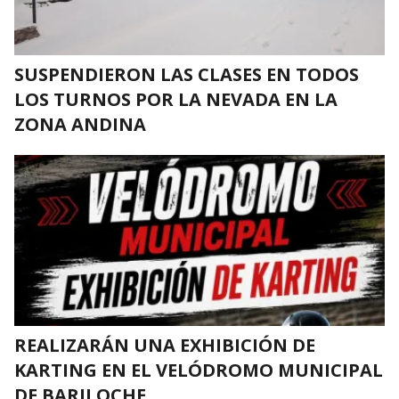
SUSPENDIERON LAS CLASES EN TODOS
LOS TURNOS POR LA NEVADA EN LA
ZONA ANDINA
REALIZARÁN UNA EXHIBICIÓN DE
KARTING EN EL VELÓDROMO MUNICIPAL
DE BARILOCHE