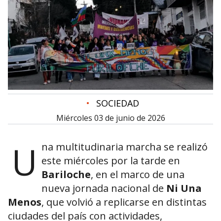
•
SOCIEDAD
miércoles 03 de junio de 2026
U
na multitudinaria marcha se realizó
este miércoles por la tarde en
Bariloche
, en el marco de una
nueva jornada nacional de
Ni Una
Menos
, que volvió a replicarse en distintas
ciudades del país con actividades,