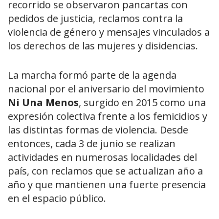
recorrido se observaron pancartas con
pedidos de justicia, reclamos contra la
violencia de género y mensajes vinculados a
los derechos de las mujeres y disidencias.
La marcha formó parte de la agenda
nacional por el aniversario del movimiento
Ni Una Menos
, surgido en 2015 como una
expresión colectiva frente a los femicidios y
las distintas formas de violencia. Desde
entonces, cada 3 de junio se realizan
actividades en numerosas localidades del
país, con reclamos que se actualizan año a
año y que mantienen una fuerte presencia
en el espacio público.