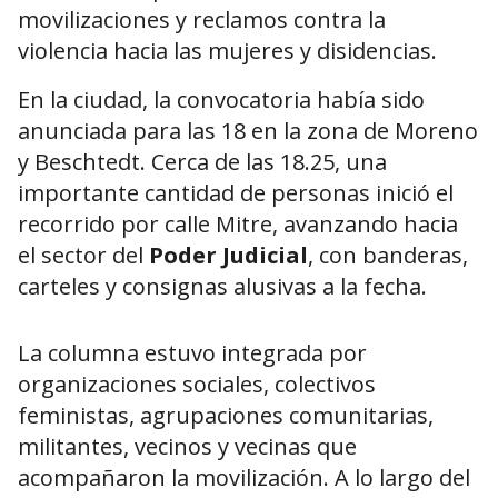
movilizaciones y reclamos contra la
violencia hacia las mujeres y disidencias.
En la ciudad, la convocatoria había sido
anunciada para las 18 en la zona de Moreno
y Beschtedt. Cerca de las 18.25, una
importante cantidad de personas inició el
recorrido por calle Mitre, avanzando hacia
el sector del
Poder Judicial
, con banderas,
carteles y consignas alusivas a la fecha.
La columna estuvo integrada por
organizaciones sociales, colectivos
feministas, agrupaciones comunitarias,
militantes, vecinos y vecinas que
acompañaron la movilización. A lo largo del