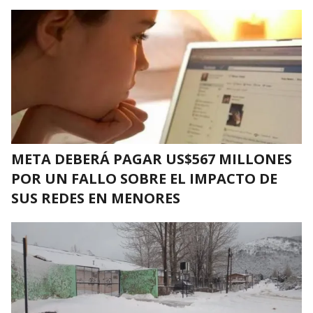
META DEBERÁ PAGAR US$567 MILLONES
POR UN FALLO SOBRE EL IMPACTO DE
SUS REDES EN MENORES