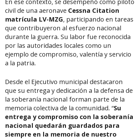
En ese contexto, se desempeñó como piloto
civil de una aeronave
Cessna Citation
matrícula LV-MZG
, participando en tareas
que contribuyeron al esfuerzo nacional
durante la guerra. Su labor fue reconocida
por las autoridades locales como un
ejemplo de compromiso, valentía y servicio
a la patria.
Desde el Ejecutivo municipal destacaron
que su entrega y dedicación a la defensa de
la soberanía nacional forman parte de la
memoria colectiva de la comunidad. “
Su
entrega y compromiso con la soberanía
nacional quedarán guardados para
siempre en la memoria de nuestro