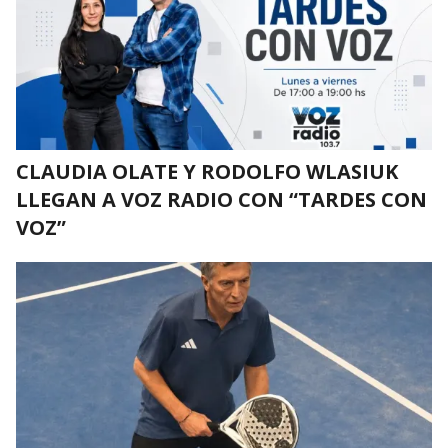
CLAUDIA OLATE Y RODOLFO WLASIUK
LLEGAN A VOZ RADIO CON “TARDES CON
VOZ”