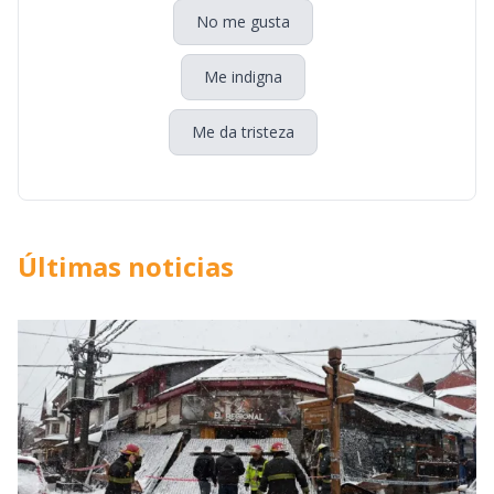
No me gusta
Me indigna
Me da tristeza
Últimas noticias