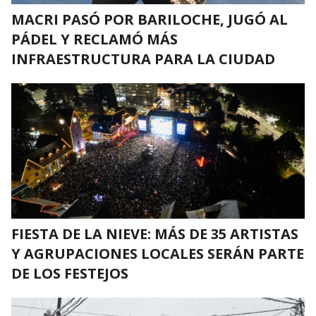
MACRI PASÓ POR BARILOCHE, JUGÓ AL
PÁDEL Y RECLAMÓ MÁS
INFRAESTRUCTURA PARA LA CIUDAD
FIESTA DE LA NIEVE: MÁS DE 35 ARTISTAS
Y AGRUPACIONES LOCALES SERÁN PARTE
DE LOS FESTEJOS