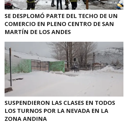
SE DESPLOMÓ PARTE DEL TECHO DE UN
COMERCIO EN PLENO CENTRO DE SAN
MARTÍN DE LOS ANDES
SUSPENDIERON LAS CLASES EN TODOS
LOS TURNOS POR LA NEVADA EN LA
ZONA ANDINA