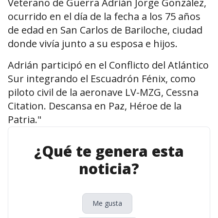
Veterano de Guerra Adrián Jorge González,
ocurrido en el día de la fecha a los 75 años
de edad en San Carlos de Bariloche, ciudad
donde vivía junto a su esposa e hijos.
Adrián participó en el Conflicto del Atlántico
Sur integrando el Escuadrón Fénix, como
piloto civil de la aeronave LV-MZG, Cessna
Citation. Descansa en Paz, Héroe de la
Patria."
¿Qué te genera esta
noticia?
Me gusta