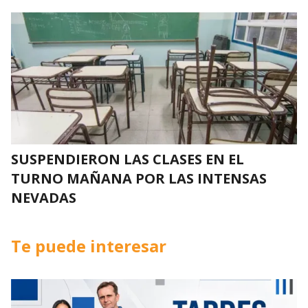
SUSPENDIERON LAS CLASES EN EL
TURNO MAÑANA POR LAS INTENSAS
NEVADAS
Te puede interesar