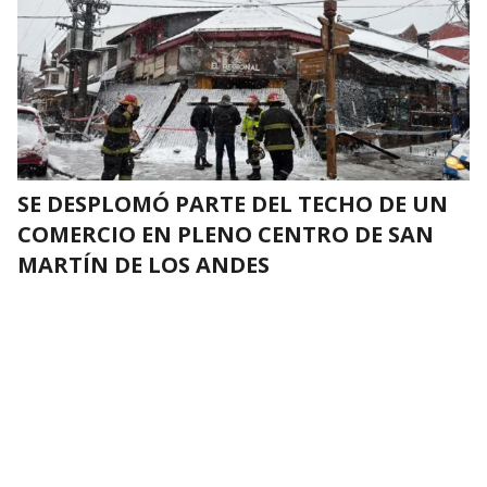
SE DESPLOMÓ PARTE DEL TECHO DE UN
COMERCIO EN PLENO CENTRO DE SAN
MARTÍN DE LOS ANDES