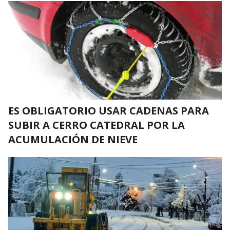
ES OBLIGATORIO USAR CADENAS PARA
SUBIR A CERRO CATEDRAL POR LA
ACUMULACIÓN DE NIEVE