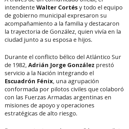
intendente
Walter Cortés
y todo el equipo
de gobierno municipal expresaron su
acompañamiento a la familia y destacaron
la trayectoria de González, quien vivía en la
ciudad junto a su esposa e hijos.
Durante el conflicto bélico del Atlántico Sur
de 1982,
Adrián Jorge González
prestó
servicio a la Nación integrando el
Escuadrón Fénix
, una agrupación
conformada por pilotos civiles que colaboró
con las Fuerzas Armadas argentinas en
misiones de apoyo y operaciones
estratégicas de alto riesgo.