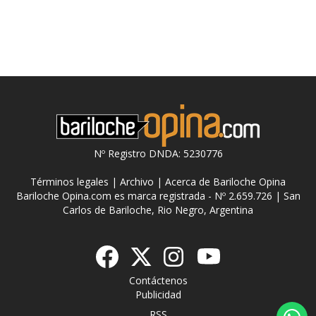
Nº Registro DNDA: 5230776
Términos legales
|
Archivo
|
Acerca de Bariloche Opina
Bariloche Opina.com es marca registrada - Nº 2.659.726 | San
Carlos de Bariloche, Rio Negro, Argentina
Contáctenos
Publicidad
RSS