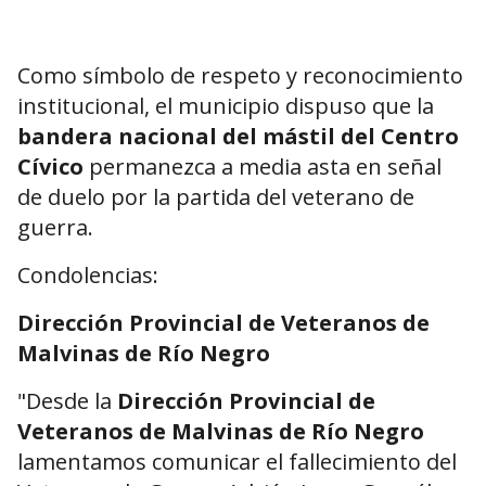
Como símbolo de respeto y reconocimiento
institucional, el municipio dispuso que la
bandera nacional del mástil del Centro
Cívico
permanezca a media asta en señal
de duelo por la partida del veterano de
guerra.
Condolencias:
Dirección Provincial de Veteranos de
Malvinas de Río Negro
"Desde la
Dirección Provincial de
Veteranos de Malvinas de Río Negro
lamentamos comunicar el fallecimiento del