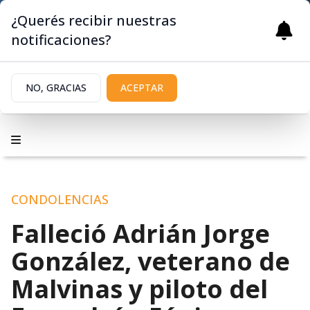
¿Querés recibir nuestras
notificaciones?
NO, GRACIAS
ACEPTAR
CONDOLENCIAS
Falleció Adrián Jorge
González, veterano de
Malvinas y piloto del