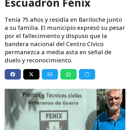
Escuadrón Fénix
Tenía 75 años y residía en Bariloche junto
a su familia. El municipio expresó su pesar
por el fallecimiento y dispuso que la
bandera nacional del Centro Cívico
permanezca a media asta en señal de
duelo y reconocimiento.