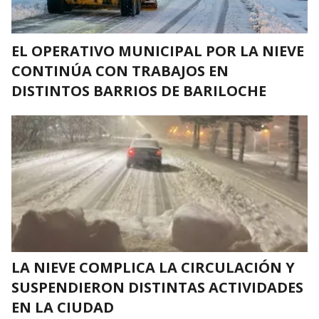
EL OPERATIVO MUNICIPAL POR LA NIEVE
CONTINÚA CON TRABAJOS EN
DISTINTOS BARRIOS DE BARILOCHE
LA NIEVE COMPLICA LA CIRCULACIÓN Y
SUSPENDIERON DISTINTAS ACTIVIDADES
EN LA CIUDAD