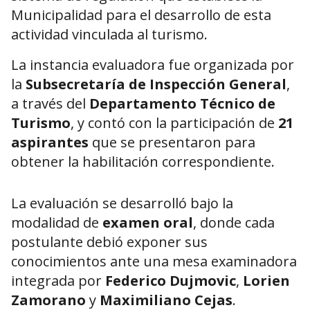
Municipalidad para el desarrollo de esta
actividad vinculada al turismo.
La instancia evaluadora fue organizada por
la
Subsecretaría de Inspección General
,
a través del
Departamento Técnico de
Turismo
, y contó con la participación de
21
aspirantes
que se presentaron para
obtener la habilitación correspondiente.
La evaluación se desarrolló bajo la
modalidad de
examen oral
, donde cada
postulante debió exponer sus
conocimientos ante una mesa examinadora
integrada por
Federico Dujmovic
,
Lorien
Zamorano
y
Maximiliano Cejas
.