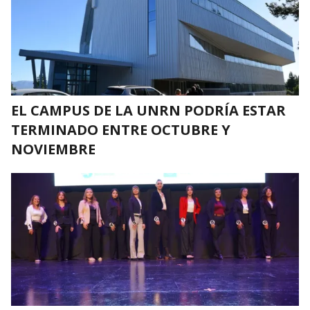
EL CAMPUS DE LA UNRN PODRÍA ESTAR
TERMINADO ENTRE OCTUBRE Y
NOVIEMBRE