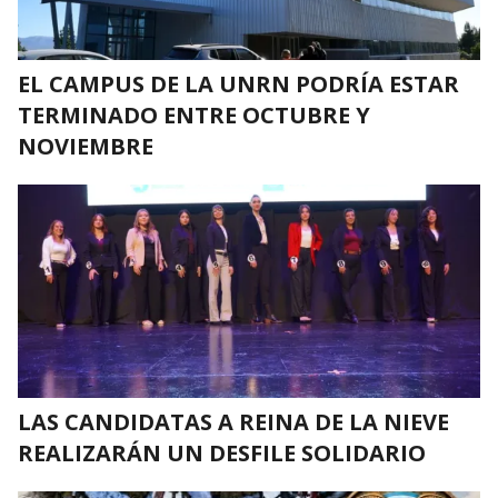
EL CAMPUS DE LA UNRN PODRÍA ESTAR
TERMINADO ENTRE OCTUBRE Y
NOVIEMBRE
LAS CANDIDATAS A REINA DE LA NIEVE
REALIZARÁN UN DESFILE SOLIDARIO