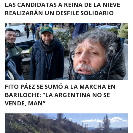
LAS CANDIDATAS A REINA DE LA NIEVE
REALIZARÁN UN DESFILE SOLIDARIO
FITO PÁEZ SE SUMÓ A LA MARCHA EN
BARILOCHE: “LA ARGENTINA NO SE
VENDE, MAN”