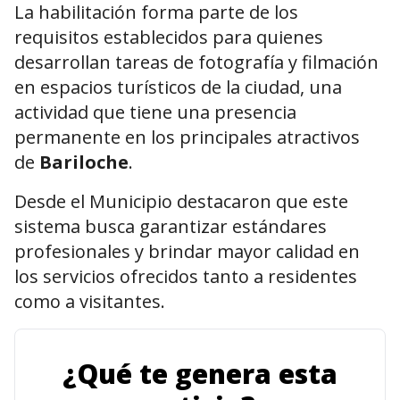
La habilitación forma parte de los
requisitos establecidos para quienes
desarrollan tareas de fotografía y filmación
en espacios turísticos de la ciudad, una
actividad que tiene una presencia
permanente en los principales atractivos
de
Bariloche
.
Desde el Municipio destacaron que este
sistema busca garantizar estándares
profesionales y brindar mayor calidad en
los servicios ofrecidos tanto a residentes
como a visitantes.
¿Qué te genera esta