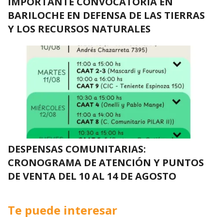
IMPORTANTE CONVOCATORIA EN
BARILOCHE EN DEFENSA DE LAS TIERRAS
Y LOS RECURSOS NATURALES
DESPENSAS COMUNITARIAS:
CRONOGRAMA DE ATENCIÓN Y PUNTOS
DE VENTA DEL 10 AL 14 DE AGOSTO
Te puede interesar