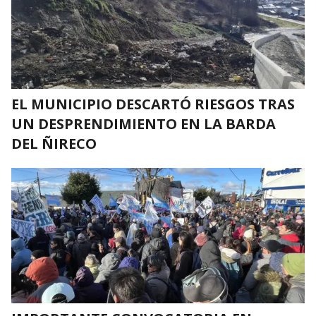
EL MUNICIPIO DESCARTÓ RIESGOS TRAS
UN DESPRENDIMIENTO EN LA BARDA
DEL ÑIRECO