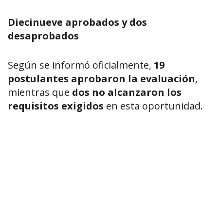
Diecinueve aprobados y dos
desaprobados
Según se informó oficialmente,
19
postulantes aprobaron la evaluación
,
mientras que
dos no alcanzaron los
requisitos exigidos
en esta oportunidad.