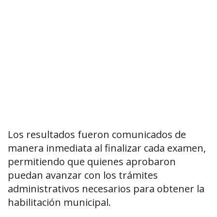
Los resultados fueron comunicados de
manera inmediata al finalizar cada examen,
permitiendo que quienes aprobaron
puedan avanzar con los trámites
administrativos necesarios para obtener la
habilitación municipal.