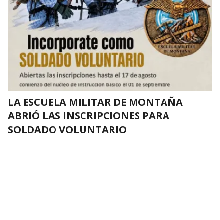
LA ESCUELA MILITAR DE MONTAÑA
ABRIÓ LAS INSCRIPCIONES PARA
SOLDADO VOLUNTARIO