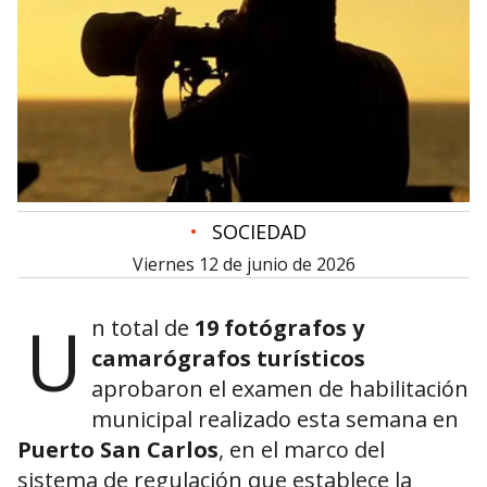
•
SOCIEDAD
viernes 12 de junio de 2026
U
n total de
19 fotógrafos y
camarógrafos turísticos
aprobaron el examen de habilitación
municipal realizado esta semana en
Puerto San Carlos
, en el marco del
sistema de regulación que establece la