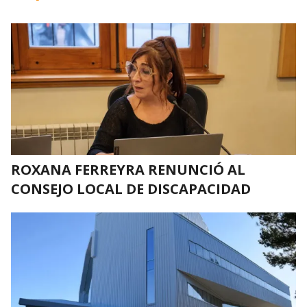
ROXANA FERREYRA RENUNCIÓ AL
CONSEJO LOCAL DE DISCAPACIDAD