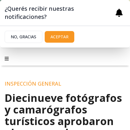
¿Querés recibir nuestras
notificaciones?
NO, GRACIAS
ACEPTAR
INSPECCIÓN GENERAL
Diecinueve fotógrafos
y camarógrafos
turísticos aprobaron