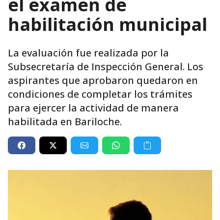
el examen de
habilitación municipal
La evaluación fue realizada por la
Subsecretaría de Inspección General. Los
aspirantes que aprobaron quedaron en
condiciones de completar los trámites
para ejercer la actividad de manera
habilitada en Bariloche.