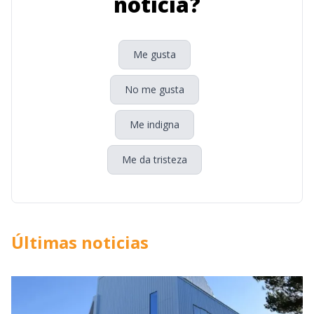
noticia?
Me gusta
No me gusta
Me indigna
Me da tristeza
Últimas noticias