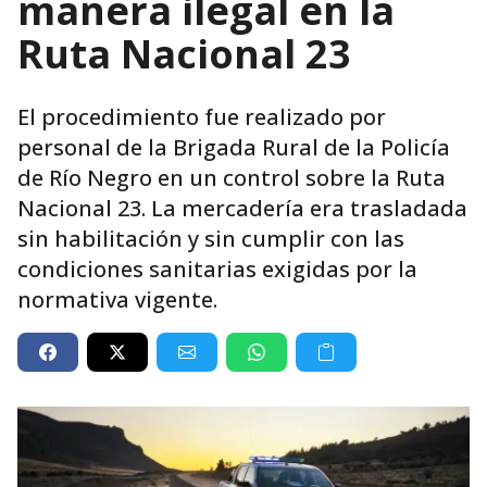
manera ilegal en la
Ruta Nacional 23
El procedimiento fue realizado por
personal de la Brigada Rural de la Policía
de Río Negro en un control sobre la Ruta
Nacional 23. La mercadería era trasladada
sin habilitación y sin cumplir con las
condiciones sanitarias exigidas por la
normativa vigente.