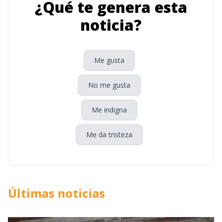
¿Qué te genera esta
noticia?
Me gusta
No me gusta
Me indigna
Me da tristeza
Últimas noticias