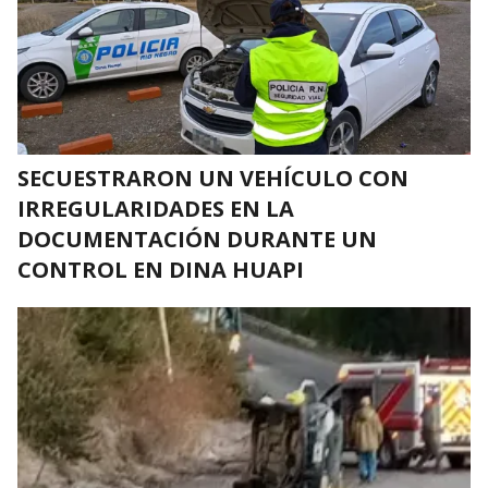
SECUESTRARON UN VEHÍCULO CON
IRREGULARIDADES EN LA
DOCUMENTACIÓN DURANTE UN
CONTROL EN DINA HUAPI