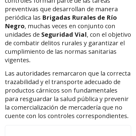
controles forman parte de las tareas
preventivas que desarrollan de manera
periódica las
Brigadas Rurales de Río
Negro
, muchas veces en conjunto con
unidades de
Seguridad Vial
, con el objetivo
de combatir delitos rurales y garantizar el
cumplimiento de las normas sanitarias
vigentes.
Las autoridades remarcaron que la correcta
trazabilidad y el transporte adecuado de
productos cárnicos son fundamentales
para resguardar la salud pública y prevenir
la comercialización de mercadería que no
cuente con los controles correspondientes.