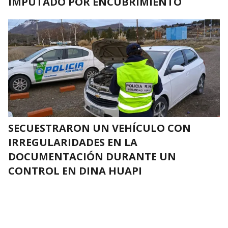
IMPUTADO POR ENCUBRIMIENTO
SECUESTRARON UN VEHÍCULO CON
IRREGULARIDADES EN LA
DOCUMENTACIÓN DURANTE UN
CONTROL EN DINA HUAPI