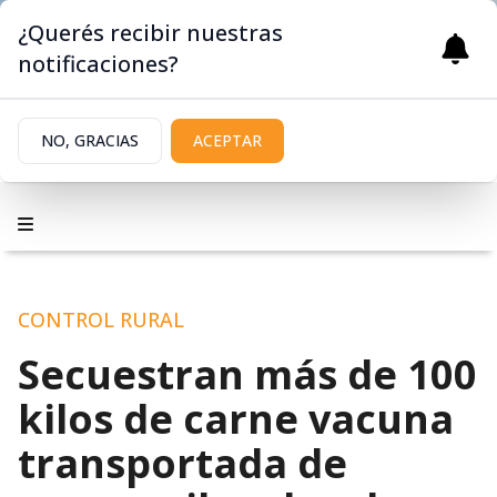
¿Querés recibir nuestras
notificaciones?
NO, GRACIAS
ACEPTAR
CONTROL RURAL
Secuestran más de 100
kilos de carne vacuna
transportada de