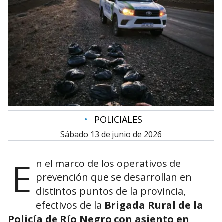
•
POLICIALES
sábado 13 de junio de 2026
E
n el marco de los operativos de
prevención que se desarrollan en
distintos puntos de la provincia,
efectivos de la
Brigada Rural de la
Policía de Río Negro con asiento en