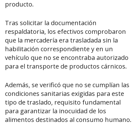
producto.
Tras solicitar la documentación
respaldatoria, los efectivos comprobaron
que la mercadería era trasladada sin la
habilitación correspondiente y en un
vehículo que no se encontraba autorizado
para el transporte de productos cárnicos.
Además, se verificó que no se cumplían las
condiciones sanitarias exigidas para este
tipo de traslado, requisito fundamental
para garantizar la inocuidad de los
alimentos destinados al consumo humano.