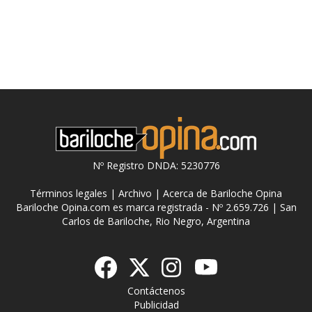
Nº Registro DNDA: 5230776
Términos legales
|
Archivo
|
Acerca de Bariloche Opina
Bariloche Opina.com es marca registrada - Nº 2.659.726 | San
Carlos de Bariloche, Rio Negro, Argentina
Contáctenos
Publicidad