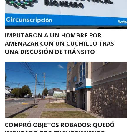
IMPUTARON A UN HOMBRE POR
AMENAZAR CON UN CUCHILLO TRAS
UNA DISCUSIÓN DE TRÁNSITO
COMPRÓ OBJETOS ROBADOS: QUEDÓ