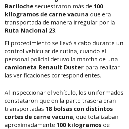
Bariloche
secuestraron más de
100
kilogramos de carne vacuna
que era
transportada de manera irregular por la
Ruta Nacional 23
.
El procedimiento se llevó a cabo durante un
control vehicular de rutina, cuando el
personal policial detuvo la marcha de una
camioneta Renault Duster
para realizar
las verificaciones correspondientes.
Al inspeccionar el vehículo, los uniformados
constataron que en la parte trasera eran
transportadas
18 bolsas con distintos
cortes de carne vacuna
, que totalizaban
aproximadamente
100 kilogramos
de