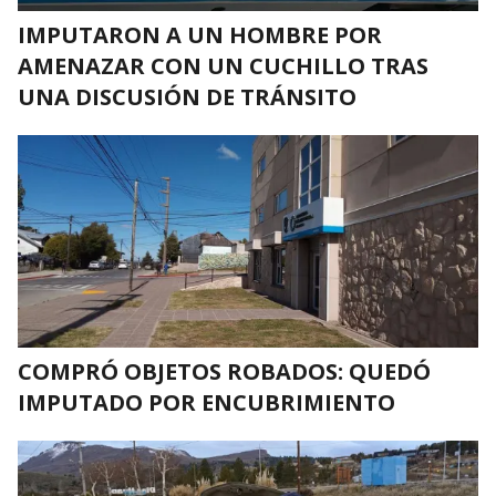
IMPUTARON A UN HOMBRE POR
AMENAZAR CON UN CUCHILLO TRAS
UNA DISCUSIÓN DE TRÁNSITO
COMPRÓ OBJETOS ROBADOS: QUEDÓ
IMPUTADO POR ENCUBRIMIENTO