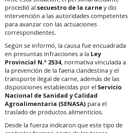
procedió al
secuestro de la carne
y dio
intervención a las autoridades competentes
para avanzar con las actuaciones
correspondientes.
Según se informó, la causa fue encuadrada
en presuntas infracciones a la
Ley
Provincial N.º 2534
, normativa vinculada a
la prevención de la faena clandestina y el
transporte ilegal de carne, además de las
disposiciones establecidas por el
Servicio
Nacional de Sanidad y Calidad
Agroalimentaria (SENASA)
para el
traslado de productos alimenticios.
Desde la fuerza indicaron que este tipo de