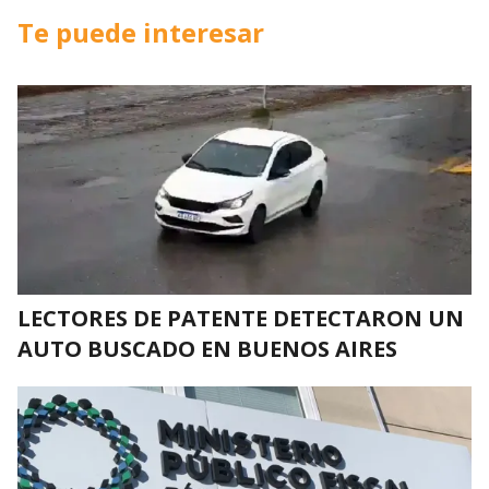
Te puede interesar
LECTORES DE PATENTE DETECTARON UN
AUTO BUSCADO EN BUENOS AIRES