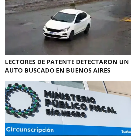
LECTORES DE PATENTE DETECTARON UN
AUTO BUSCADO EN BUENOS AIRES