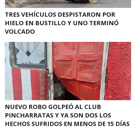
TRES VEHÍCULOS DESPISTARON POR
HIELO EN BUSTILLO Y UNO TERMINÓ
VOLCADO
NUEVO ROBO GOLPEÓ AL CLUB
PINCHARRATAS Y YA SON DOS LOS
HECHOS SUFRIDOS EN MENOS DE 15 DÍAS