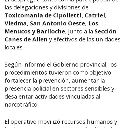
las delegaciones y divisiones de
Toxicomanía de Cipolletti, Catriel,
Viedma, San Antonio Oeste, Los
Menucos y Bariloche
, junto a la
Sección
Canes de Allen
y efectivos de las unidades
locales.
Según informó el Gobierno provincial, los
procedimientos tuvieron como objetivo
fortalecer la prevención, aumentar la
presencia policial en sectores sensibles y
desalentar actividades vinculadas al
narcotráfico.
El operativo movilizó recursos humanos y