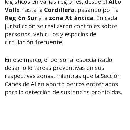
logísticos en varias regiones, desde el
Alto
Valle
hasta la
Cordillera
, pasando por la
Región Sur
y la
zona Atlántica
. En cada
jurisdicción se realizaron controles sobre
personas, vehículos y espacios de
circulación frecuente.
En ese marco, el personal especializado
desarrolló tareas preventivas en sus
respectivas zonas, mientras que la Sección
Canes de Allen aportó perros entrenados
para la detección de sustancias prohibidas.