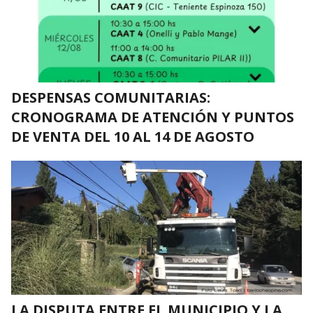
DESPENSAS COMUNITARIAS:
CRONOGRAMA DE ATENCIÓN Y PUNTOS
DE VENTA DEL 10 AL 14 DE AGOSTO
LA DISPUTA ENTRE EL MUNICIPIO Y LA