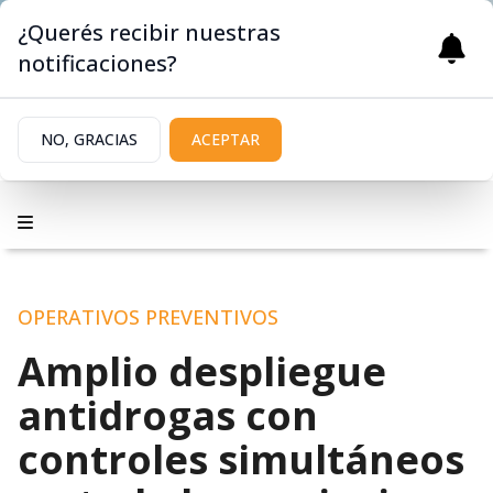
¿Querés recibir nuestras
notificaciones?
NO, GRACIAS
ACEPTAR
OPERATIVOS PREVENTIVOS
Amplio despliegue
antidrogas con
controles simultáneos