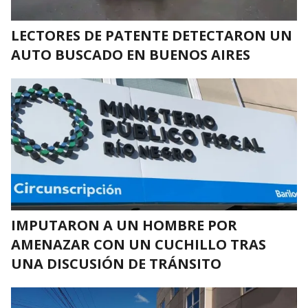
LECTORES DE PATENTE DETECTARON UN
AUTO BUSCADO EN BUENOS AIRES
IMPUTARON A UN HOMBRE POR
AMENAZAR CON UN CUCHILLO TRAS
UNA DISCUSIÓN DE TRÁNSITO