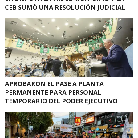
CEB SUMÓ UNA RESOLUCIÓN JUDICIAL
APROBARON EL PASE A PLANTA
PERMANENTE PARA PERSONAL
TEMPORARIO DEL PODER EJECUTIVO