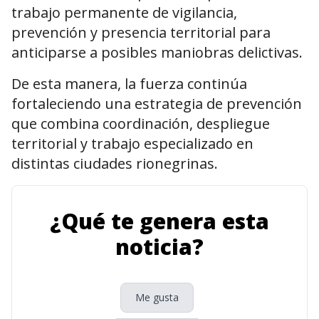
trabajo permanente de vigilancia,
prevención y presencia territorial para
anticiparse a posibles maniobras delictivas.
De esta manera, la fuerza continúa
fortaleciendo una estrategia de prevención
que combina coordinación, despliegue
territorial y trabajo especializado en
distintas ciudades rionegrinas.
¿Qué te genera esta
noticia?
Me gusta