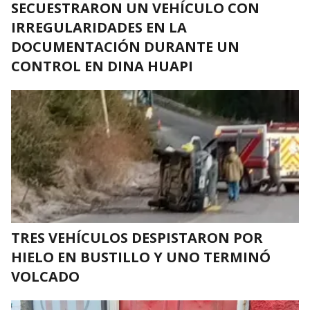
SECUESTRARON UN VEHÍCULO CON
IRREGULARIDADES EN LA
DOCUMENTACIÓN DURANTE UN
CONTROL EN DINA HUAPI
TRES VEHÍCULOS DESPISTARON POR
HIELO EN BUSTILLO Y UNO TERMINÓ
VOLCADO