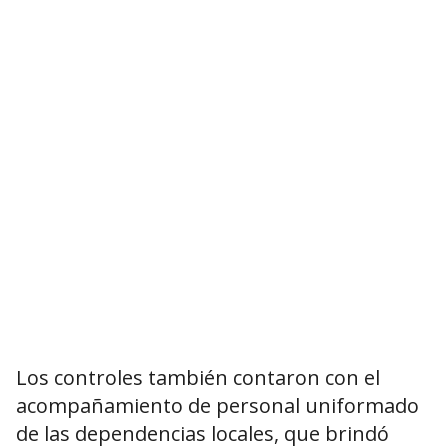
Los controles también contaron con el
acompañamiento de personal uniformado
de las dependencias locales, que brindó