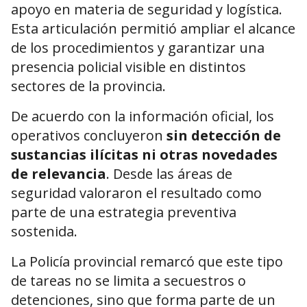
apoyo en materia de seguridad y logística.
Esta articulación permitió ampliar el alcance
de los procedimientos y garantizar una
presencia policial visible en distintos
sectores de la provincia.
De acuerdo con la información oficial, los
operativos concluyeron
sin detección de
sustancias ilícitas ni otras novedades
de relevancia
. Desde las áreas de
seguridad valoraron el resultado como
parte de una estrategia preventiva
sostenida.
La Policía provincial remarcó que este tipo
de tareas no se limita a secuestros o
detenciones, sino que forma parte de un