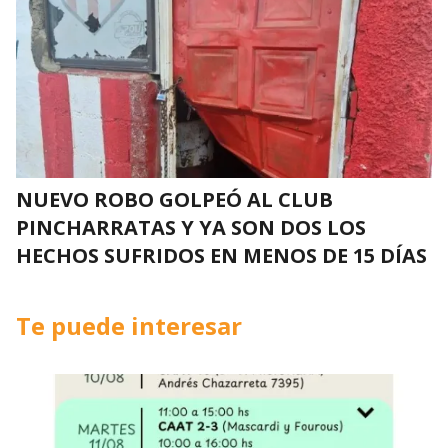
NUEVO ROBO GOLPEÓ AL CLUB
PINCHARRATAS Y YA SON DOS LOS
HECHOS SUFRIDOS EN MENOS DE 15 DÍAS
Te puede interesar