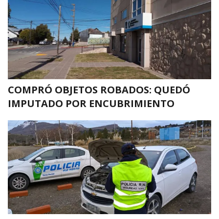
COMPRÓ OBJETOS ROBADOS: QUEDÓ
IMPUTADO POR ENCUBRIMIENTO