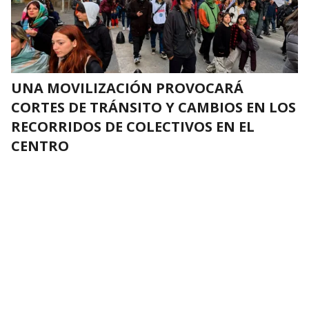
UNA MOVILIZACIÓN PROVOCARÁ
CORTES DE TRÁNSITO Y CAMBIOS EN LOS
RECORRIDOS DE COLECTIVOS EN EL
CENTRO