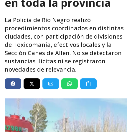
en toda la provincia
La Policía de Río Negro realizó
procedimientos coordinados en distintas
ciudades, con participación de divisiones
de Toxicomanía, efectivos locales y la
Sección Canes de Allen. No se detectaron
sustancias ilícitas ni se registraron
novedades de relevancia.