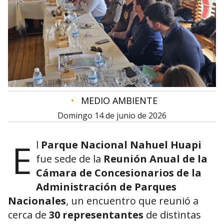
•
MEDIO AMBIENTE
domingo 14 de junio de 2026
E
l
Parque Nacional Nahuel Huapi
fue sede de la
Reunión Anual de la
Cámara de Concesionarios de la
Administración de Parques
Nacionales
, un encuentro que reunió a
cerca de
30 representantes
de distintas