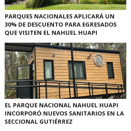
PARQUES NACIONALES APLICARÁ UN
30% DE DESCUENTO PARA EGRESADOS
QUE VISITEN EL NAHUEL HUAPI
EL PARQUE NACIONAL NAHUEL HUAPI
INCORPORÓ NUEVOS SANITARIOS EN LA
SECCIONAL GUTIÉRREZ