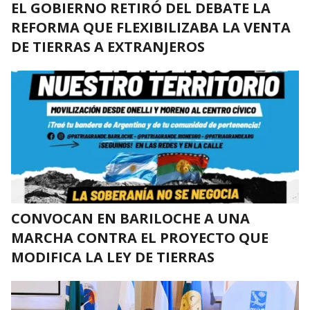
EL GOBIERNO RETIRÓ DEL DEBATE LA
REFORMA QUE FLEXIBILIZABA LA VENTA
DE TIERRAS A EXTRANJEROS
CONVOCAN EN BARILOCHE A UNA
MARCHA CONTRA EL PROYECTO QUE
MODIFICA LA LEY DE TIERRAS