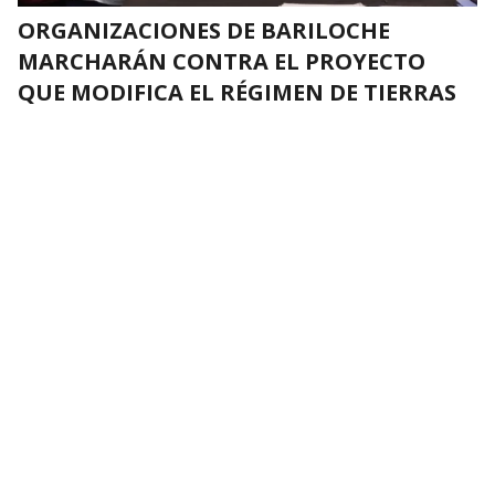
ORGANIZACIONES DE BARILOCHE
MARCHARÁN CONTRA EL PROYECTO
QUE MODIFICA EL RÉGIMEN DE TIERRAS