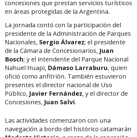
concesiones que prestan servicios turísticos
en áreas protegidas de la Argentina.
La jornada contó con la participación del
presidente de la Administración de Parques
Nacionales,
Sergio Álvarez
; el presidente
de la Cámara de Concesionarios,
Juan
Bosch
; y el intendente del Parque Nacional
Nahuel Huapi,
Dámaso Larraburu
, quien
ofició como anfitrión. También estuvieron
presentes el director nacional de Uso
Público,
Javier Fernández
, y el director de
Concesiones,
Juan Salvi
.
Las actividades comenzaron con una
navegación a bordo del histórico catamarán