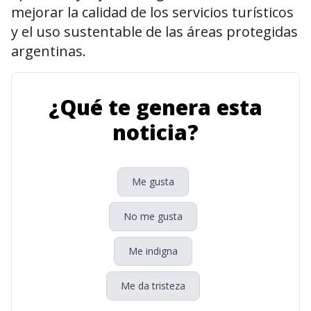
mejorar la calidad de los servicios turísticos
y el uso sustentable de las áreas protegidas
argentinas.
¿Qué te genera esta
noticia?
Me gusta
No me gusta
Me indigna
Me da tristeza