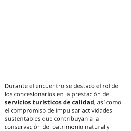
Durante el encuentro se destacó el rol de
los concesionarios en la prestación de
servicios turísticos de calidad
, así como
el compromiso de impulsar actividades
sustentables que contribuyan a la
conservación del patrimonio natural y