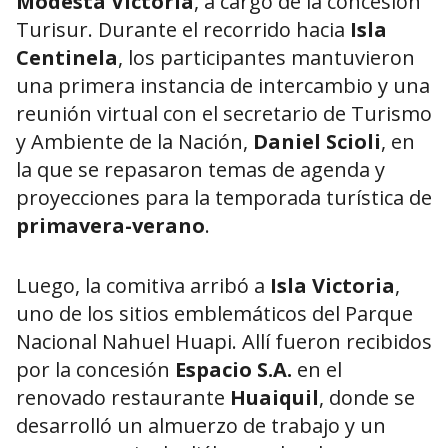
Modesta Victoria
, a cargo de la concesión
Turisur. Durante el recorrido hacia
Isla
Centinela
, los participantes mantuvieron
una primera instancia de intercambio y una
reunión virtual con el secretario de Turismo
y Ambiente de la Nación,
Daniel Scioli
, en
la que se repasaron temas de agenda y
proyecciones para la temporada turística de
primavera-verano
.
Luego, la comitiva arribó a
Isla Victoria
,
uno de los sitios emblemáticos del Parque
Nacional Nahuel Huapi. Allí fueron recibidos
por la concesión
Espacio S.A.
en el
renovado restaurante
Huaiquil
, donde se
desarrolló un almuerzo de trabajo y un