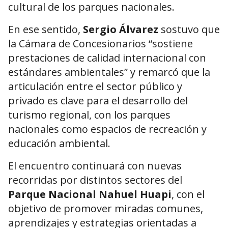
cultural de los parques nacionales.
En ese sentido,
Sergio Álvarez
sostuvo que
la Cámara de Concesionarios “sostiene
prestaciones de calidad internacional con
estándares ambientales” y remarcó que la
articulación entre el sector público y
privado es clave para el desarrollo del
turismo regional, con los parques
nacionales como espacios de recreación y
educación ambiental.
El encuentro continuará con nuevas
recorridas por distintos sectores del
Parque Nacional Nahuel Huapi
, con el
objetivo de promover miradas comunes,
aprendizajes y estrategias orientadas a