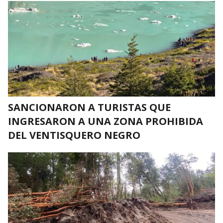
SANCIONARON A TURISTAS QUE
INGRESARON A UNA ZONA PROHIBIDA
DEL VENTISQUERO NEGRO