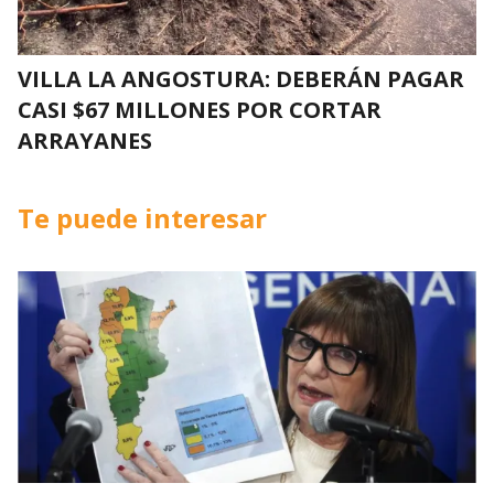
VILLA LA ANGOSTURA: DEBERÁN PAGAR
CASI $67 MILLONES POR CORTAR
ARRAYANES
Te puede interesar