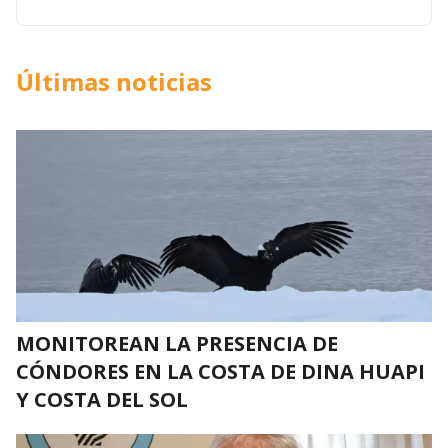
Últimas noticias
MONITOREAN LA PRESENCIA DE
CÓNDORES EN LA COSTA DE DINA HUAPI
Y COSTA DEL SOL