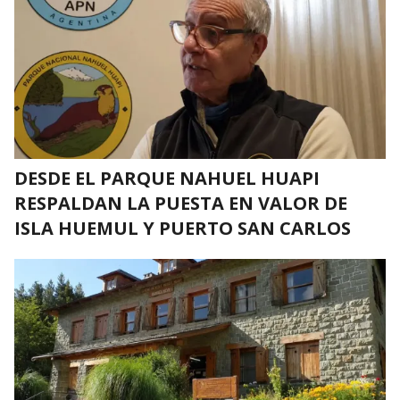
DESDE EL PARQUE NAHUEL HUAPI
RESPALDAN LA PUESTA EN VALOR DE
ISLA HUEMUL Y PUERTO SAN CARLOS