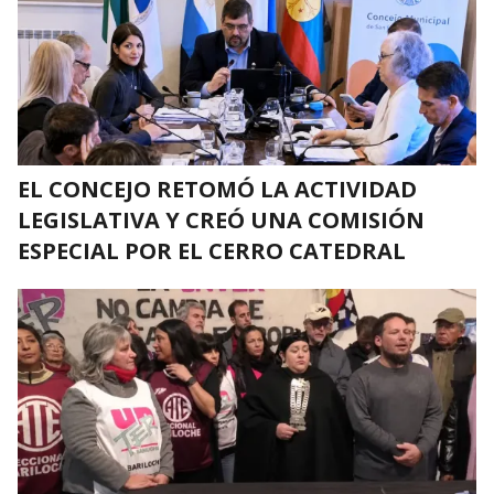
EL CONCEJO RETOMÓ LA ACTIVIDAD
LEGISLATIVA Y CREÓ UNA COMISIÓN
ESPECIAL POR EL CERRO CATEDRAL