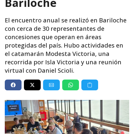
Bariloche
El encuentro anual se realizó en Bariloche
con cerca de 30 representantes de
concesiones que operan en áreas
protegidas del país. Hubo actividades en
el catamarán Modesta Victoria, una
recorrida por Isla Victoria y una reunión
virtual con Daniel Scioli.