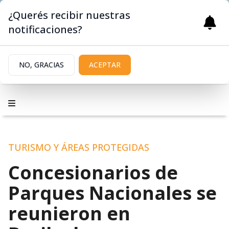
¿Querés recibir nuestras
notificaciones?
NO, GRACIAS
ACEPTAR
TURISMO Y ÁREAS PROTEGIDAS
Concesionarios de
Parques Nacionales se
reunieron en