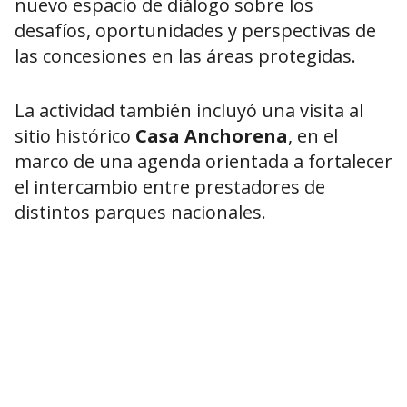
nuevo espacio de diálogo sobre los
desafíos, oportunidades y perspectivas de
las concesiones en las áreas protegidas.
La actividad también incluyó una visita al
sitio histórico
Casa Anchorena
, en el
marco de una agenda orientada a fortalecer
el intercambio entre prestadores de
distintos parques nacionales.