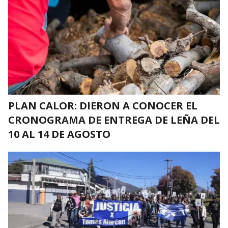
PLAN CALOR: DIERON A CONOCER EL
CRONOGRAMA DE ENTREGA DE LEÑA DEL
10 AL 14 DE AGOSTO