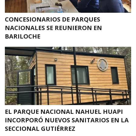
CONCESIONARIOS DE PARQUES
NACIONALES SE REUNIERON EN
BARILOCHE
EL PARQUE NACIONAL NAHUEL HUAPI
INCORPORÓ NUEVOS SANITARIOS EN LA
SECCIONAL GUTIÉRREZ