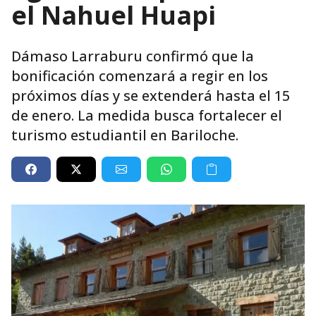
el Nahuel Huapi
Dámaso Larraburu confirmó que la
bonificación comenzará a regir en los
próximos días y se extenderá hasta el 15
de enero. La medida busca fortalecer el
turismo estudiantil en Bariloche.