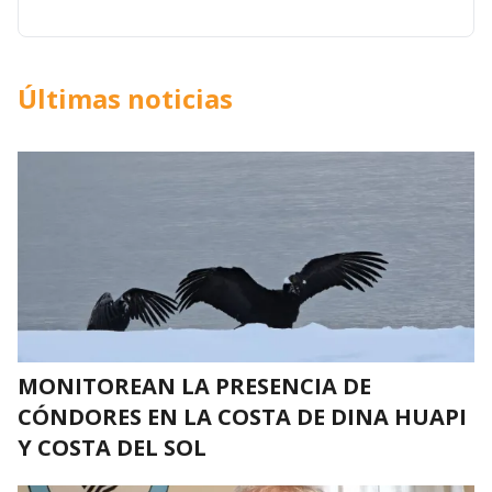
Últimas noticias
MONITOREAN LA PRESENCIA DE
CÓNDORES EN LA COSTA DE DINA HUAPI
Y COSTA DEL SOL