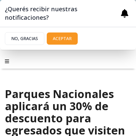
¿Querés recibir nuestras
notificaciones?
NO, GRACIAS
ACEPTAR
Parques Nacionales
aplicará un 30% de
descuento para
egresados que visiten