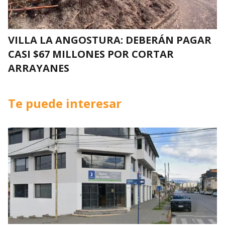
VILLA LA ANGOSTURA: DEBERÁN PAGAR
CASI $67 MILLONES POR CORTAR
ARRAYANES
Te puede interesar