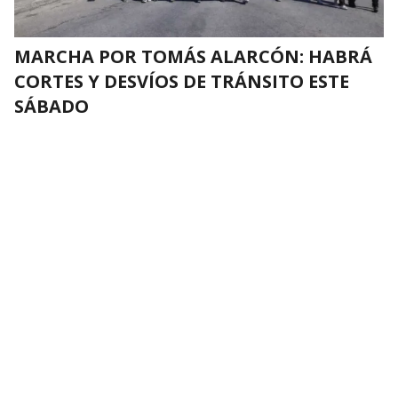
MARCHA POR TOMÁS ALARCÓN: HABRÁ
CORTES Y DESVÍOS DE TRÁNSITO ESTE
SÁBADO