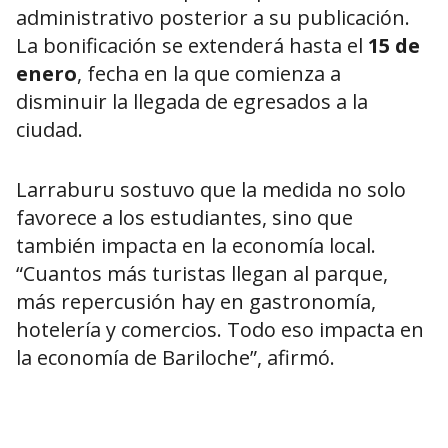
administrativo posterior a su publicación.
La bonificación se extenderá hasta el
15 de
enero
, fecha en la que comienza a
disminuir la llegada de egresados a la
ciudad.
Larraburu sostuvo que la medida no solo
favorece a los estudiantes, sino que
también impacta en la economía local.
“Cuantos más turistas llegan al parque,
más repercusión hay en gastronomía,
hotelería y comercios. Todo eso impacta en
la economía de Bariloche”, afirmó.