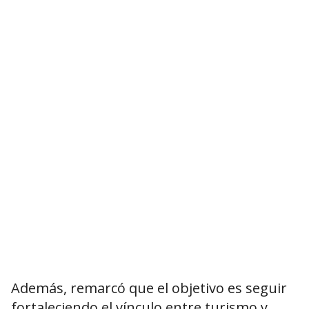
Además, remarcó que el objetivo es seguir
fortaleciendo el vínculo entre turismo y