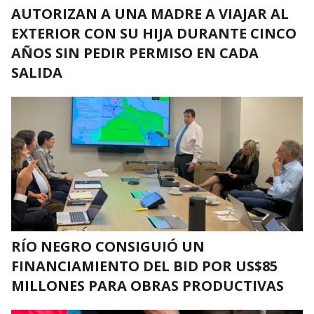
AUTORIZAN A UNA MADRE A VIAJAR AL
EXTERIOR CON SU HIJA DURANTE CINCO
AÑOS SIN PEDIR PERMISO EN CADA
SALIDA
RÍO NEGRO CONSIGUIÓ UN
FINANCIAMIENTO DEL BID POR US$85
MILLONES PARA OBRAS PRODUCTIVAS