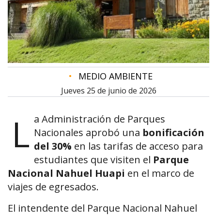
•
MEDIO AMBIENTE
jueves 25 de junio de 2026
L
a Administración de Parques
Nacionales aprobó una
bonificación
del 30%
en las tarifas de acceso para
estudiantes que visiten el
Parque
Nacional Nahuel Huapi
en el marco de
viajes de egresados.
El intendente del Parque Nacional Nahuel