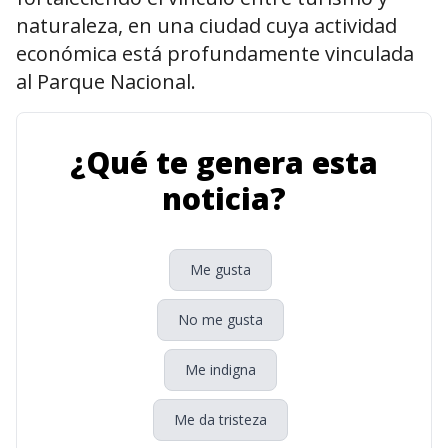
naturaleza, en una ciudad cuya actividad
económica está profundamente vinculada
al Parque Nacional.
¿Qué te genera esta
noticia?
Me gusta
No me gusta
Me indigna
Me da tristeza