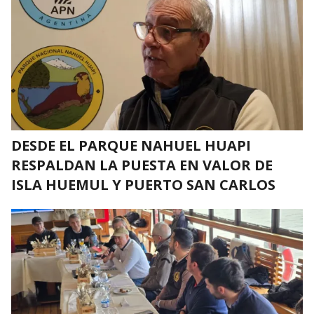
DESDE EL PARQUE NAHUEL HUAPI
RESPALDAN LA PUESTA EN VALOR DE
ISLA HUEMUL Y PUERTO SAN CARLOS