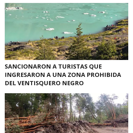
SANCIONARON A TURISTAS QUE
INGRESARON A UNA ZONA PROHIBIDA
DEL VENTISQUERO NEGRO