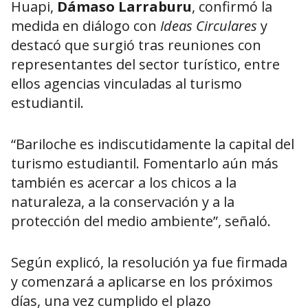
Huapi,
Dámaso Larraburu
, confirmó la
medida en diálogo con
Ideas Circulares
y
destacó que surgió tras reuniones con
representantes del sector turístico, entre
ellos agencias vinculadas al turismo
estudiantil.
“Bariloche es indiscutidamente la capital del
turismo estudiantil. Fomentarlo aún más
también es acercar a los chicos a la
naturaleza, a la conservación y a la
protección del medio ambiente”, señaló.
Según explicó, la resolución ya fue firmada
y comenzará a aplicarse en los próximos
días, una vez cumplido el plazo