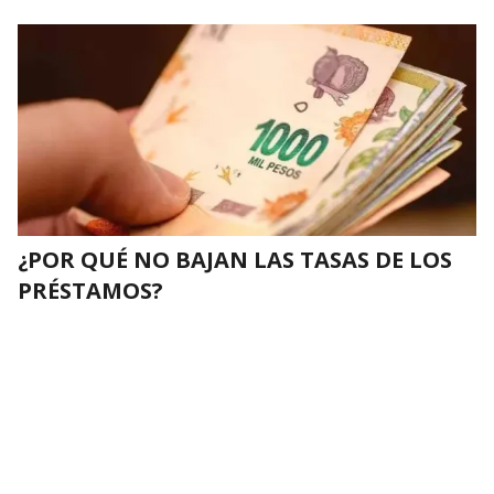
¿POR QUÉ NO BAJAN LAS TASAS DE LOS
PRÉSTAMOS?