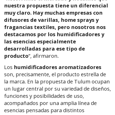
nuestra propuesta tiene un diferencial
muy claro. Hay muchas empresas con
difusores de varillas, home sprays y
fragancias textiles, pero nosotros nos
destacamos por los humidificadores y
las esencias especialmente
desarrolladas para ese tipo de
producto
”, afirmaron.
Los
humidificadores aromatizadores
son, precisamente, el producto estrella de
la marca. En la propuesta de Tulum ocupan
un lugar central por su variedad de diseños,
funciones y posibilidades de uso,
acompañados por una amplia línea de
esencias pensadas para distintos