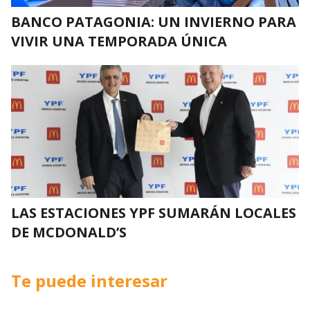
BANCO PATAGONIA: UN INVIERNO PARA
VIVIR UNA TEMPORADA ÚNICA
LAS ESTACIONES YPF SUMARÁN LOCALES
DE MCDONALD’S
Te puede interesar