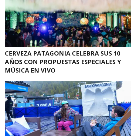
CERVEZA PATAGONIA CELEBRA SUS 10
AÑOS CON PROPUESTAS ESPECIALES Y
MÚSICA EN VIVO