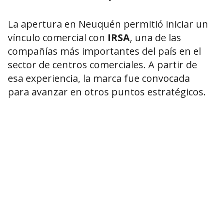
La apertura en Neuquén permitió iniciar un
vínculo comercial con
IRSA
, una de las
compañías más importantes del país en el
sector de centros comerciales. A partir de
esa experiencia, la marca fue convocada
para avanzar en otros puntos estratégicos.