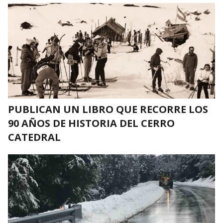
PUBLICAN UN LIBRO QUE RECORRE LOS
90 AÑOS DE HISTORIA DEL CERRO
CATEDRAL