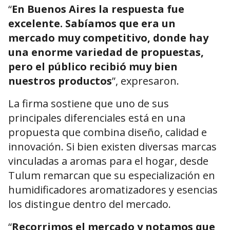
“
En Buenos Aires la respuesta fue
excelente. Sabíamos que era un
mercado muy competitivo, donde hay
una enorme variedad de propuestas,
pero el público recibió muy bien
nuestros productos
”, expresaron.
La firma sostiene que uno de sus
principales diferenciales está en una
propuesta que combina diseño, calidad e
innovación. Si bien existen diversas marcas
vinculadas a aromas para el hogar, desde
Tulum remarcan que su especialización en
humidificadores aromatizadores y esencias
los distingue dentro del mercado.
“
Recorrimos el mercado y notamos que