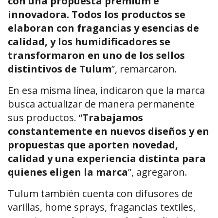
con una propuesta premium e
innovadora. Todos los productos se
elaboran con fragancias y esencias de
calidad, y los humidificadores se
transformaron en uno de los sellos
distintivos de Tulum
”, remarcaron.
En esa misma línea, indicaron que la marca
busca actualizar de manera permanente
sus productos. “
Trabajamos
constantemente en nuevos diseños y en
propuestas que aporten novedad,
calidad y una experiencia distinta para
quienes eligen la marca
”, agregaron.
Tulum también cuenta con difusores de
varillas, home sprays, fragancias textiles,