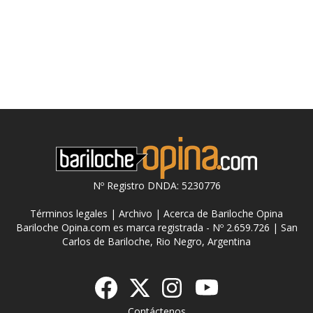
Nº Registro DNDA: 5230776
Términos legales
|
Archivo
|
Acerca de Bariloche Opina
Bariloche Opina.com es marca registrada - Nº 2.659.726 | San
Carlos de Bariloche, Rio Negro, Argentina
Contáctenos