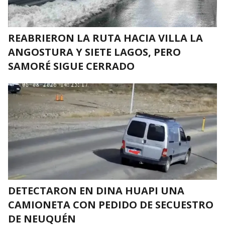
REABRIERON LA RUTA HACIA VILLA LA
ANGOSTURA Y SIETE LAGOS, PERO
SAMORÉ SIGUE CERRADO
DETECTARON EN DINA HUAPI UNA
CAMIONETA CON PEDIDO DE SECUESTRO
DE NEUQUÉN