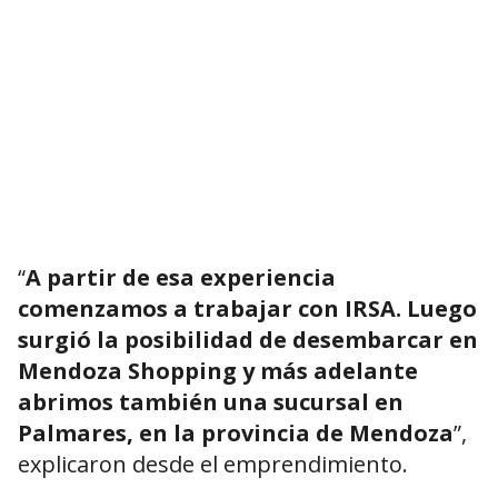
“
A partir de esa experiencia
comenzamos a trabajar con IRSA. Luego
surgió la posibilidad de desembarcar en
Mendoza Shopping y más adelante
abrimos también una sucursal en
Palmares, en la provincia de Mendoza
”,
explicaron desde el emprendimiento.