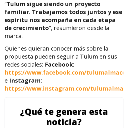
“
Tulum sigue siendo un proyecto
familiar. Trabajamos todos juntos y ese
espíritu nos acompaña en cada etapa
de crecimiento
”, resumieron desde la
marca.
Quienes quieran conocer más sobre la
propuesta pueden seguir a Tulum en sus
redes sociales:
Facebook:
https://www.facebook.com/tulumalmac
e
Instagram:
https://www.instagram.com/tulumalmac
¿Qué te genera esta
noticia?