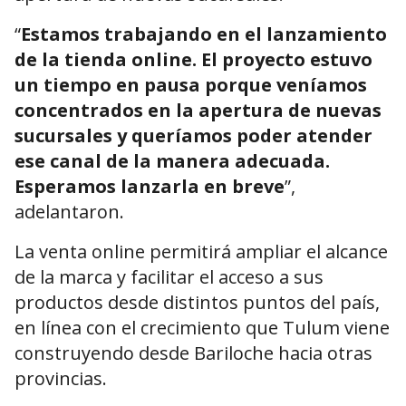
“
Estamos trabajando en el lanzamiento
de la tienda online. El proyecto estuvo
un tiempo en pausa porque veníamos
concentrados en la apertura de nuevas
sucursales y queríamos poder atender
ese canal de la manera adecuada.
Esperamos lanzarla en breve
”,
adelantaron.
La venta online permitirá ampliar el alcance
de la marca y facilitar el acceso a sus
productos desde distintos puntos del país,
en línea con el crecimiento que Tulum viene
construyendo desde Bariloche hacia otras
provincias.