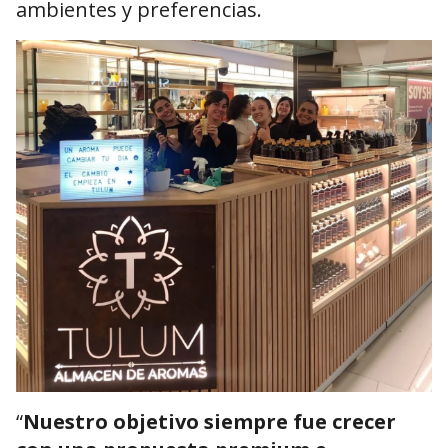
ambientes y preferencias.
“
Nuestro objetivo siempre fue crecer