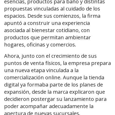
esencias, productos para baño y distintas
propuestas vinculadas al cuidado de los
espacios. Desde sus comienzos, la firma
apuntó a construir una experiencia
asociada al bienestar cotidiano, con
productos que permitan ambientar
hogares, oficinas y comercios.
Ahora, junto con el crecimiento de sus
puntos de venta físicos, la empresa prepara
una nueva etapa vinculada a la
comercialización online. Aunque la tienda
digital ya formaba parte de los planes de
expansión, desde la marca explicaron que
decidieron postergar su lanzamiento para
poder acompañar adecuadamente la
apertura de nuevas sucursales.