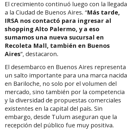
El crecimiento continuó luego con la llegada
a la Ciudad de Buenos Aires. “
Más tarde,
IRSA nos contactó para ingresar al
shopping Alto Palermo, y a eso
sumamos una nueva sucursal en
Recoleta Mall, también en Buenos
Aires
”, destacaron.
El desembarco en Buenos Aires representa
un salto importante para una marca nacida
en Bariloche, no solo por el volumen del
mercado, sino también por la competencia
y la diversidad de propuestas comerciales
existentes en la capital del país. Sin
embargo, desde Tulum aseguran que la
recepción del público fue muy positiva.