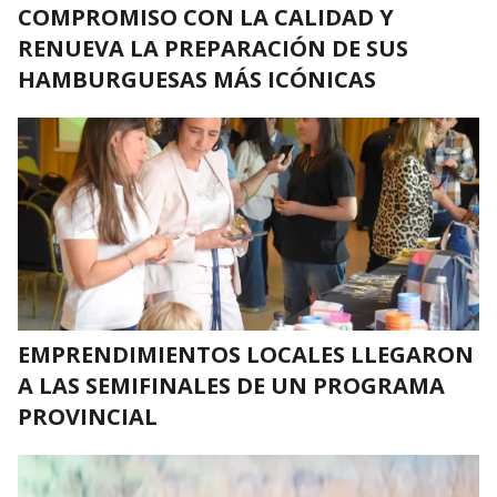
COMPROMISO CON LA CALIDAD Y
RENUEVA LA PREPARACIÓN DE SUS
HAMBURGUESAS MÁS ICÓNICAS
EMPRENDIMIENTOS LOCALES LLEGARON
A LAS SEMIFINALES DE UN PROGRAMA
PROVINCIAL