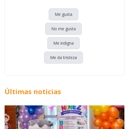
Me gusta
No me gusta
Me indigna
Me da tristeza
Últimas noticias