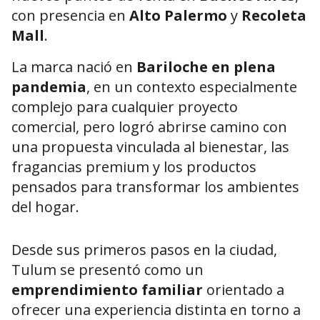
con presencia en
Alto Palermo
y
Recoleta
Mall
.
La marca nació en
Bariloche en plena
pandemia
, en un contexto especialmente
complejo para cualquier proyecto
comercial, pero logró abrirse camino con
una propuesta vinculada al bienestar, las
fragancias premium y los productos
pensados para transformar los ambientes
del hogar.
Desde sus primeros pasos en la ciudad,
Tulum se presentó como un
emprendimiento familiar
orientado a
ofrecer una experiencia distinta en torno a