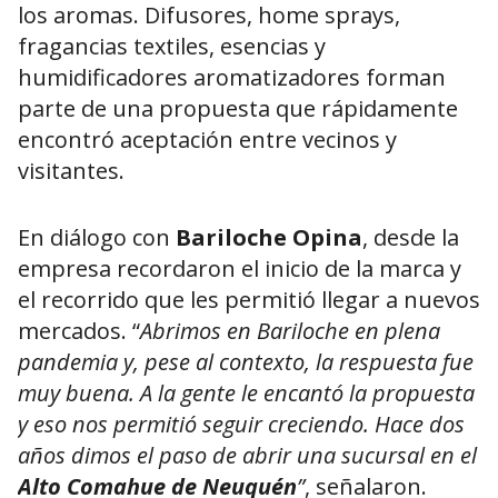
los aromas. Difusores, home sprays,
fragancias textiles, esencias y
humidificadores aromatizadores forman
parte de una propuesta que rápidamente
encontró aceptación entre vecinos y
visitantes.
En diálogo con
Bariloche Opina
, desde la
empresa recordaron el inicio de la marca y
el recorrido que les permitió llegar a nuevos
mercados. “
Abrimos en Bariloche en plena
pandemia y, pese al contexto, la respuesta fue
muy buena. A la gente le encantó la propuesta
y eso nos permitió seguir creciendo. Hace dos
años dimos el paso de abrir una sucursal en el
Alto Comahue de Neuquén
”
, señalaron.