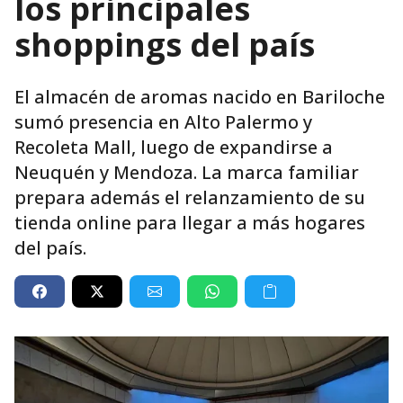
los principales
shoppings del país
El almacén de aromas nacido en Bariloche
sumó presencia en Alto Palermo y
Recoleta Mall, luego de expandirse a
Neuquén y Mendoza. La marca familiar
prepara además el relanzamiento de su
tienda online para llegar a más hogares
del país.