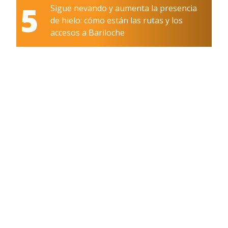
5
Sigue nevando y aumenta la presencia
de hielo: cómo están las rutas y los
accesos a Bariloche