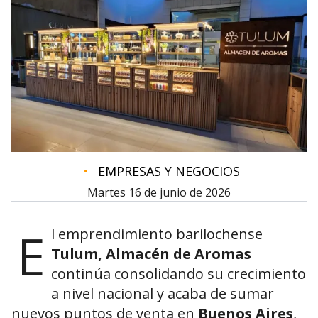
•
EMPRESAS Y NEGOCIOS
martes 16 de junio de 2026
E
l emprendimiento barilochense
Tulum, Almacén de Aromas
continúa consolidando su crecimiento
a nivel nacional y acaba de sumar
nuevos puntos de venta en
Buenos Aires
,