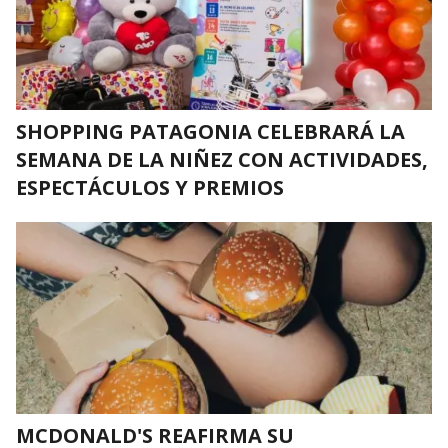
SHOPPING PATAGONIA CELEBRARÁ LA
SEMANA DE LA NIÑEZ CON ACTIVIDADES,
ESPECTÁCULOS Y PREMIOS
MCDONALD'S REAFIRMA SU