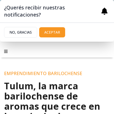
¿Querés recibir nuestras
notificaciones?
NO, GRACIAS
ACEPTAR
EMPRENDIMIENTO BARILOCHENSE
Tulum, la marca
barilochense de
aromas que crece en